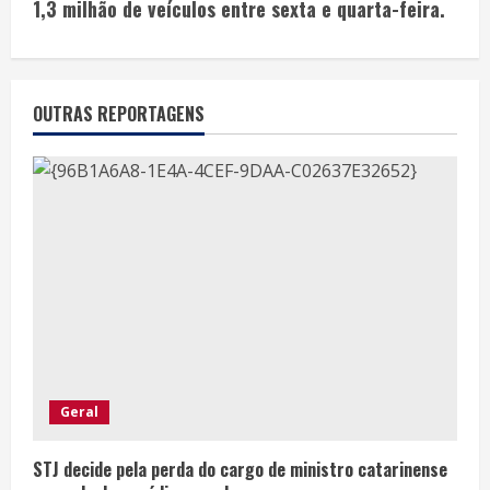
1,3 milhão de veículos entre sexta e quarta-feira.
OUTRAS REPORTAGENS
Geral
STJ decide pela perda do cargo de ministro catarinense