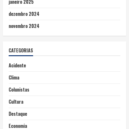
janeiro 2025
dezembro 2024
novembro 2024
CATEGORIAS
Acidente
Clima
Colunistas
Cultura
Destaque
Economia