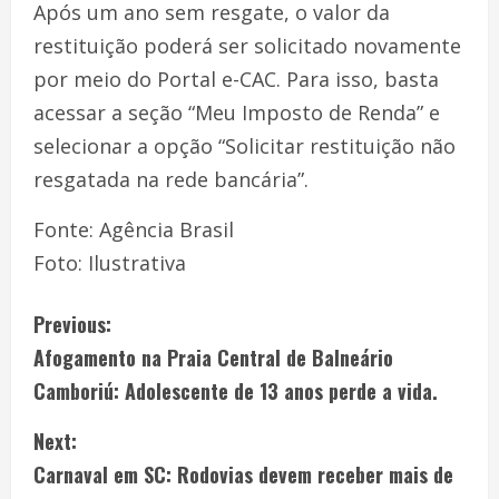
Após um ano sem resgate, o valor da
restituição poderá ser solicitado novamente
por meio do Portal e-CAC. Para isso, basta
acessar a seção “Meu Imposto de Renda” e
selecionar a opção “Solicitar restituição não
resgatada na rede bancária”.
Fonte: Agência Brasil
Foto: Ilustrativa
Previous:
Afogamento na Praia Central de Balneário
Camboriú: Adolescente de 13 anos perde a vida.
Next:
Carnaval em SC: Rodovias devem receber mais de