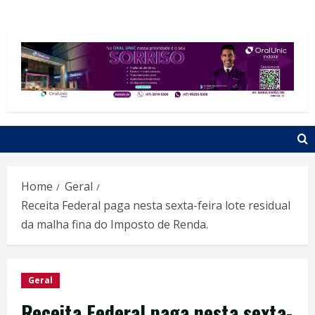
Home
Geral
Receita Federal paga nesta sexta-feira lote residual
da malha fina do Imposto de Renda.
Geral
Receita Federal paga nesta sexta-