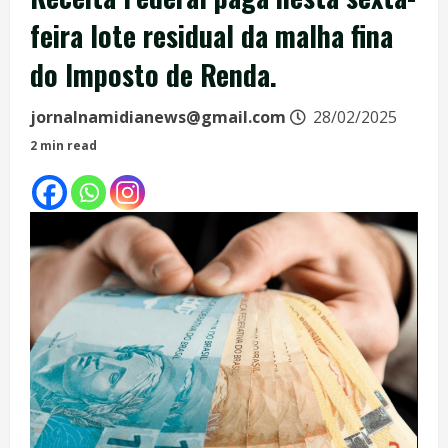
feira lote residual da malha fina
do Imposto de Renda.
jornalnamidianews@gmail.com
28/02/2025
2 min read