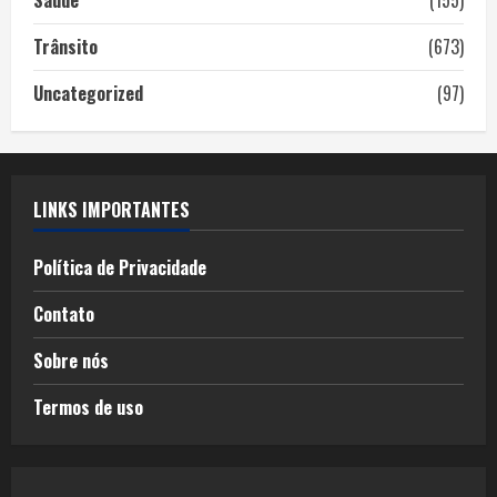
Trânsito
(673)
Uncategorized
(97)
LINKS IMPORTANTES
Política de Privacidade
Contato
Sobre nós
Termos de uso