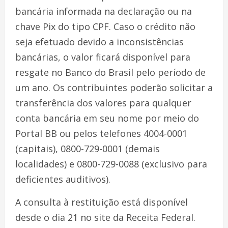
bancária informada na declaração ou na
chave Pix do tipo CPF. Caso o crédito não
seja efetuado devido a inconsistências
bancárias, o valor ficará disponível para
resgate no Banco do Brasil pelo período de
um ano. Os contribuintes poderão solicitar a
transferência dos valores para qualquer
conta bancária em seu nome por meio do
Portal BB ou pelos telefones 4004-0001
(capitais), 0800-729-0001 (demais
localidades) e 0800-729-0088 (exclusivo para
deficientes auditivos).
A consulta à restituição está disponível
desde o dia 21 no site da Receita Federal.