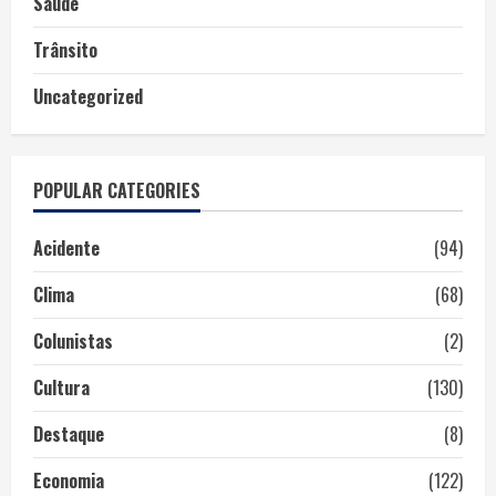
Saúde
Trânsito
Uncategorized
POPULAR CATEGORIES
Acidente
(94)
Clima
(68)
Colunistas
(2)
Cultura
(130)
Destaque
(8)
Economia
(122)