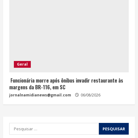
Geral
Funcionária morre após ônibus invadir restaurante às
margens da BR-116, em SC
jornalnamidianews@gmail.com
06/08/2026