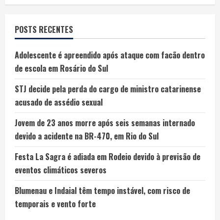
POSTS RECENTES
Adolescente é apreendido após ataque com facão dentro
de escola em Rosário do Sul
STJ decide pela perda do cargo de ministro catarinense
acusado de assédio sexual
Jovem de 23 anos morre após seis semanas internado
devido a acidente na BR-470, em Rio do Sul
Festa La Sagra é adiada em Rodeio devido à previsão de
eventos climáticos severos
Blumenau e Indaial têm tempo instável, com risco de
temporais e vento forte