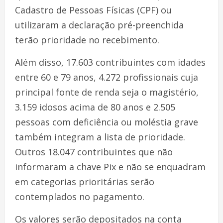
Cadastro de Pessoas Físicas (CPF) ou
utilizaram a declaração pré-preenchida
terão prioridade no recebimento.
Além disso, 17.603 contribuintes com idades
entre 60 e 79 anos, 4.272 profissionais cuja
principal fonte de renda seja o magistério,
3.159 idosos acima de 80 anos e 2.505
pessoas com deficiência ou moléstia grave
também integram a lista de prioridade.
Outros 18.047 contribuintes que não
informaram a chave Pix e não se enquadram
em categorias prioritárias serão
contemplados no pagamento.
Os valores serão depositados na conta