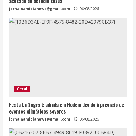
acusado de assédio sexual
jornalnamidianews@gmail.com
06/08/2026
Geral
Festa La Sagra é adiada em Rodeio devido à previsão de
eventos climáticos severos
jornalnamidianews@gmail.com
06/08/2026