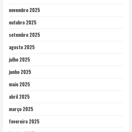
novembro 2025
outubro 2025
setembro 2025
agosto 2025
julho 2025
junho 2025
maio 2025
abril 2025
março 2025
fevereiro 2025