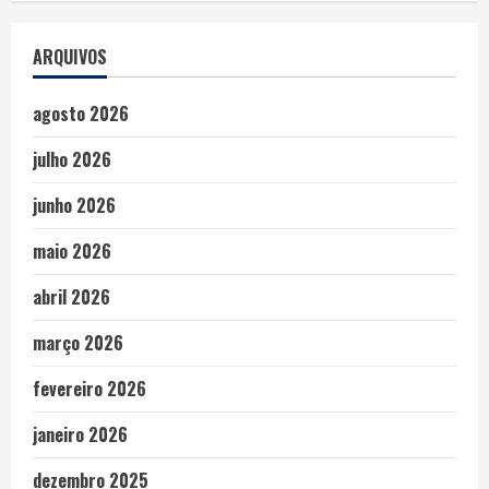
ARQUIVOS
agosto 2026
julho 2026
junho 2026
maio 2026
abril 2026
março 2026
fevereiro 2026
janeiro 2026
dezembro 2025