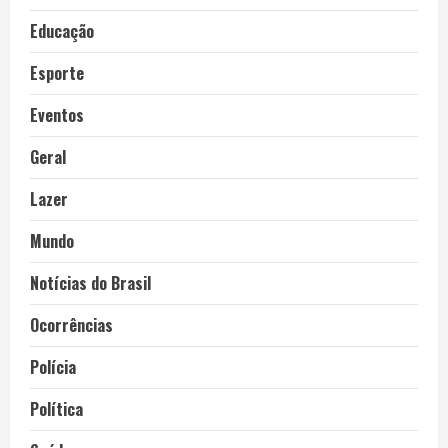
Educação
Esporte
Eventos
Geral
Lazer
Mundo
Notícias do Brasil
Ocorrências
Polícia
Política