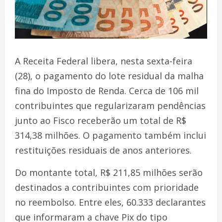
A Receita Federal libera, nesta sexta-feira
(28), o pagamento do lote residual da malha
fina do Imposto de Renda. Cerca de 106 mil
contribuintes que regularizaram pendências
junto ao Fisco receberão um total de R$
314,38 milhões. O pagamento também inclui
restituições residuais de anos anteriores.
Do montante total, R$ 211,85 milhões serão
destinados a contribuintes com prioridade
no reembolso. Entre eles, 60.333 declarantes
que informaram a chave Pix do tipo