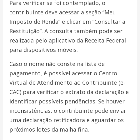
Para verificar se foi contemplado, o
contribuinte deve acessar a seção “Meu
Imposto de Renda” e clicar em “Consultar a
Restituição”. A consulta também pode ser
realizada pelo aplicativo da Receita Federal
para dispositivos móveis.
Caso o nome não conste na lista de
pagamento, é possível acessar o Centro
Virtual de Atendimento ao Contribuinte (e-
CAC) para verificar o extrato da declaração e
identificar possíveis pendências. Se houver
inconsistências, o contribuinte pode enviar
uma declaração retificadora e aguardar os
próximos lotes da malha fina.