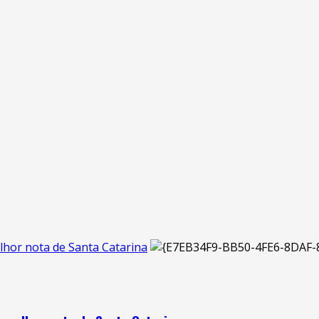
lhor nota de Santa Catarina