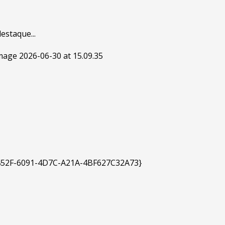
estaque...