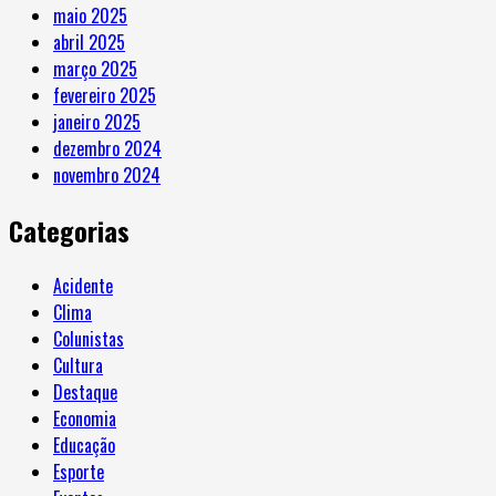
maio 2025
abril 2025
março 2025
fevereiro 2025
janeiro 2025
dezembro 2024
novembro 2024
Categorias
Acidente
Clima
Colunistas
Cultura
Destaque
Economia
Educação
Esporte