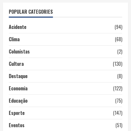
POPULAR CATEGORIES
Acidente
(94)
Clima
(68)
Colunistas
(2)
Cultura
(130)
Destaque
(8)
Economia
(122)
Educação
(75)
Esporte
(147)
Eventos
(51)