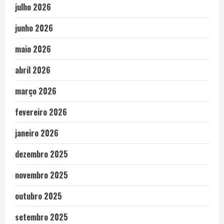
julho 2026
junho 2026
maio 2026
abril 2026
março 2026
fevereiro 2026
janeiro 2026
dezembro 2025
novembro 2025
outubro 2025
setembro 2025