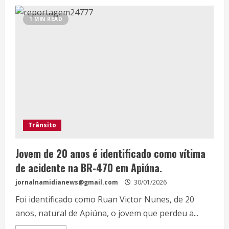
1 MIN READ
Trânsito
Jovem de 20 anos é identificado como vítima
de acidente na BR-470 em Apiúna.
jornalnamidianews@gmail.com
30/01/2026
Foi identificado como Ruan Victor Nunes, de 20
anos, natural de Apiúna, o jovem que perdeu a...