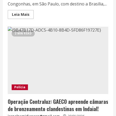
Congonhas, em São Paulo, com destino a Brasília,...
Leia Mais
2 MIN READ
Polícia
Operação Contraluz: GAECO apreende câmaras
de bronzeamento clandestinas em Indaial!