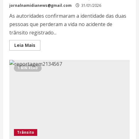
jornalnamidianews@gmail.com
31/01/2026
As autoridades confirmaram a identidade das duas
pessoas que perderam a vida no acidente de
trânsito registrado...
Leia Mais
1 MIN READ
Trânsito