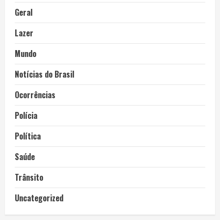
Geral
Lazer
Mundo
Notícias do Brasil
Ocorrências
Polícia
Política
Saúde
Trânsito
Uncategorized