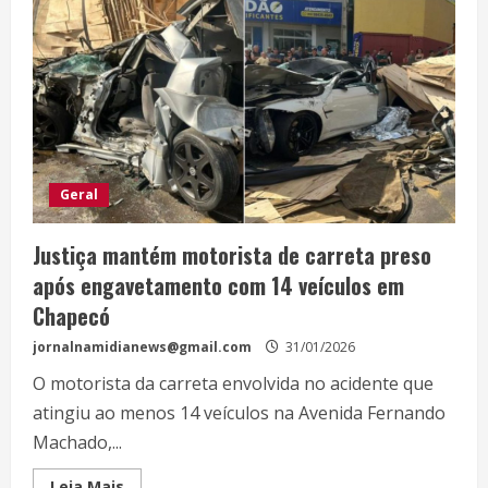
Geral
Justiça mantém motorista de carreta preso
após engavetamento com 14 veículos em
Chapecó
jornalnamidianews@gmail.com
31/01/2026
O motorista da carreta envolvida no acidente que
atingiu ao menos 14 veículos na Avenida Fernando
Machado,...
Leia Mais