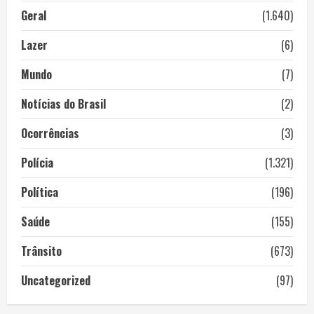
Geral
(1.640)
Lazer
(6)
Mundo
(7)
Notícias do Brasil
(2)
Ocorrências
(3)
Polícia
(1.321)
Política
(196)
Saúde
(155)
Trânsito
(673)
Uncategorized
(97)