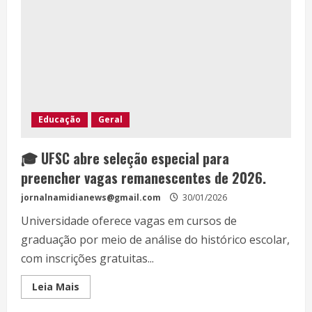
Educação
Geral
🎓 UFSC abre seleção especial para
preencher vagas remanescentes de 2026.
jornalnamidianews@gmail.com
30/01/2026
Universidade oferece vagas em cursos de
graduação por meio de análise do histórico escolar,
com inscrições gratuitas...
Leia Mais