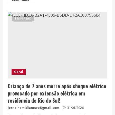
1 MIN READ
Geral
Criança de 7 anos morre após choque elétrico
provocado por extensão elétrica em
residência de Rio do Sul!
jornalnamidianews@gmail.com
31/01/2026