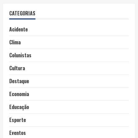
CATEGORIAS
Acidente
Clima
Colunistas
Cultura
Destaque
Economia
Educação
Esporte
Eventos