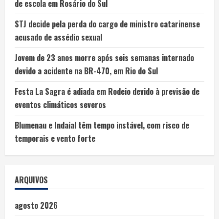
de escola em Rosário do Sul
STJ decide pela perda do cargo de ministro catarinense
acusado de assédio sexual
Jovem de 23 anos morre após seis semanas internado
devido a acidente na BR-470, em Rio do Sul
Festa La Sagra é adiada em Rodeio devido à previsão de
eventos climáticos severos
Blumenau e Indaial têm tempo instável, com risco de
temporais e vento forte
ARQUIVOS
agosto 2026