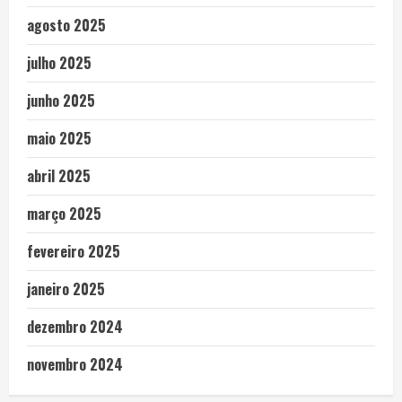
agosto 2025
julho 2025
junho 2025
maio 2025
abril 2025
março 2025
fevereiro 2025
janeiro 2025
dezembro 2024
novembro 2024