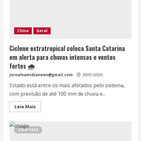
Clima
Geral
Ciclone extratropical coloca Santa Catarina
em alerta para chuvas intensas e ventos
fortes 🌧️
jornalnamidianews@gmail.com
30/01/2026
Estado está entre os mais afetados pelo sistema,
com previsão de até 100 mm de chuva e...
Leia Mais
2 MIN READ