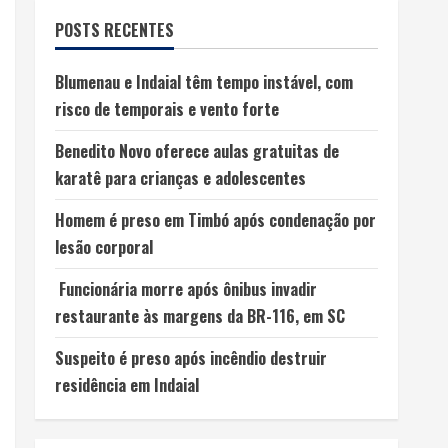
POSTS RECENTES
Blumenau e Indaial têm tempo instável, com
risco de temporais e vento forte
Benedito Novo oferece aulas gratuitas de
karatê para crianças e adolescentes
Homem é preso em Timbó após condenação por
lesão corporal
Funcionária morre após ônibus invadir
restaurante às margens da BR-116, em SC
Suspeito é preso após incêndio destruir
residência em Indaial