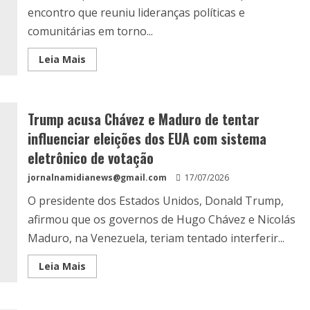
encontro que reuniu lideranças políticas e
comunitárias em torno...
Leia Mais
Trump acusa Chávez e Maduro de tentar
influenciar eleições dos EUA com sistema
eletrônico de votação
jornalnamidianews@gmail.com
17/07/2026
O presidente dos Estados Unidos, Donald Trump,
afirmou que os governos de Hugo Chávez e Nicolás
Maduro, na Venezuela, teriam tentado interferir...
Leia Mais