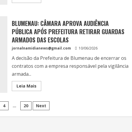
BLUMENAU: CÂMARA APROVA AUDIÊNCIA
PÚBLICA APÓS PREFEITURA RETIRAR GUARDAS
ARMADOS DAS ESCOLAS
jornalnamidianews@gmail.com
10/06/2026
A decisão da Prefeitura de Blumenau de encerrar os
contratos com a empresa responsável pela vigilância
armada...
Leia Mais
4
…
20
Next