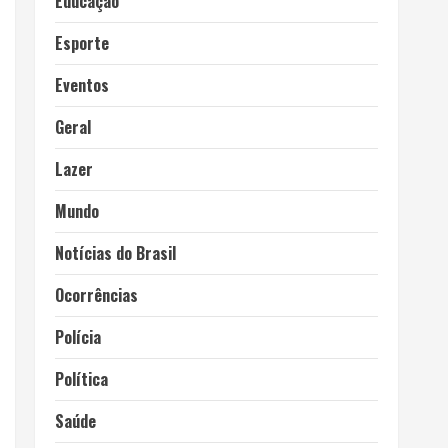
Educação
Esporte
Eventos
Geral
Lazer
Mundo
Notícias do Brasil
Ocorrências
Polícia
Política
Saúde