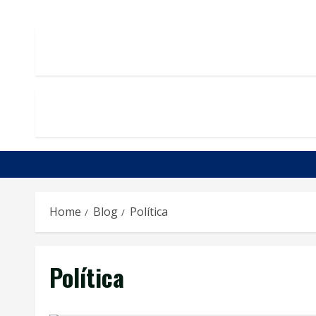
Home
Blog
Política
Política