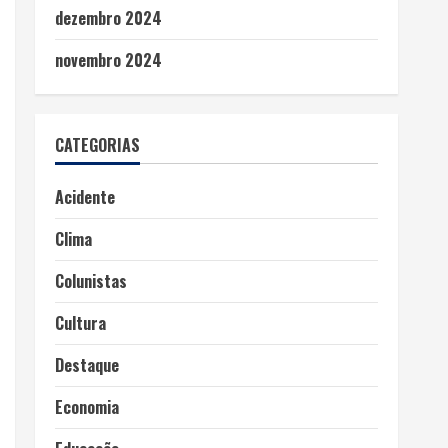
dezembro 2024
novembro 2024
CATEGORIAS
Acidente
Clima
Colunistas
Cultura
Destaque
Economia