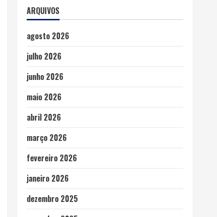
ARQUIVOS
agosto 2026
julho 2026
junho 2026
maio 2026
abril 2026
março 2026
fevereiro 2026
janeiro 2026
dezembro 2025