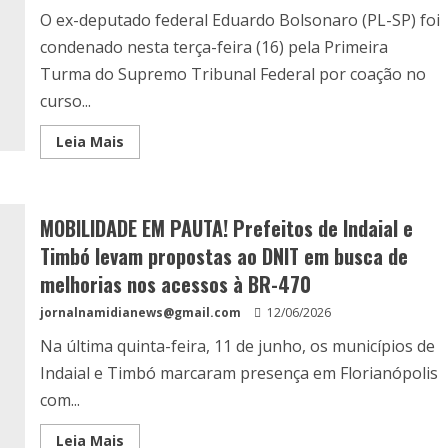
O ex-deputado federal Eduardo Bolsonaro (PL-SP) foi
condenado nesta terça-feira (16) pela Primeira
Turma do Supremo Tribunal Federal por coação no
curso...
Leia Mais
MOBILIDADE EM PAUTA! Prefeitos de Indaial e
Timbó levam propostas ao DNIT em busca de
melhorias nos acessos à BR-470
jornalnamidianews@gmail.com
12/06/2026
Na última quinta-feira, 11 de junho, os municípios de
Indaial e Timbó marcaram presença em Florianópolis
com...
Leia Mais