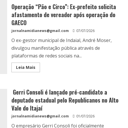
Operação “Pão e Circo”: Ex-prefeito solicita
afastamento de vereador após operação do
GAECO
jornalnamidianews@gmail.com
07/07/2026
O ex-gestor municipal de Indaial, André Moser,
divulgou manifestação pública através de
plataformas de redes sociais na...
Leia Mais
Gerri Consoli é lançado pré-candidato a
deputado estadual pelo Republicanos no Alto
Vale do Itajaí
jornalnamidianews@gmail.com
01/07/2026
O empresário Gerri Consoli foi oficialmente