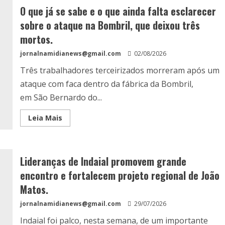
O que já se sabe e o que ainda falta esclarecer
sobre o ataque na Bombril, que deixou três
mortos.
jornalnamidianews@gmail.com
02/08/2026
Três trabalhadores terceirizados morreram após um
ataque com faca dentro da fábrica da Bombril,
em São Bernardo do...
Leia Mais
Lideranças de Indaial promovem grande
encontro e fortalecem projeto regional de João
Matos.
jornalnamidianews@gmail.com
29/07/2026
Indaial foi palco, nesta semana, de um importante