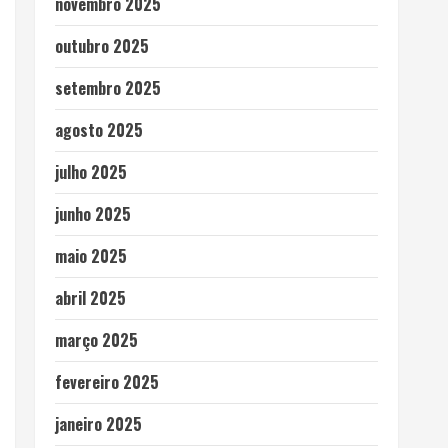
novembro 2025
outubro 2025
setembro 2025
agosto 2025
julho 2025
junho 2025
maio 2025
abril 2025
março 2025
fevereiro 2025
janeiro 2025