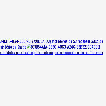
Moradores de SC recebem aviso de
inistério da Saúde
a medidas para restringir cidadania por nascimento e barrar “turismo