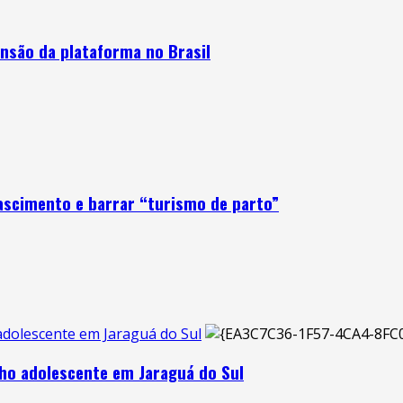
nsão da plataforma no Brasil
ascimento e barrar “turismo de parto”
 adolescente em Jaraguá do Sul
lho adolescente em Jaraguá do Sul