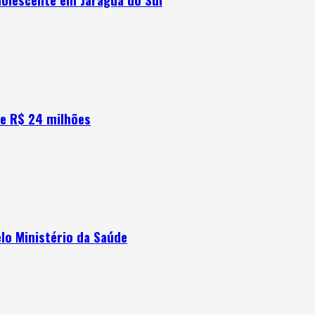
e R$ 24 milhões
lo Ministério da Saúde