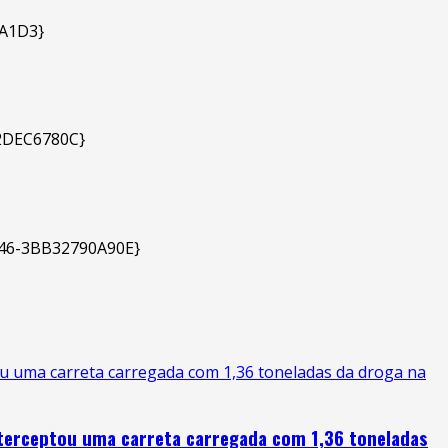
u uma carreta carregada com 1,36 toneladas da droga na
terceptou uma carreta carregada com 1,36 toneladas