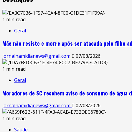
1 min read
Geral
Mãe não resiste e morre após ser atacada pelo filho a
jornalnamidianews@gmail.com
07/08/2026
1 min read
Geral
Moradores de SC recebem aviso de consumo de água d
jornalnamidianews@gmail.com
07/08/2026
1 min read
Saúde