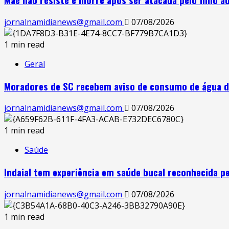
jornalnamidianews@gmail.com
07/08/2026
1 min read
Geral
Moradores de SC recebem aviso de consumo de água d
jornalnamidianews@gmail.com
07/08/2026
1 min read
Saúde
Indaial tem experiência em saúde bucal reconhecida pe
jornalnamidianews@gmail.com
07/08/2026
1 min read