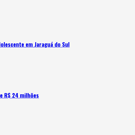
dolescente em Jaraguá do Sul
e R$ 24 milhões