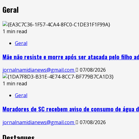
Geral
1 min read
Geral
Mãe não resiste e morre após ser atacada pelo filho a
jornalnamidianews@gmail.com
07/08/2026
1 min read
Geral
Moradores de SC recebem aviso de consumo de água d
jornalnamidianews@gmail.com
07/08/2026
Destaques