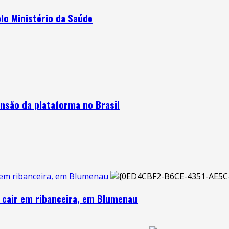
lo Ministério da Saúde
nsão da plataforma no Brasil
ir em ribanceira, em Blumenau
 e cair em ribanceira, em Blumenau