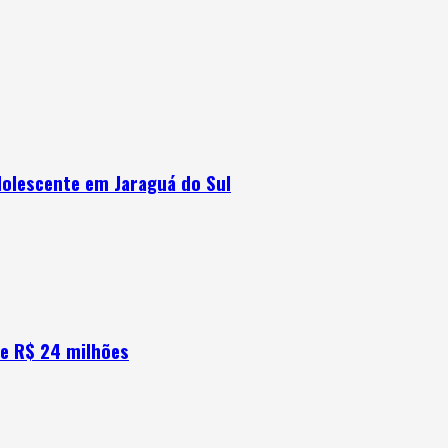
dolescente em Jaraguá do Sul
e R$ 24 milhões