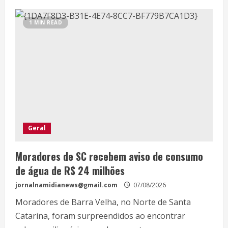
1 MIN READ
Geral
Moradores de SC recebem aviso de consumo
de água de R$ 24 milhões
jornalnamidianews@gmail.com
07/08/2026
Moradores de Barra Velha, no Norte de Santa
Catarina, foram surpreendidos ao encontrar