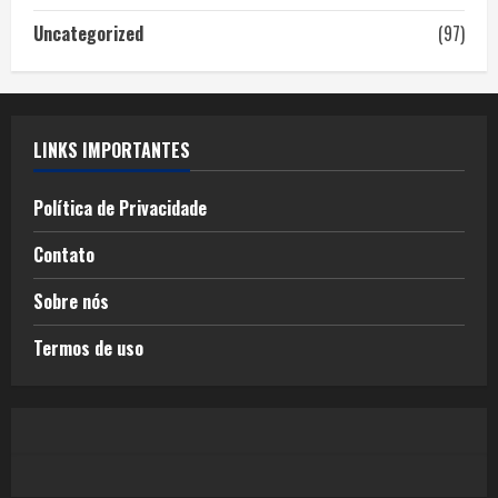
Uncategorized
(97)
LINKS IMPORTANTES
Política de Privacidade
Contato
Sobre nós
Termos de uso