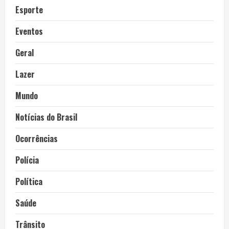
Esporte
Eventos
Geral
Lazer
Mundo
Notícias do Brasil
Ocorrências
Polícia
Política
Saúde
Trânsito