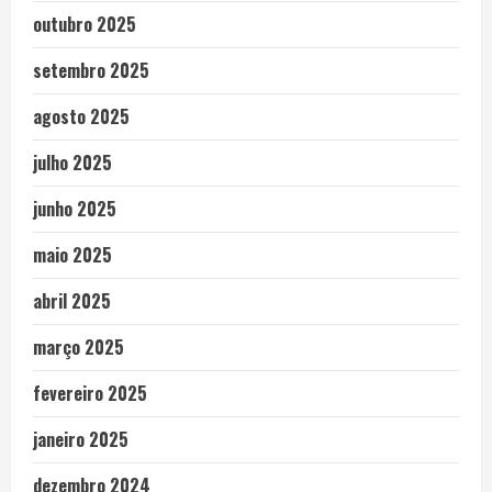
outubro 2025
setembro 2025
agosto 2025
julho 2025
junho 2025
maio 2025
abril 2025
março 2025
fevereiro 2025
janeiro 2025
dezembro 2024