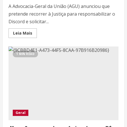
A Advocacia-Geral da União (AGU) anunciou que
pretende recorrer à Justiça para responsabilizar o
Discord e solicitar...
Leia Mais
1 MIN READ
Geral