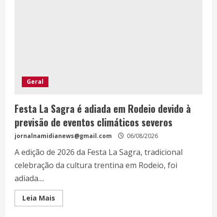
Geral
Festa La Sagra é adiada em Rodeio devido à
previsão de eventos climáticos severos
jornalnamidianews@gmail.com
06/08/2026
A edição de 2026 da Festa La Sagra, tradicional
celebração da cultura trentina em Rodeio, foi
adiada....
Leia Mais