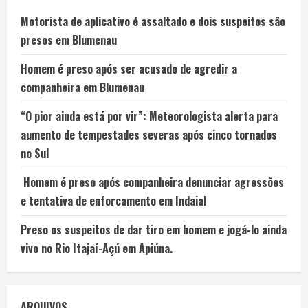
Motorista de aplicativo é assaltado e dois suspeitos são
presos em Blumenau
Homem é preso após ser acusado de agredir a
companheira em Blumenau
“O pior ainda está por vir”: Meteorologista alerta para
aumento de tempestades severas após cinco tornados
no Sul
Homem é preso após companheira denunciar agressões
e tentativa de enforcamento em Indaial
Preso os suspeitos de dar tiro em homem e jogá-lo ainda
vivo no Rio Itajaí-Açú em Apiúna.
ARQUIVOS