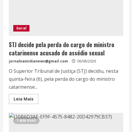
Geral
STJ decide pela perda do cargo de ministro
catarinense acusado de assédio sexual
jornalnamidianews@gmail.com
06/08/2026
O Superior Tribunal de Justiça (STJ) decidiu, nesta
quinta-feira (6), pela perda do cargo do ministro
catarinense...
Leia Mais
1 MIN READ