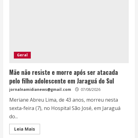
Geral
Mãe não resiste e morre após ser atacada
pelo filho adolescente em Jaraguá do Sul
jornalnamidianews@gmail.com
07/08/2026
Meriane Abreu Lima, de 43 anos, morreu nesta
sexta-feira (7), no Hospital São José, em Jaraguá
do...
Leia Mais