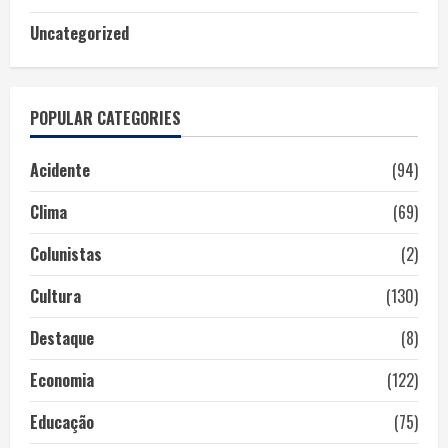
Uncategorized
POPULAR CATEGORIES
Acidente
(94)
Clima
(69)
Colunistas
(2)
Cultura
(130)
Destaque
(8)
Economia
(122)
Educação
(75)