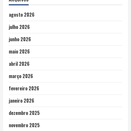
agosto 2026
julho 2026
junho 2026
maio 2026
abril 2026
março 2026
fevereiro 2026
janeiro 2026
dezembro 2025
novembro 2025