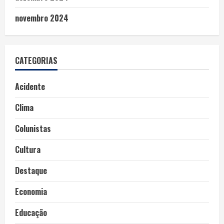
novembro 2024
CATEGORIAS
Acidente
Clima
Colunistas
Cultura
Destaque
Economia
Educação