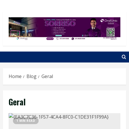
Home
Blog
Geral
Geral
1 MIN READ