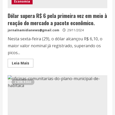
Economia
Dólar supera R$ 6 pela primeira vez em meio à
reação do mercado a pacote econômico.
jornalnamidianews@gmail.com
29/11/2024
Nesta sexta-feira (29), o dólar alcançou R$ 6,10, o
maior valor nominal já registrado, superando os
picos...
Leia Mais
2 MIN READ