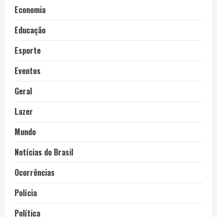
Economia
Educação
Esporte
Eventos
Geral
Lazer
Mundo
Notícias do Brasil
Ocorrências
Polícia
Política