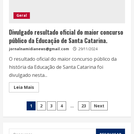
Geral
Divulgado resultado oficial do maior concurso
público da Educação de Santa Catarina.
jornalnamidianews@gmail.com
29/11/2024
O resultado oficial do maior concurso público da
história da Educação de Santa Catarina foi
divulgado nesta...
Leia Mais
1
2
3
4
…
23
Next