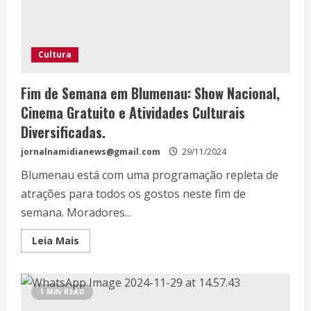
Cultura
Fim de Semana em Blumenau: Show Nacional,
Cinema Gratuito e Atividades Culturais
Diversificadas.
jornalnamidianews@gmail.com
29/11/2024
Blumenau está com uma programação repleta de
atrações para todos os gostos neste fim de
semana. Moradores...
Leia Mais
1 MIN READ