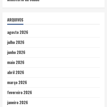
ARQUIVOS
agosto 2026
julho 2026
junho 2026
maio 2026
abril 2026
março 2026
fevereiro 2026
janeiro 2026