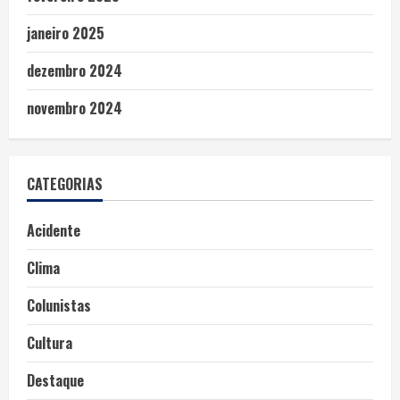
janeiro 2025
dezembro 2024
novembro 2024
CATEGORIAS
Acidente
Clima
Colunistas
Cultura
Destaque