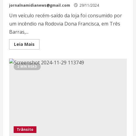
jornalnamidianews@gmail.com
29/11/2024
Um veículo recém-saído da loja foi consumido por
um incêndio na Rodovia Dona Francisca, em Três
Barras,...
Leia Mais
2 MIN READ
Trânsito