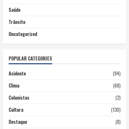
Saúde
Trânsito
Uncategorized
POPULAR CATEGORIES
Acidente
(94)
Clima
(68)
Colunistas
(2)
Cultura
(130)
Destaque
(8)