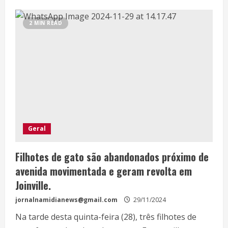
2 MIN READ
Geral
Filhotes de gato são abandonados próximo de
avenida movimentada e geram revolta em
Joinville.
jornalnamidianews@gmail.com
29/11/2024
Na tarde desta quinta-feira (28), três filhotes de