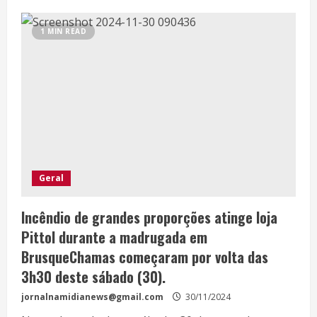
1 MIN READ
Geral
Incêndio de grandes proporções atinge loja
Pittol durante a madrugada em
BrusqueChamas começaram por volta das
3h30 deste sábado (30).
jornalnamidianews@gmail.com
30/11/2024