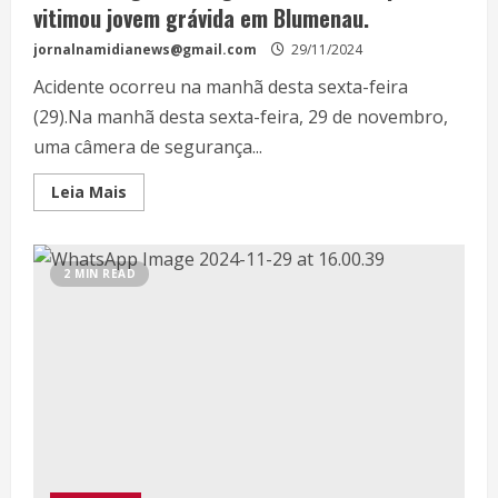
vitimou jovem grávida em Blumenau.
jornalnamidianews@gmail.com
29/11/2024
Acidente ocorreu na manhã desta sexta-feira
(29).Na manhã desta sexta-feira, 29 de novembro,
uma câmera de segurança...
Leia Mais
2 MIN READ