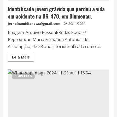
Identificada jovem grávida que perdeu a vida
em acidente na BR-470, em Blumenau.
jornalnamidianews@gmail.com
29/11/2024
Imagem: Arquivo Pessoal/Redes Sociais/
Reprodução Maria Fernanda Antonioli de
Assumpção, de 23 anos, foi identificada como a...
Leia Mais
1 MIN READ