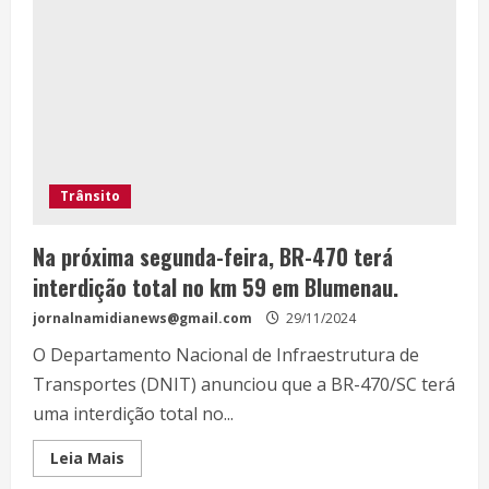
Trânsito
Na próxima segunda-feira, BR-470 terá
interdição total no km 59 em Blumenau.
jornalnamidianews@gmail.com
29/11/2024
O Departamento Nacional de Infraestrutura de
Transportes (DNIT) anunciou que a BR-470/SC terá
uma interdição total no...
Leia Mais