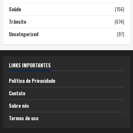
Saúde
(156)
Trânsito
(674)
Uncategorized
(97)
LINKS IMPORTANTES
Política de Privacidade
Contato
Sobre nós
Termos de uso