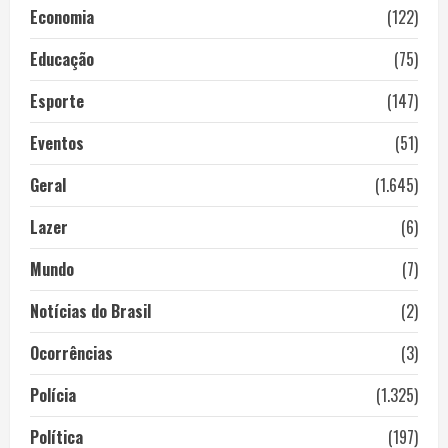
Economia
(122)
Educação
(75)
Esporte
(147)
Eventos
(51)
Geral
(1.645)
Lazer
(6)
Mundo
(7)
Notícias do Brasil
(2)
Ocorrências
(3)
Polícia
(1.325)
Política
(197)