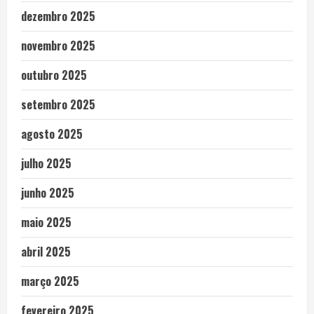
dezembro 2025
novembro 2025
outubro 2025
setembro 2025
agosto 2025
julho 2025
junho 2025
maio 2025
abril 2025
março 2025
fevereiro 2025