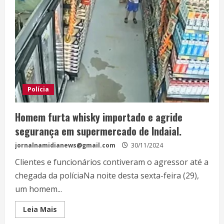
Polícia
Homem furta whisky importado e agride
segurança em supermercado de Indaial.
jornalnamidianews@gmail.com
30/11/2024
Clientes e funcionários contiveram o agressor até a
chegada da políciaNa noite desta sexta-feira (29),
um homem...
Leia Mais