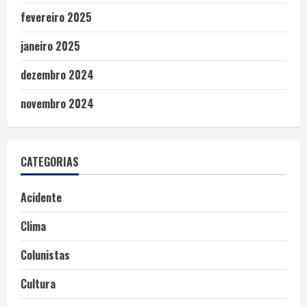
fevereiro 2025
janeiro 2025
dezembro 2024
novembro 2024
CATEGORIAS
Acidente
Clima
Colunistas
Cultura