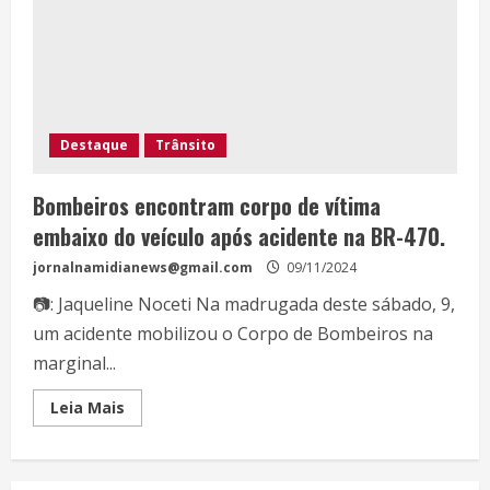
Destaque
Trânsito
Bombeiros encontram corpo de vítima
embaixo do veículo após acidente na BR-470.
jornalnamidianews@gmail.com
09/11/2024
📷: Jaqueline Noceti Na madrugada deste sábado, 9,
um acidente mobilizou o Corpo de Bombeiros na
marginal...
Leia Mais