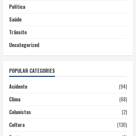
Política
Saúde
Trânsito
Uncategorized
POPULAR CATEGORIES
Acidente
(94)
Clima
(68)
Colunistas
(2)
Cultura
(130)