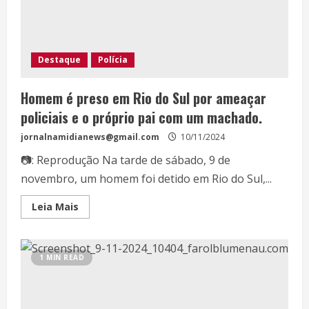
Destaque
Polícia
Homem é preso em Rio do Sul por ameaçar
policiais e o próprio pai com um machado.
jornalnamidianews@gmail.com
10/11/2024
📷: Reprodução Na tarde de sábado, 9 de
novembro, um homem foi detido em Rio do Sul,...
Leia Mais
1 MIN READ