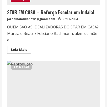
STAR EM CASA – Reforço Escolar em Indaial.
jornalnamidianews@gmail.com
27/11/2024
QUEM SÃO AS IDEALIZADORAS DO STAR EM CASA?
Marcia e Beatriz Feliciano Bachmann, além de mãe
e...
Leia Mais
1 MIN READ