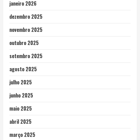
janeiro 2026
dezembro 2025
novembro 2025
outubro 2025
setembro 2025
agosto 2025
julho 2025
junho 2025
maio 2025
abril 2025
março 2025