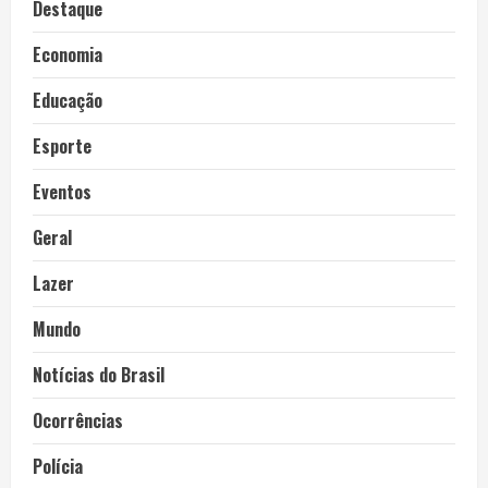
Destaque
Economia
Educação
Esporte
Eventos
Geral
Lazer
Mundo
Notícias do Brasil
Ocorrências
Polícia