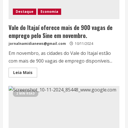
Destaque
Economia
Vale do Itajaí oferece mais de 900 vagas de
emprego pelo Sine em novembro.
jornalnamidianews@gmail.com
10/11/2024
Em novembro, as cidades do Vale do Itajaí estão
com mais de 900 vagas de emprego disponíveis...
Leia Mais
2 MIN READ