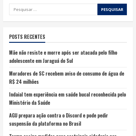
POSTS RECENTES
Mãe não resiste e morre após ser atacada pelo filho
adolescente em Jaraguá do Sul
Moradores de SC recebem aviso de consumo de água de
R$ 24 milhões
Indaial tem experiência em saúde bucal reconhecida pelo
Ministério da Saúde
AGU prepara ação contra o Discord e pode pedir
suspensão da plataforma no Brasil