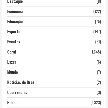
Destaque
(8)
Economia
(122)
Educação
(75)
Esporte
(147)
Eventos
(51)
Geral
(1.645)
Lazer
(6)
Mundo
(7)
Notícias do Brasil
(2)
Ocorrências
(3)
Polícia
(1.323)