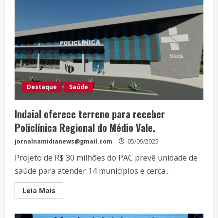
Destaque
Saúde
Indaial oferece terreno para receber
Policlínica Regional do Médio Vale.
jornalnamidianews@gmail.com
05/09/2025
Projeto de R$ 30 milhões do PAC prevê unidade de
saúde para atender 14 municípios e cerca...
Leia Mais