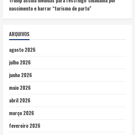
Trump assina medidas para restringir cidadania por
nascimento e barrar “turismo de parto”
ARQUIVOS
agosto 2026
julho 2026
junho 2026
maio 2026
abril 2026
março 2026
fevereiro 2026