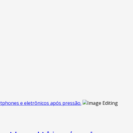
tphones e eletrônicos após pressão.