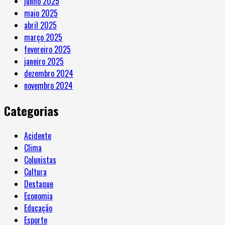
junho 2025
maio 2025
abril 2025
março 2025
fevereiro 2025
janeiro 2025
dezembro 2024
novembro 2024
Categorias
Acidente
Clima
Colunistas
Cultura
Destaque
Economia
Educação
Esporte