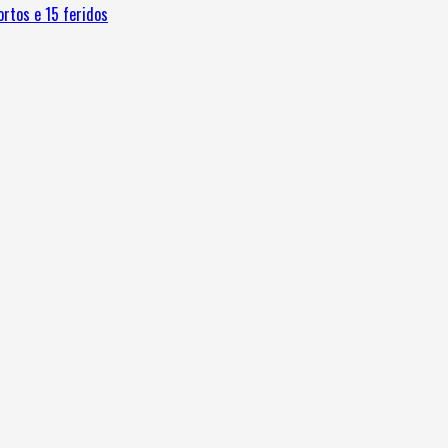
ortos e 15 feridos