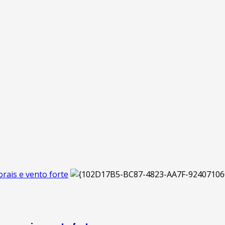
rais e vento forte