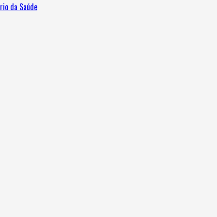
ério da Saúde