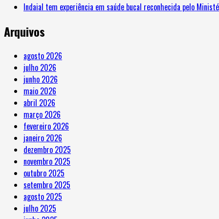
Indaial tem experiência em saúde bucal reconhecida pelo Minist
Arquivos
agosto 2026
julho 2026
junho 2026
maio 2026
abril 2026
março 2026
fevereiro 2026
janeiro 2026
dezembro 2025
novembro 2025
outubro 2025
setembro 2025
agosto 2025
julho 2025