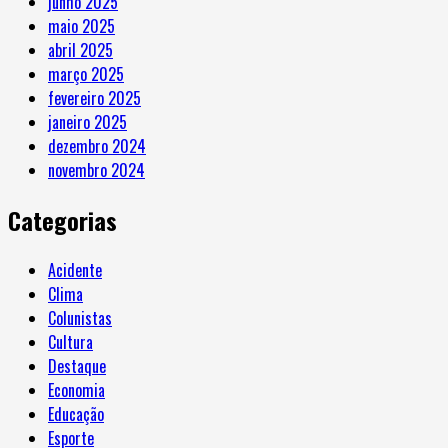
junho 2025
maio 2025
abril 2025
março 2025
fevereiro 2025
janeiro 2025
dezembro 2024
novembro 2024
Categorias
Acidente
Clima
Colunistas
Cultura
Destaque
Economia
Educação
Esporte