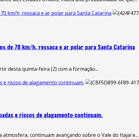
e 70 km/h, ressaca e ar polar para Santa Catarina
tos de 70 km/h, ressaca e ar polar para Santa Catarina
r desta quinta-feira (2) com a formação...
das e riscos de alagamento continuam.
ovoadas e riscos de alagamento continuam.
 atmosfera, continuam avançando sobre o Vale do Itajaí e...