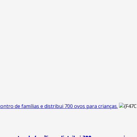
tro de famílias e distribui 700 ovos para crianças.