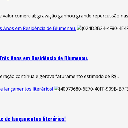
e valor comercial; gravação ganhou grande repercussão nas 
ês Anos em Residência de Blumenau.
 Três Anos em Residência de Blumenau.
eração contínua e gerava faturamento estimado de R$...
 lançamentos literários!
e de lançamentos literários!