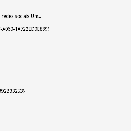
redes sociais Um...