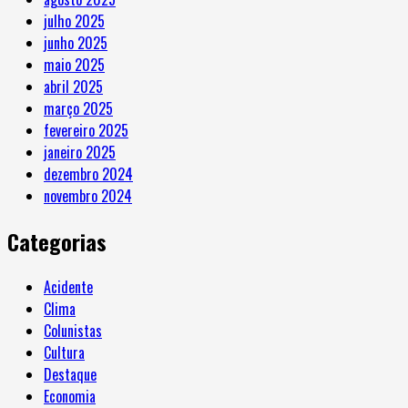
julho 2025
junho 2025
maio 2025
abril 2025
março 2025
fevereiro 2025
janeiro 2025
dezembro 2024
novembro 2024
Categorias
Acidente
Clima
Colunistas
Cultura
Destaque
Economia