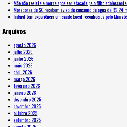
Mãe não resiste e morre após ser atacada pelo filho adolescent
Moradores de SC recebem aviso de consumo de água de R$ 24 m
Indaial tem experiência em saúde bucal reconhecida pelo Minist
Arquivos
agosto 2026
julho 2026
junho 2026
maio 2026
abril 2026
março 2026
fevereiro 2026
janeiro 2026
dezembro 2025
novembro 2025
outubro 2025
setembro 2025
agosto 2025