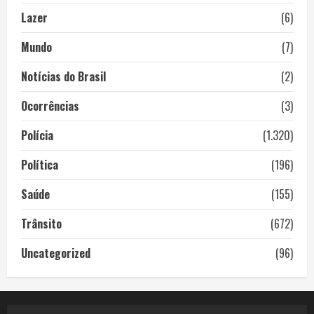
Lazer
(6)
Mundo
(7)
Notícias do Brasil
(2)
Ocorrências
(3)
Polícia
(1.320)
Política
(196)
Saúde
(155)
Trânsito
(672)
Uncategorized
(96)