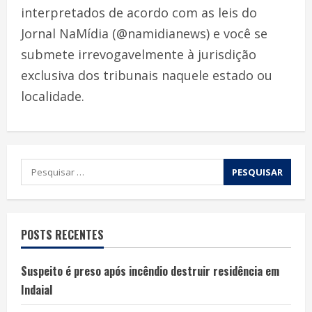
interpretados de acordo com as leis do
Jornal NaMídia (@namidianews) e você se
submete irrevogavelmente à jurisdição
exclusiva dos tribunais naquele estado ou
localidade.
POSTS RECENTES
Suspeito é preso após incêndio destruir residência em
Indaial