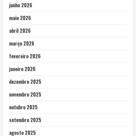
junho 2026
maio 2026
abril 2026
março 2026
fevereiro 2026
janeiro 2026
dezembro 2025
novembro 2025
outubro 2025
setembro 2025
agosto 2025