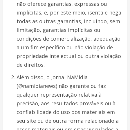
não oferece garantias, expressas ou
implícitas, e, por este meio, isenta e nega
todas as outras garantias, incluindo, sem
limitação, garantias implícitas ou
condições de comercialização, adequação
a um fim específico ou não violação de
propriedade intelectual ou outra violação
de direitos.
Além disso, o Jornal NaMídia
(@namidianews) não garante ou faz
qualquer representação relativa à
precisão, aos resultados prováveis ​​ou à
confiabilidade do uso dos materiais em
seu site ou de outra forma relacionado a
esses materiais ou em sites vinculados a