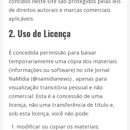
contidos neste site são protegidos pelas leis
de direitos autorais e marcas comerciais
aplicáveis.
2. Uso de Licença
É concedida permissão para baixar
temporariamente uma cópia dos materiais
(informações ou software) no site Jornal
NaMídia (@namidianews) , apenas para
visualização transitória pessoal e não
comercial. Esta é a concessão de uma
licença, não uma transferência de título e,
sob esta licença, você não pode:
modificar ou copiar os materiais;