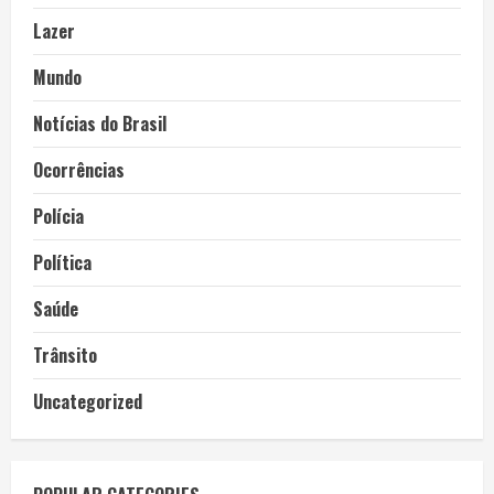
Lazer
Mundo
Notícias do Brasil
Ocorrências
Polícia
Política
Saúde
Trânsito
Uncategorized