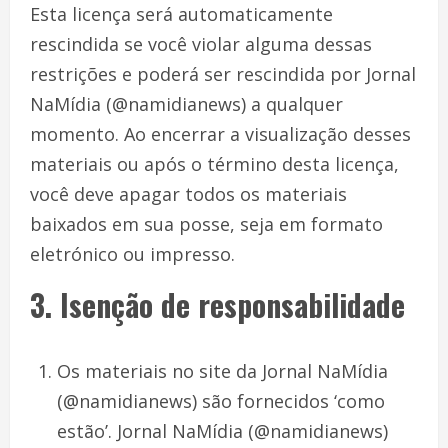
Esta licença será automaticamente
rescindida se você violar alguma dessas
restrições e poderá ser rescindida por Jornal
NaMídia (@namidianews) a qualquer
momento. Ao encerrar a visualização desses
materiais ou após o término desta licença,
você deve apagar todos os materiais
baixados em sua posse, seja em formato
eletrónico ou impresso.
3. Isenção de responsabilidade
Os materiais no site da Jornal NaMídia
(@namidianews) são fornecidos ‘como
estão’. Jornal NaMídia (@namidianews)