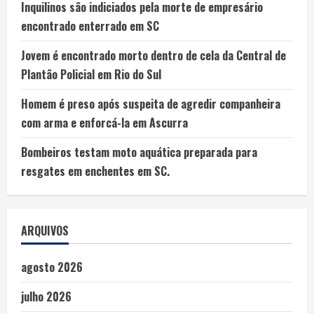
Inquilinos são indiciados pela morte de empresário
encontrado enterrado em SC
Jovem é encontrado morto dentro de cela da Central de
Plantão Policial em Rio do Sul
Homem é preso após suspeita de agredir companheira
com arma e enforcá-la em Ascurra
Bombeiros testam moto aquática preparada para
resgates em enchentes em SC.
ARQUIVOS
agosto 2026
julho 2026