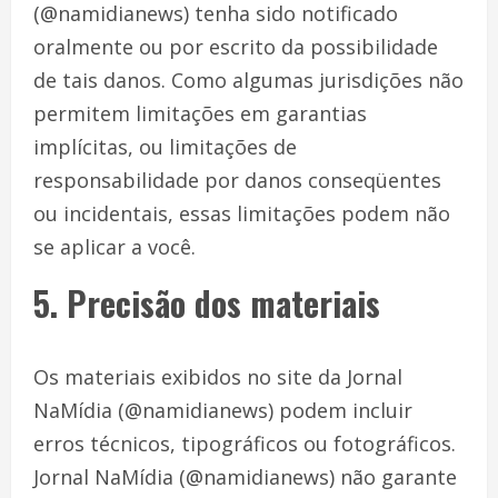
(@namidianews) tenha sido notificado
oralmente ou por escrito da possibilidade
de tais danos. Como algumas jurisdições não
permitem limitações em garantias
implícitas, ou limitações de
responsabilidade por danos conseqüentes
ou incidentais, essas limitações podem não
se aplicar a você.
5. Precisão dos materiais
Os materiais exibidos no site da Jornal
NaMídia (@namidianews) podem incluir
erros técnicos, tipográficos ou fotográficos.
Jornal NaMídia (@namidianews) não garante