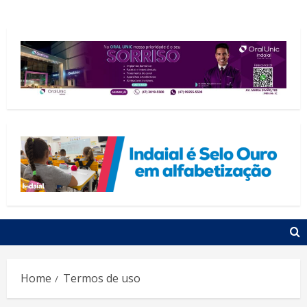
Home
Termos de uso