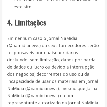
este site.
4. Limitações
Em nenhum caso o Jornal NaMídia
(@namidianews) ou seus fornecedores serão
responsáveis ​​por quaisquer danos
(incluindo, sem limitação, danos por perda
de dados ou lucro ou devido a interrupção
dos negócios) decorrentes do uso ou da
incapacidade de usar os materiais em Jornal
NaMídia (@namidianews), mesmo que Jornal
NaMídia (@namidianews) ou um
representante autorizado da Jornal NaMídia