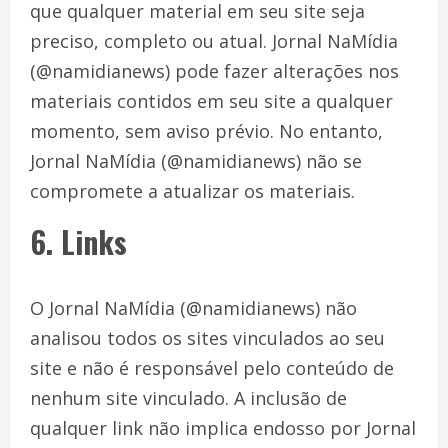
que qualquer material em seu site seja
preciso, completo ou atual. Jornal NaMídia
(@namidianews) pode fazer alterações nos
materiais contidos em seu site a qualquer
momento, sem aviso prévio. No entanto,
Jornal NaMídia (@namidianews) não se
compromete a atualizar os materiais.
6. Links
O Jornal NaMídia (@namidianews) não
analisou todos os sites vinculados ao seu
site e não é responsável pelo conteúdo de
nenhum site vinculado. A inclusão de
qualquer link não implica endosso por Jornal