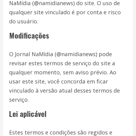
NaMídia (@namidianews) do site. O uso de
qualquer site vinculado é por conta e risco
do usuário.
Modificações
O Jornal NaMídia (@namidianews) pode
revisar estes termos de serviço do site a
qualquer momento, sem aviso prévio. Ao
usar este site, você concorda em ficar
vinculado à versão atual desses termos de
serviço.
Lei aplicável
Estes termos e condições são regidos e