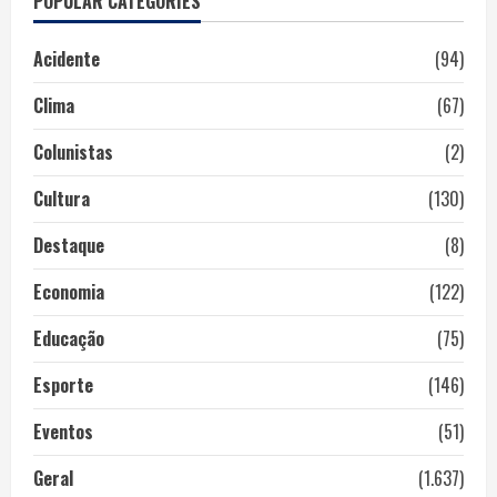
POPULAR CATEGORIES
Acidente
(94)
Clima
(67)
Colunistas
(2)
Cultura
(130)
Destaque
(8)
Economia
(122)
Educação
(75)
Esporte
(146)
Eventos
(51)
Geral
(1.637)