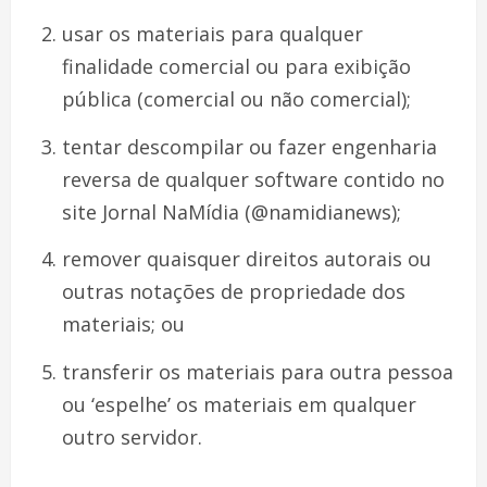
usar os materiais para qualquer
finalidade comercial ou para exibição
pública (comercial ou não comercial);
tentar descompilar ou fazer engenharia
reversa de qualquer software contido no
site Jornal NaMídia (@namidianews);
remover quaisquer direitos autorais ou
outras notações de propriedade dos
materiais; ou
transferir os materiais para outra pessoa
ou ‘espelhe’ os materiais em qualquer
outro servidor.