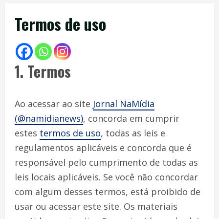
Termos de uso
1. Termos
Ao acessar ao site
Jornal NaMídia
(@namidianews)
, concorda em cumprir
estes
termos de uso
, todas as leis e
regulamentos aplicáveis ​​e concorda que é
responsável pelo cumprimento de todas as
leis locais aplicáveis. Se você não concordar
com algum desses termos, está proibido de
usar ou acessar este site. Os materiais