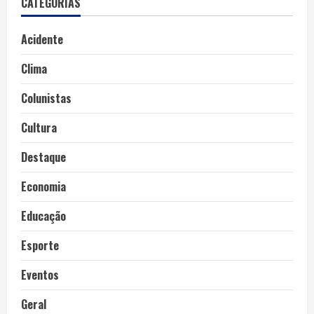
CATEGORIAS
Acidente
Clima
Colunistas
Cultura
Destaque
Economia
Educação
Esporte
Eventos
Geral