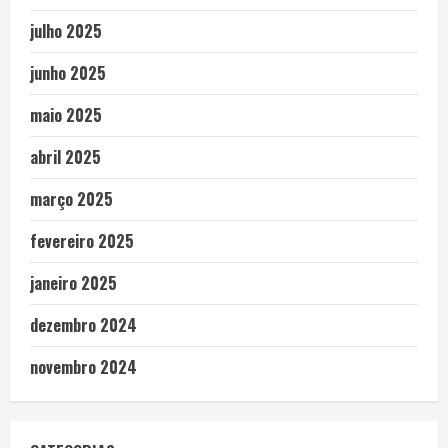
julho 2025
junho 2025
maio 2025
abril 2025
março 2025
fevereiro 2025
janeiro 2025
dezembro 2024
novembro 2024