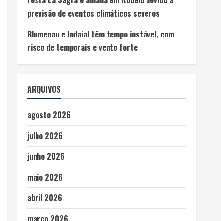
previsão de eventos climáticos severos
Blumenau e Indaial têm tempo instável, com
risco de temporais e vento forte
ARQUIVOS
agosto 2026
julho 2026
junho 2026
maio 2026
abril 2026
março 2026