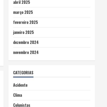
abril 2025
março 2025
fevereiro 2025
janeiro 2025
dezembro 2024
novembro 2024
CATEGORIAS
Acidente
Clima
Colunistas