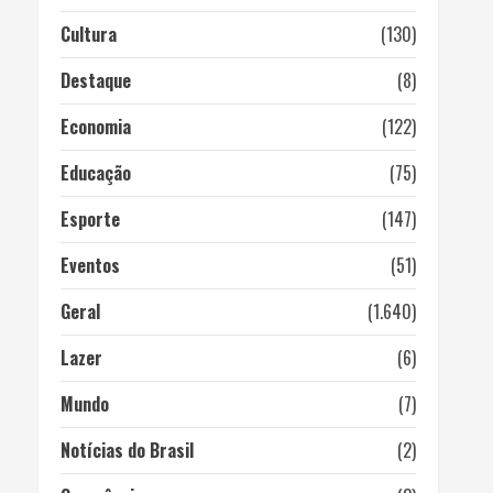
Cultura
(130)
Destaque
(8)
Economia
(122)
Educação
(75)
Esporte
(147)
Eventos
(51)
Geral
(1.640)
Lazer
(6)
Mundo
(7)
Notícias do Brasil
(2)