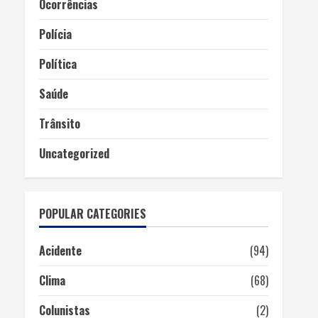
Ocorrências
Polícia
Política
Saúde
Trânsito
Uncategorized
POPULAR CATEGORIES
Acidente
(94)
Clima
(68)
Colunistas
(2)