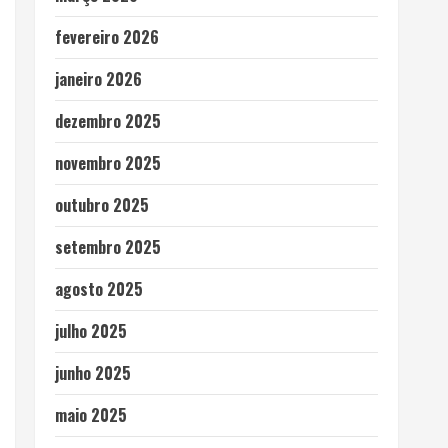
fevereiro 2026
janeiro 2026
dezembro 2025
novembro 2025
outubro 2025
setembro 2025
agosto 2025
julho 2025
junho 2025
maio 2025