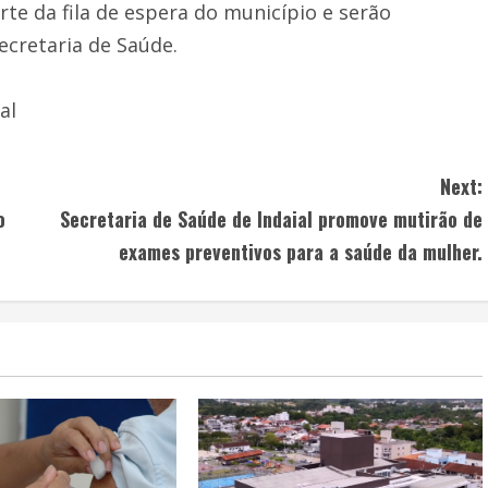
te da fila de espera do município e serão
cretaria de Saúde.
al
Next:
o
Secretaria de Saúde de Indaial promove mutirão de
exames preventivos para a saúde da mulher.