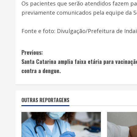
Os pacientes que serão atendidos fazem par
previamente comunicados pela equipe da Se
Fonte e foto: Divulgação/Prefeitura de Indai
Previous:
Santa Catarina amplia faixa etária para vacinaçã
contra a dengue.
OUTRAS REPORTAGENS