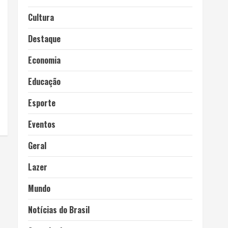
Cultura
Destaque
Economia
Educação
Esporte
Eventos
Geral
Lazer
Mundo
Notícias do Brasil