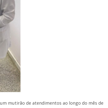
rá um mutirão de atendimentos ao longo do mês de