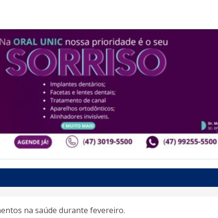
mentos na saúde durante fevereiro.