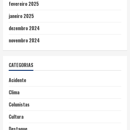
fevereiro 2025
janeiro 2025
dezembro 2024
novembro 2024
CATEGORIAS
Acidente
Clima
Colunistas
Cultura
Destaque