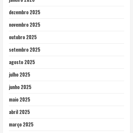
dezembro 2025
novembro 2025
outubro 2025
setembro 2025
agosto 2025
julho 2025
junho 2025
maio 2025
abril 2025
março 2025