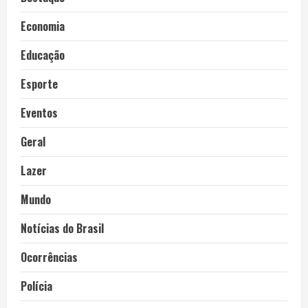
Economia
Educação
Esporte
Eventos
Geral
Lazer
Mundo
Notícias do Brasil
Ocorrências
Polícia