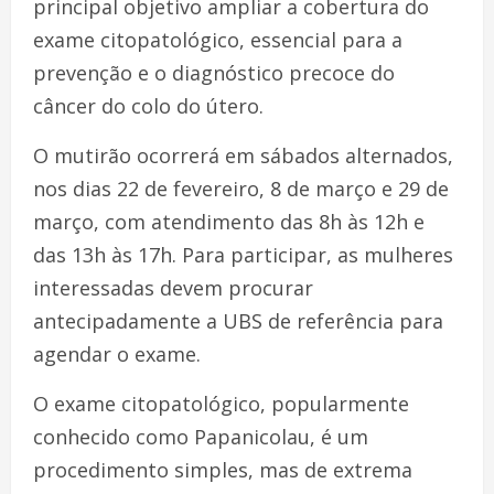
principal objetivo ampliar a cobertura do
exame citopatológico, essencial para a
prevenção e o diagnóstico precoce do
câncer do colo do útero.
O mutirão ocorrerá em sábados alternados,
nos dias 22 de fevereiro, 8 de março e 29 de
março, com atendimento das 8h às 12h e
das 13h às 17h. Para participar, as mulheres
interessadas devem procurar
antecipadamente a UBS de referência para
agendar o exame.
O exame citopatológico, popularmente
conhecido como Papanicolau, é um
procedimento simples, mas de extrema