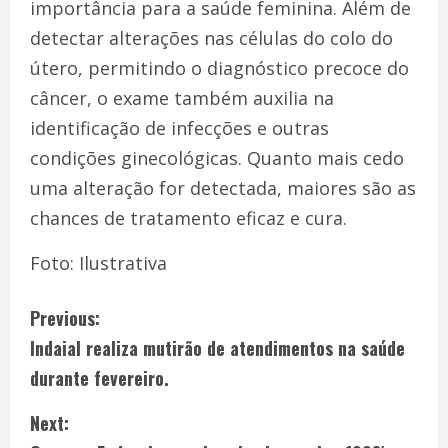
importância para a saúde feminina. Além de
detectar alterações nas células do colo do
útero, permitindo o diagnóstico precoce do
câncer, o exame também auxilia na
identificação de infecções e outras
condições ginecológicas. Quanto mais cedo
uma alteração for detectada, maiores são as
chances de tratamento eficaz e cura.
Foto: Ilustrativa
Previous:
Indaial realiza mutirão de atendimentos na saúde
durante fevereiro.
Next: