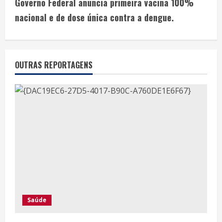
Governo Federal anuncia primeira vacina 100%
nacional e de dose única contra a dengue.
OUTRAS REPORTAGENS
Saúde