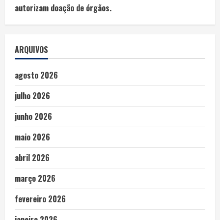
autorizam doação de órgãos.
ARQUIVOS
agosto 2026
julho 2026
junho 2026
maio 2026
abril 2026
março 2026
fevereiro 2026
janeiro 2026