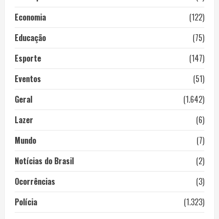
Economia
(122)
Educação
(75)
Esporte
(147)
Eventos
(51)
Geral
(1.642)
Lazer
(6)
Mundo
(7)
Notícias do Brasil
(2)
Ocorrências
(3)
Polícia
(1.323)