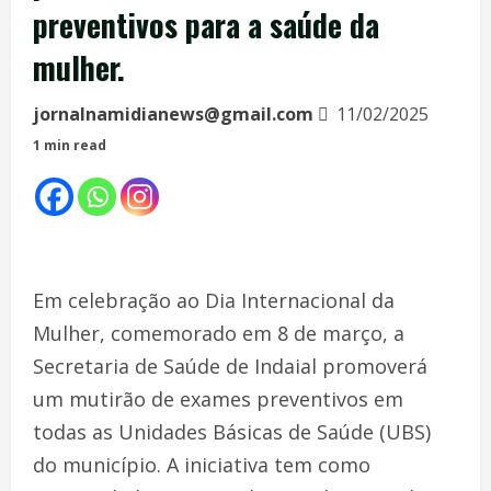
preventivos para a saúde da
mulher.
jornalnamidianews@gmail.com
11/02/2025
1 min read
Em celebração ao Dia Internacional da
Mulher, comemorado em 8 de março, a
Secretaria de Saúde de Indaial promoverá
um mutirão de exames preventivos em
todas as Unidades Básicas de Saúde (UBS)
do município. A iniciativa tem como