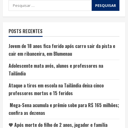
POSTS RECENTES
Jovem de 18 anos fica ferido após carro sair da pista e
cair em ribanceira, em Blumenau
Adolescente mata avós, alunos e professores na
Tailândia
Ataque a tiros em escola na Tailândia deixa cinco
professores mortos e 15 feridos
Mega-Sena acumula e prêmio sobe para R$ 165 milhões;
confira as dezenas
💙 Após morte do filho de 2 anos, jogador e família