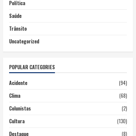
Política
Saúde
Trânsito
Uncategorized
POPULAR CATEGORIES
Acidente
(94)
Clima
(68)
Colunistas
(2)
Cultura
(130)
Destaque
(8)