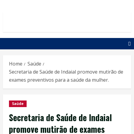
Home
Saúde
Secretaria de Saúde de Indaial promove mutirão de
exames preventivos para a saúde da mulher.
Saúde
Secretaria de Saúde de Indaial
promove mutirão de exames