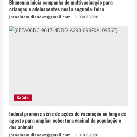
Blumenau inicia campanha de multivacinação para
crianças e adolescentes nesta segunda-feira
jornalnamidianews@gmail.com
03/08/2026
Saúde
Indaial promove série de ações de vacinação ao longo de
agosto para ampliar cobertura vacinal da população e
dos animais
jornalnamidianews@gmail.com
01/08/2026