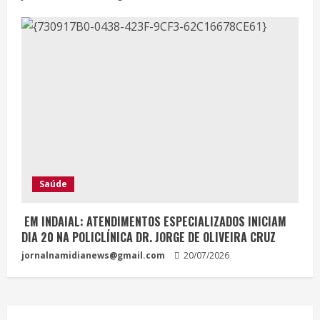
Saúde
EM INDAIAL: ATENDIMENTOS ESPECIALIZADOS INICIAM
DIA 20 NA POLICLÍNICA DR. JORGE DE OLIVEIRA CRUZ
jornalnamidianews@gmail.com
20/07/2026