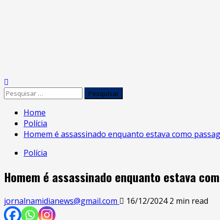
Home
Polícia
Homem é assassinado enquanto estava como passageir
Polícia
Homem é assassinado enquanto estava como 
jornalnamidianews@gmail.com
16/12/2024
2 min read