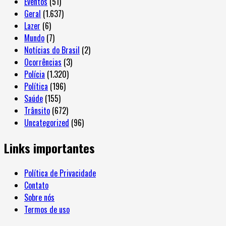
Eventos
(51)
Geral
(1.637)
Lazer
(6)
Mundo
(7)
Notícias do Brasil
(2)
Ocorrências
(3)
Polícia
(1.320)
Política
(196)
Saúde
(155)
Trânsito
(672)
Uncategorized
(96)
Links importantes
Política de Privacidade
Contato
Sobre nós
Termos de uso