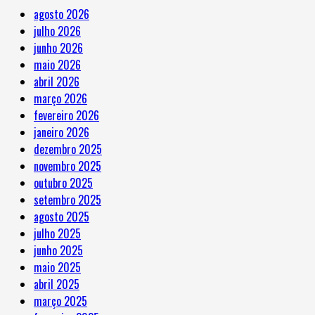
agosto 2026
julho 2026
junho 2026
maio 2026
abril 2026
março 2026
fevereiro 2026
janeiro 2026
dezembro 2025
novembro 2025
outubro 2025
setembro 2025
agosto 2025
julho 2025
junho 2025
maio 2025
abril 2025
março 2025