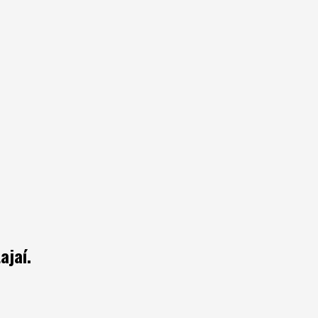
ajaí.