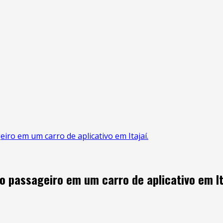
o em um carro de aplicativo em Itajaí.
passageiro em um carro de aplicativo em It