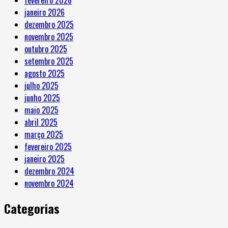
janeiro 2026
dezembro 2025
novembro 2025
outubro 2025
setembro 2025
agosto 2025
julho 2025
junho 2025
maio 2025
abril 2025
março 2025
fevereiro 2025
janeiro 2025
dezembro 2024
novembro 2024
Categorias