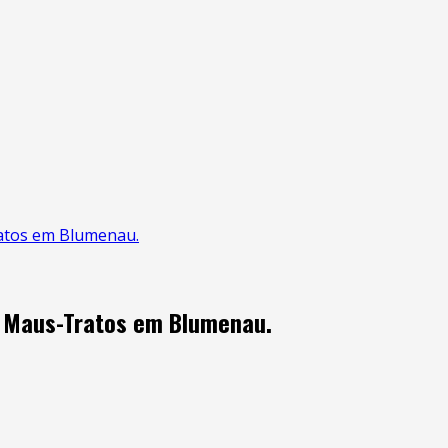
ratos em Blumenau.
e Maus-Tratos em Blumenau.