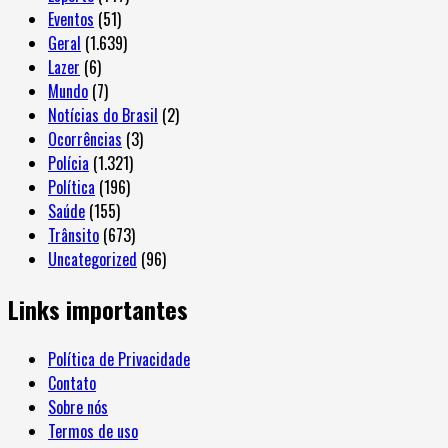
Eventos
(51)
Geral
(1.639)
Lazer
(6)
Mundo
(7)
Notícias do Brasil
(2)
Ocorrências
(3)
Polícia
(1.321)
Política
(196)
Saúde
(155)
Trânsito
(673)
Uncategorized
(96)
Links importantes
Política de Privacidade
Contato
Sobre nós
Termos de uso