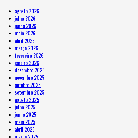
agosto 2026
julho 2026
junho 2026
maio 2026
abril 2026
março 2026
fevereiro 2026
janeiro 2026
dezembro 2025
novembro 2025
outubro 2025
setembro 2025
agosto 2025
julho 2025
junho 2025
maio 2025
abril 2025
março 2025