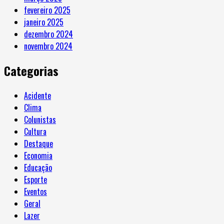
fevereiro 2025
janeiro 2025
dezembro 2024
novembro 2024
Categorias
Acidente
Clima
Colunistas
Cultura
Destaque
Economia
Educação
Esporte
Eventos
Geral
Lazer