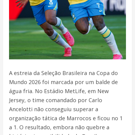
A estreia da Seleção Brasileira na Copa do
Mundo 2026 foi marcada por um balde de
água fria. No Estádio MetLife, em New
Jersey, o time comandado por Carlo
Ancelotti não conseguiu superar a
organização tática de Marrocos e ficou no 1
a 1. O resultado, embora não quebre a