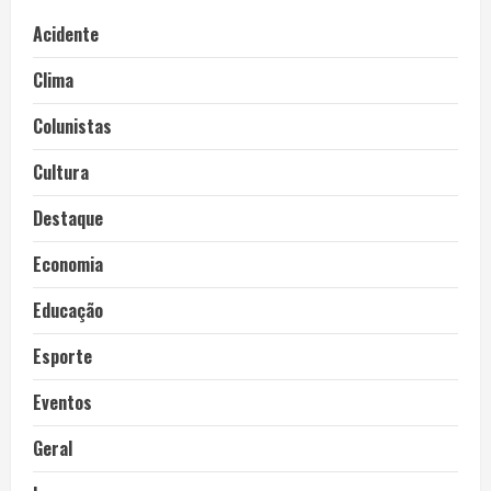
Acidente
Clima
Colunistas
Cultura
Destaque
Economia
Educação
Esporte
Eventos
Geral