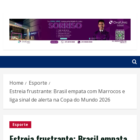
Home
Esporte
Estreia frustrante: Brasil empata com Marrocos e
liga sinal de alerta na Copa do Mundo 2026
Esporte
Estreia frustrante: Brasil empata