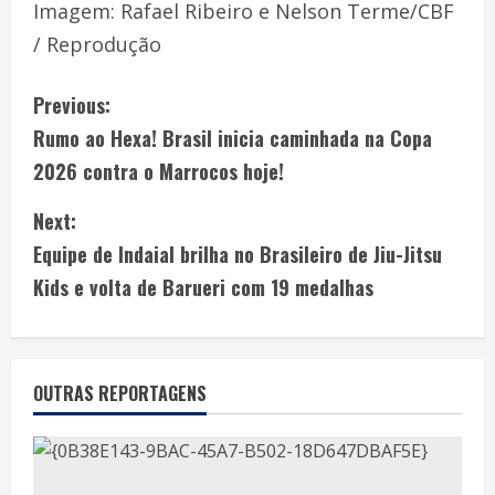
Imagem: Rafael Ribeiro e Nelson Terme/CBF
/ Reprodução
Previous:
Rumo ao Hexa! Brasil inicia caminhada na Copa
2026 contra o Marrocos hoje!
Next:
Equipe de Indaial brilha no Brasileiro de Jiu-Jitsu
Kids e volta de Barueri com 19 medalhas
OUTRAS REPORTAGENS