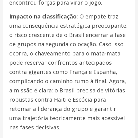
encontrou forças para virar o jogo.
Impacto na classificação
: O empate traz
uma consequência estratégica preocupante:
o risco crescente de o Brasil encerrar a fase
de grupos na segunda colocação. Caso isso
ocorra, o chaveamento para o mata-mata
pode reservar confrontos antecipados
contra gigantes como França e Espanha,
complicando o caminho rumo à final. Agora,
a missão é clara: o Brasil precisa de vitórias
robustas contra Haiti e Escócia para
retomar a liderança do grupo e garantir
uma trajetória teoricamente mais acessível
nas fases decisivas.