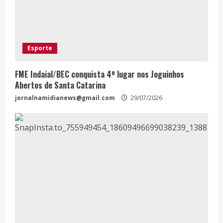
Esporte
FME Indaial/BEC conquista 4º lugar nos Joguinhos
Abertos de Santa Catarina
jornalnamidianews@gmail.com
29/07/2026