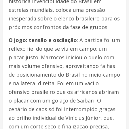
histórica invencibilidade do Brasil em
estreias mundiais, coloca uma pressão
inesperada sobre o elenco brasileiro para os
próximos confrontos da fase de grupos.
O jogo: tensão e oscilação
: A partida foi um
reflexo fiel do que se viu em campo: um
placar justo. Marrocos iniciou o duelo com
mais volume ofensivo, aproveitando falhas
de posicionamento do Brasil no meio-campo
e na lateral direita. Foi em um vacilo
ofensivo brasileiro que os africanos abriram
o placar com um golaço de Saibari. O
cenário de caos só foi interrompido graças
ao brilho individual de Vinícius Júnior, que,
com um corte seco e finalização precisa,