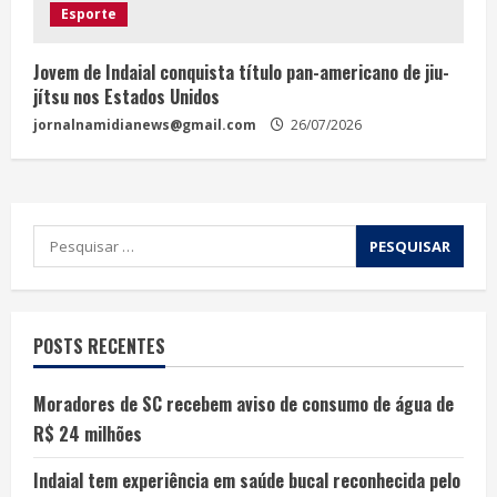
Esporte
Jovem de Indaial conquista título pan-americano de jiu-
jítsu nos Estados Unidos
jornalnamidianews@gmail.com
26/07/2026
POSTS RECENTES
Moradores de SC recebem aviso de consumo de água de
R$ 24 milhões
Indaial tem experiência em saúde bucal reconhecida pelo