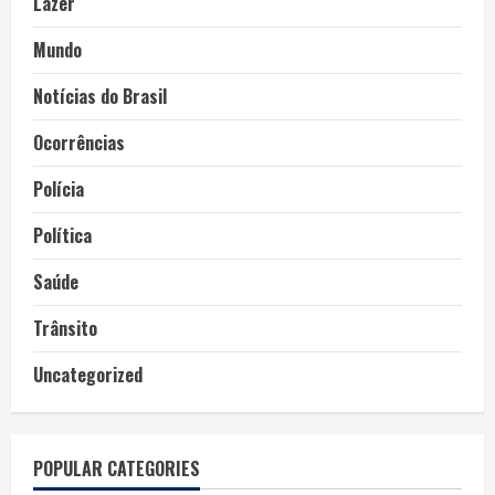
Lazer
Mundo
Notícias do Brasil
Ocorrências
Polícia
Política
Saúde
Trânsito
Uncategorized
POPULAR CATEGORIES