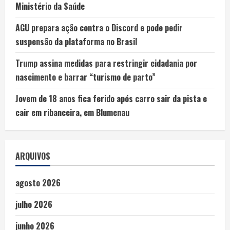
Ministério da Saúde
AGU prepara ação contra o Discord e pode pedir
suspensão da plataforma no Brasil
Trump assina medidas para restringir cidadania por
nascimento e barrar “turismo de parto”
Jovem de 18 anos fica ferido após carro sair da pista e
cair em ribanceira, em Blumenau
ARQUIVOS
agosto 2026
julho 2026
junho 2026