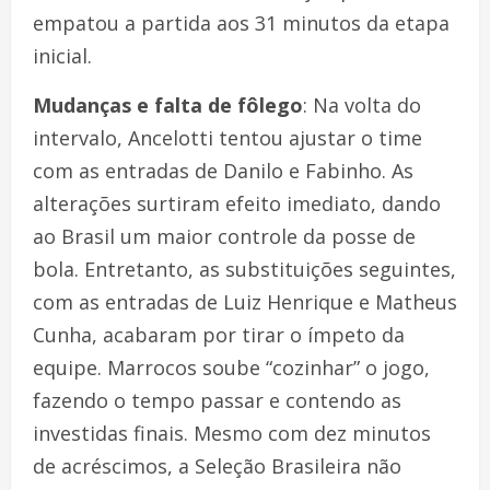
empatou a partida aos 31 minutos da etapa
inicial.
Mudanças e falta de fôlego
: Na volta do
intervalo, Ancelotti tentou ajustar o time
com as entradas de Danilo e Fabinho. As
alterações surtiram efeito imediato, dando
ao Brasil um maior controle da posse de
bola. Entretanto, as substituições seguintes,
com as entradas de Luiz Henrique e Matheus
Cunha, acabaram por tirar o ímpeto da
equipe. Marrocos soube “cozinhar” o jogo,
fazendo o tempo passar e contendo as
investidas finais. Mesmo com dez minutos
de acréscimos, a Seleção Brasileira não