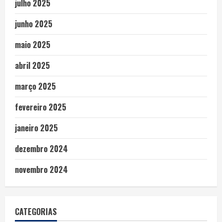
julho 2025
junho 2025
maio 2025
abril 2025
março 2025
fevereiro 2025
janeiro 2025
dezembro 2024
novembro 2024
CATEGORIAS