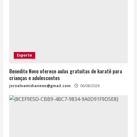
Esporte
Benedito Novo oferece aulas gratuitas de karatê para
crianças e adolescentes
jornalnamidianews@gmail.com
06/08/2026