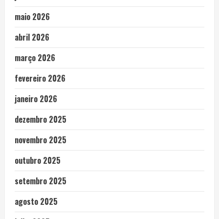
maio 2026
abril 2026
março 2026
fevereiro 2026
janeiro 2026
dezembro 2025
novembro 2025
outubro 2025
setembro 2025
agosto 2025