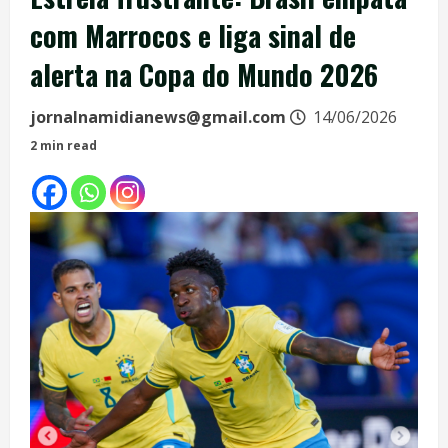
com Marrocos e liga sinal de
alerta na Copa do Mundo 2026
jornalnamidianews@gmail.com
14/06/2026
2 min read