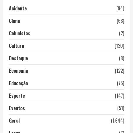
Acidente
(94)
Clima
(68)
Colunistas
(2)
Cultura
(130)
Destaque
(8)
Economia
(122)
Educação
(75)
Esporte
(147)
Eventos
(51)
Geral
(1.644)