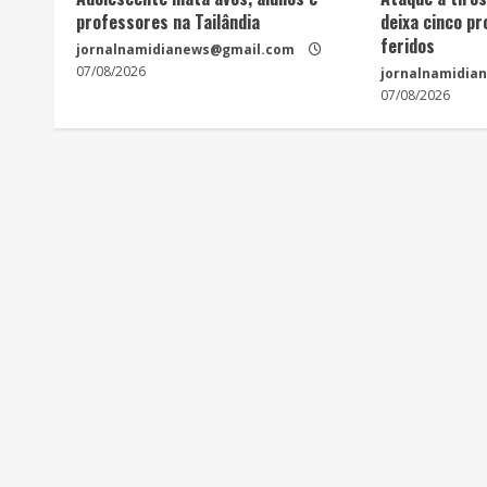
professores na Tailândia
deixa cinco p
feridos
jornalnamidianews@gmail.com
07/08/2026
jornalnamidia
07/08/2026