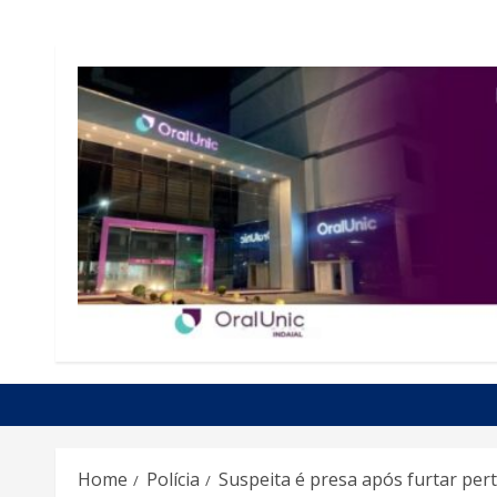
Home
Polícia
Suspeita é presa após furtar pe