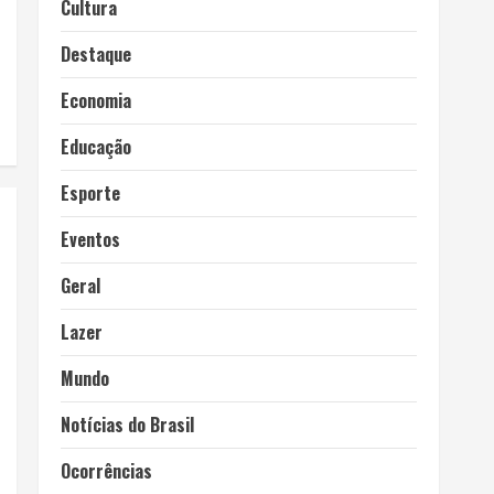
Cultura
Destaque
Economia
Educação
Esporte
Eventos
Geral
Lazer
Mundo
Notícias do Brasil
Ocorrências