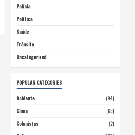
Polícia
Política
Saúde
Trânsito
Uncategorized
POPULAR CATEGORIES
Acidente
(94)
Clima
(68)
Colunistas
(2)