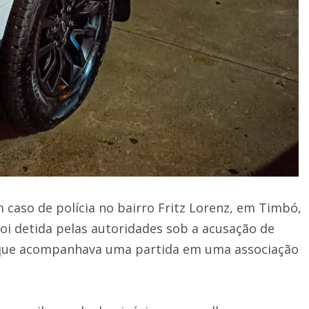
caso de polícia no bairro Fritz Lorenz, em Timbó,
oi detida pelas autoridades sob a acusação de
m que acompanhava uma partida em uma associação