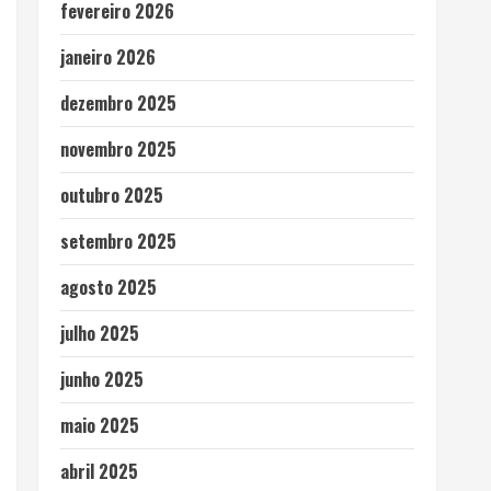
fevereiro 2026
janeiro 2026
dezembro 2025
novembro 2025
outubro 2025
setembro 2025
agosto 2025
julho 2025
junho 2025
maio 2025
abril 2025