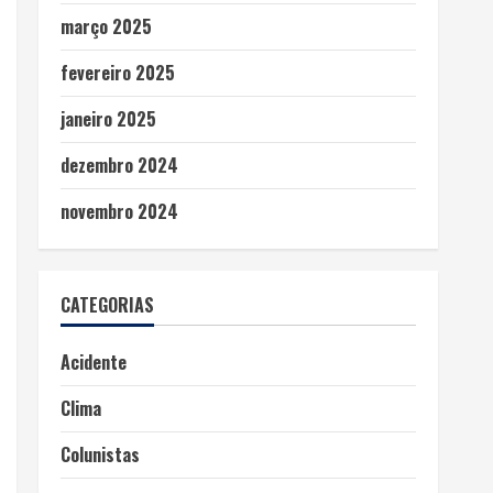
março 2025
fevereiro 2025
janeiro 2025
dezembro 2024
novembro 2024
CATEGORIAS
Acidente
Clima
Colunistas