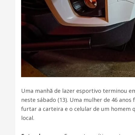
Uma manhã de lazer esportivo terminou em 
neste sábado (13). Uma mulher de 46 anos f
furtar a carteira e o celular de um home
local.