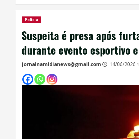
Polícia
Suspeita é presa após furt
durante evento esportivo 
jornalnamidianews@gmail.com
14/06/2026
1