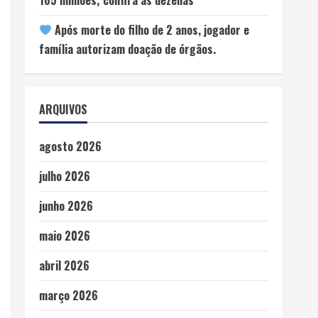
Após morte do filho de 2 anos, jogador e
família autorizam doação de órgãos.
ARQUIVOS
agosto 2026
julho 2026
junho 2026
maio 2026
abril 2026
março 2026