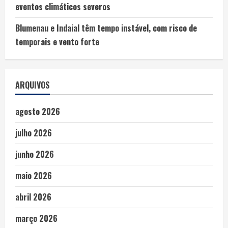
eventos climáticos severos
Blumenau e Indaial têm tempo instável, com risco de
temporais e vento forte
ARQUIVOS
agosto 2026
julho 2026
junho 2026
maio 2026
abril 2026
março 2026