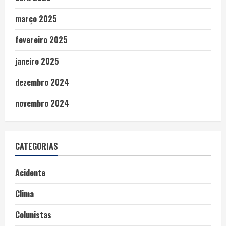
março 2025
fevereiro 2025
janeiro 2025
dezembro 2024
novembro 2024
CATEGORIAS
Acidente
Clima
Colunistas