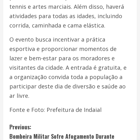
tennis e artes marciais. Além disso, haverá
atividades para todas as idades, incluindo
corrida, caminhada e cama elástica.
O evento busca incentivar a prática
esportiva e proporcionar momentos de
lazer e bem-estar para os moradores e
visitantes da cidade. A entrada é gratuita, e
a organização convida toda a população a
participar deste dia de diversão e saúde ao
ar livre.
Fonte e Foto: Prefeitura de Indaial
Previous:
Bombeira Militar Sofre Afogamento Durante