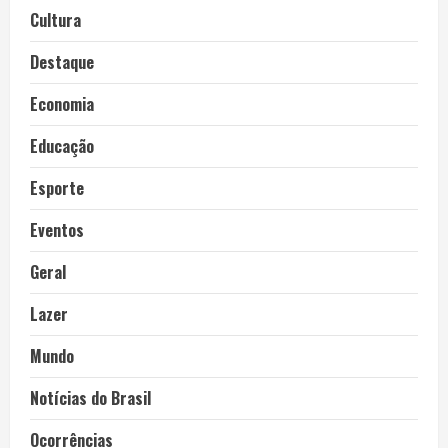
Cultura
Destaque
Economia
Educação
Esporte
Eventos
Geral
Lazer
Mundo
Notícias do Brasil
Ocorrências