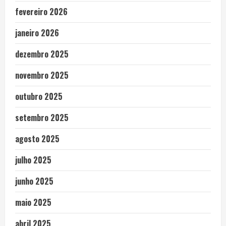
fevereiro 2026
janeiro 2026
dezembro 2025
novembro 2025
outubro 2025
setembro 2025
agosto 2025
julho 2025
junho 2025
maio 2025
abril 2025