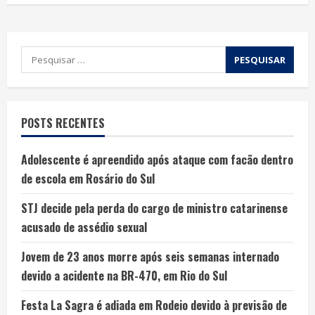
POSTS RECENTES
Adolescente é apreendido após ataque com facão dentro
de escola em Rosário do Sul
STJ decide pela perda do cargo de ministro catarinense
acusado de assédio sexual
Jovem de 23 anos morre após seis semanas internado
devido a acidente na BR-470, em Rio do Sul
Festa La Sagra é adiada em Rodeio devido à previsão de