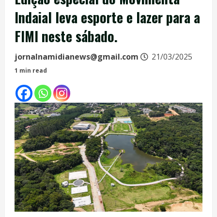
Indaial leva esporte e lazer para a
FIMI neste sábado.
jornalnamidianews@gmail.com
21/03/2025
1 min read