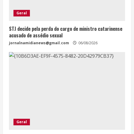
Geral
STJ decide pela perda do cargo de ministro catarinense
acusado de assédio sexual
jornalnamidianews@gmail.com
06/08/2026
Geral