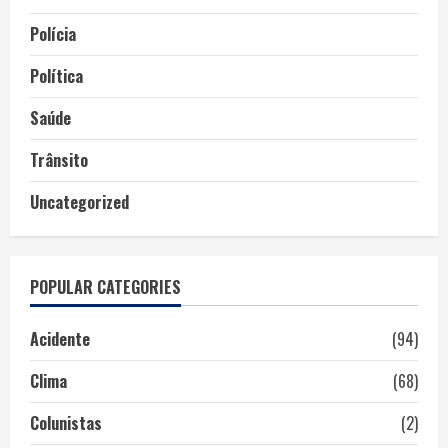
Polícia
Política
Saúde
Trânsito
Uncategorized
POPULAR CATEGORIES
Acidente
(94)
Clima
(68)
Colunistas
(2)