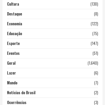
Cultura
(130)
Destaque
(8)
Economia
(122)
Educação
(75)
Esporte
(147)
Eventos
(51)
Geral
(1.640)
Lazer
(6)
Mundo
(7)
Notícias do Brasil
(2)
Ocorrências
(3)