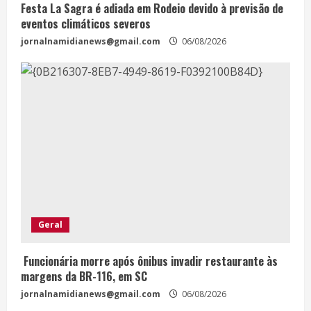
Festa La Sagra é adiada em Rodeio devido à previsão de
eventos climáticos severos
jornalnamidianews@gmail.com
06/08/2026
Geral
Funcionária morre após ônibus invadir restaurante às
margens da BR-116, em SC
jornalnamidianews@gmail.com
06/08/2026