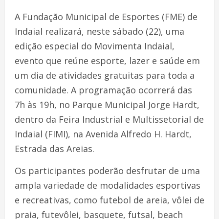
A Fundação Municipal de Esportes (FME) de
Indaial realizará, neste sábado (22), uma
edição especial do Movimenta Indaial,
evento que reúne esporte, lazer e saúde em
um dia de atividades gratuitas para toda a
comunidade. A programação ocorrerá das
7h às 19h, no Parque Municipal Jorge Hardt,
dentro da Feira Industrial e Multissetorial de
Indaial (FIMI), na Avenida Alfredo H. Hardt,
Estrada das Areias.
Os participantes poderão desfrutar de uma
ampla variedade de modalidades esportivas
e recreativas, como futebol de areia, vôlei de
praia, futevôlei, basquete, futsal, beach