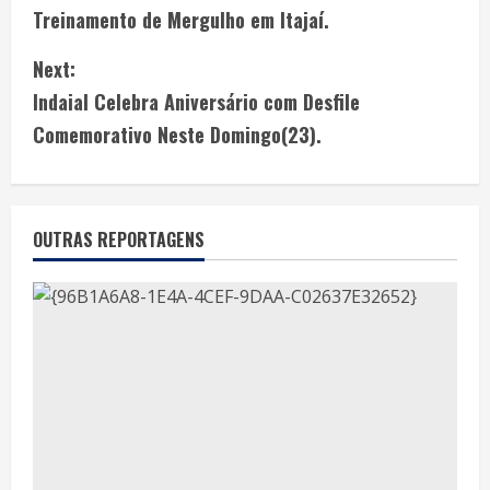
Treinamento de Mergulho em Itajaí.
Next:
Indaial Celebra Aniversário com Desfile
Comemorativo Neste Domingo(23).
OUTRAS REPORTAGENS