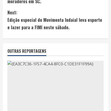
moradores em SC.
Next:
Edição especial do Movimenta Indaial leva esporte
e lazer para a FIMI neste sábado.
OUTRAS REPORTAGENS