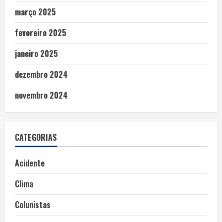
março 2025
fevereiro 2025
janeiro 2025
dezembro 2024
novembro 2024
CATEGORIAS
Acidente
Clima
Colunistas