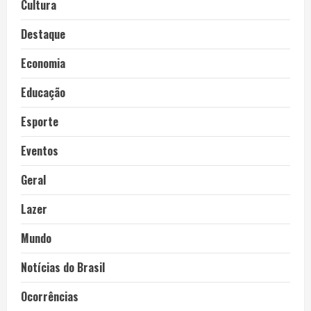
Cultura
Destaque
Economia
Educação
Esporte
Eventos
Geral
Lazer
Mundo
Notícias do Brasil
Ocorrências