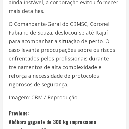
ainda instável, a corporação evitou fornecer
mais detalhes.
O Comandante-Geral do CBMSC, Coronel
Fabiano de Souza, deslocou-se até Itajaí
para acompanhar a situação de perto. O
caso levanta preocupações sobre os riscos
enfrentados pelos profissionais durante
treinamentos de alta complexidade e
reforça a necessidade de protocolos
rigorosos de segurança.
Imagem: CBM / Reprodução
Previous:
Abóbora gigante de 300 kg impressiona