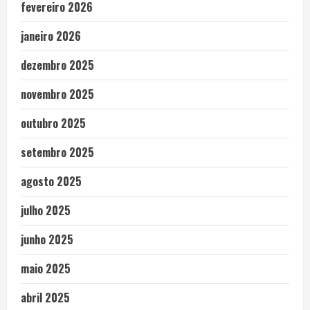
fevereiro 2026
janeiro 2026
dezembro 2025
novembro 2025
outubro 2025
setembro 2025
agosto 2025
julho 2025
junho 2025
maio 2025
abril 2025