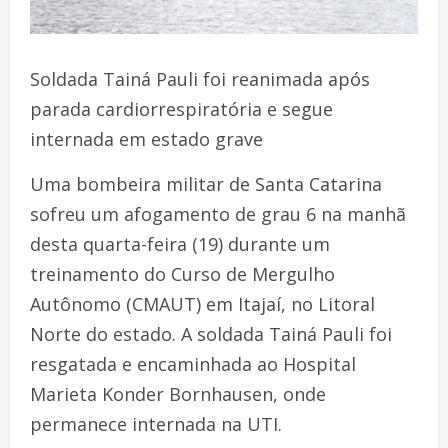
Soldada Tainá Pauli foi reanimada após
parada cardiorrespiratória e segue
internada em estado grave
Uma bombeira militar de Santa Catarina
sofreu um afogamento de grau 6 na manhã
desta quarta-feira (19) durante um
treinamento do Curso de Mergulho
Autônomo (CMAUT) em Itajaí, no Litoral
Norte do estado. A soldada Tainá Pauli foi
resgatada e encaminhada ao Hospital
Marieta Konder Bornhausen, onde
permanece internada na UTI.