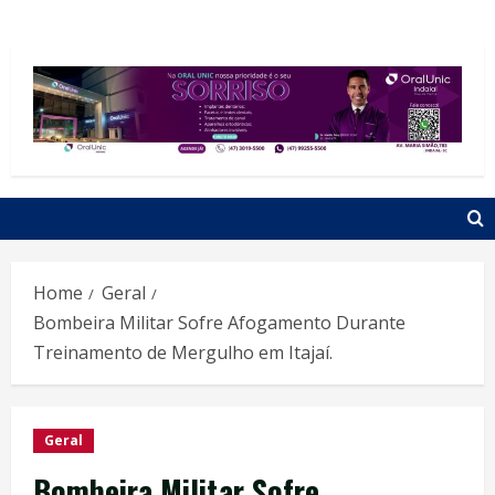
Home
Geral
Bombeira Militar Sofre Afogamento Durante
Treinamento de Mergulho em Itajaí.
Geral
Bombeira Militar Sofre