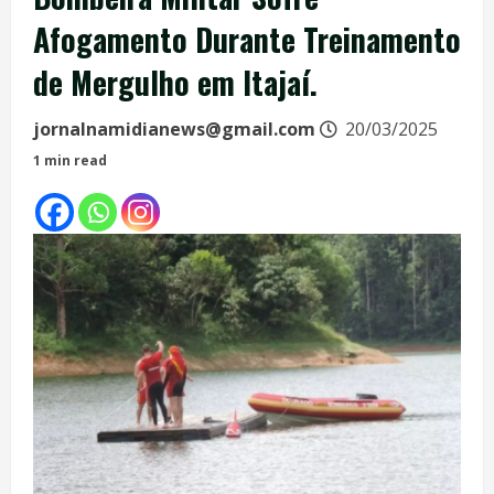
Afogamento Durante Treinamento
de Mergulho em Itajaí.
jornalnamidianews@gmail.com
20/03/2025
1 min read