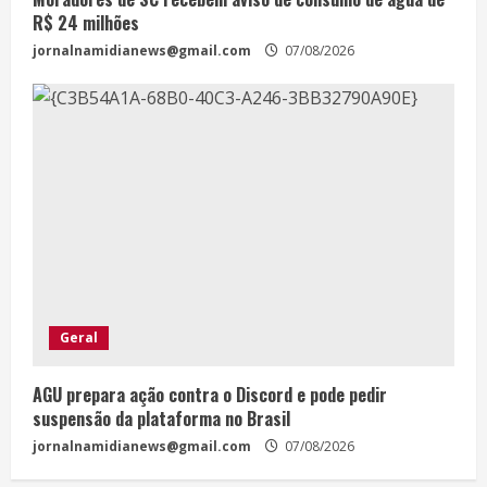
R$ 24 milhões
jornalnamidianews@gmail.com
07/08/2026
Geral
AGU prepara ação contra o Discord e pode pedir
suspensão da plataforma no Brasil
jornalnamidianews@gmail.com
07/08/2026