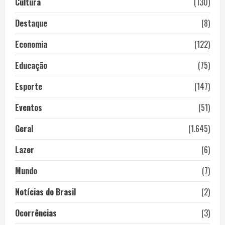
Cultura
(130)
Destaque
(8)
Economia
(122)
Educação
(75)
Esporte
(147)
Eventos
(51)
Geral
(1.645)
Lazer
(6)
Mundo
(7)
Notícias do Brasil
(2)
Ocorrências
(3)