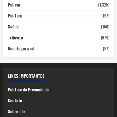
Polícia
(1.325)
Política
(197)
Saúde
(156)
Trânsito
(674)
Uncategorized
(97)
LINKS IMPORTANTES
Política de Privacidade
Contato
Sobre nós