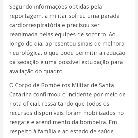
Segundo informações obtidas pela
reportagem, a militar sofreu uma parada
cardiorrespiratória e precisou ser
reanimada pelas equipes de socorro. Ao
longo do dia, apresentou sinais de melhora
neurológica, o que pode permitir a redução
da sedação e uma possível extubação para
avaliação do quadro.
O Corpo de Bombeiros Militar de Santa
Catarina confirmou o incidente por meio de
nota oficial, ressaltando que todos os
recursos disponíveis foram mobilizados no
resgate e atendimento da bombeira. Em
respeito à família e ao estado de saúde