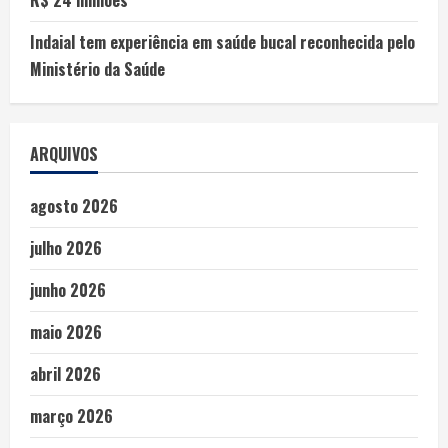
Indaial tem experiência em saúde bucal reconhecida pelo
Ministério da Saúde
ARQUIVOS
agosto 2026
julho 2026
junho 2026
maio 2026
abril 2026
março 2026