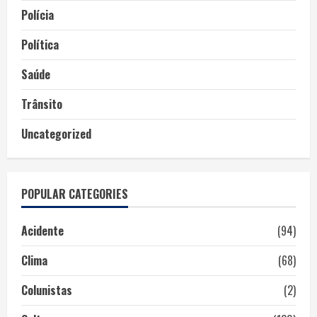
Polícia
Política
Saúde
Trânsito
Uncategorized
POPULAR CATEGORIES
Acidente
(94)
Clima
(68)
Colunistas
(2)