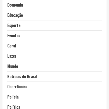
Economia
Educação
Esporte
Eventos
Geral
Lazer
Mundo
Notícias do Brasil
Ocorrências
Polícia
Política