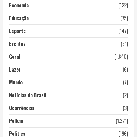
Economia
(122)
Educação
(75)
Esporte
(147)
Eventos
(51)
Geral
(1.640)
Lazer
(6)
Mundo
(7)
Notícias do Brasil
(2)
Ocorrências
(3)
Polícia
(1.321)
Política
(196)