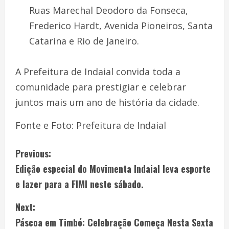
Ruas Marechal Deodoro da Fonseca,
Frederico Hardt, Avenida Pioneiros, Santa
Catarina e Rio de Janeiro.
A Prefeitura de Indaial convida toda a
comunidade para prestigiar e celebrar
juntos mais um ano de história da cidade.
Fonte e Foto: Prefeitura de Indaial
Previous:
Edição especial do Movimenta Indaial leva esporte
e lazer para a FIMI neste sábado.
Next:
Páscoa em Timbó: Celebração Começa Nesta Sexta