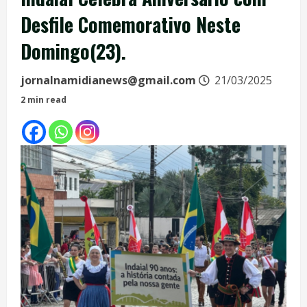
Desfile Comemorativo Neste
Domingo(23).
jornalnamidianews@gmail.com
21/03/2025
2 min read