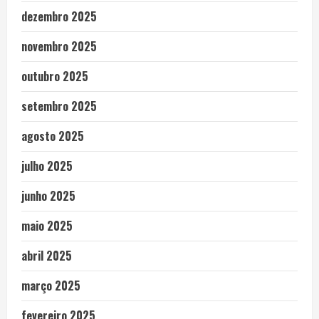
dezembro 2025
novembro 2025
outubro 2025
setembro 2025
agosto 2025
julho 2025
junho 2025
maio 2025
abril 2025
março 2025
fevereiro 2025