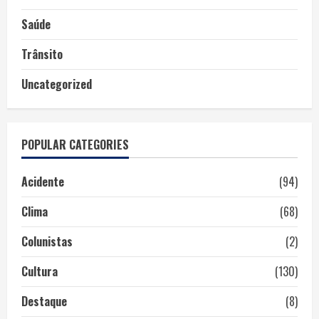
Saúde
Trânsito
Uncategorized
POPULAR CATEGORIES
Acidente
(94)
Clima
(68)
Colunistas
(2)
Cultura
(130)
Destaque
(8)