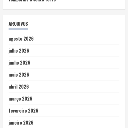
ARQUIVOS
agosto 2026
julho 2026
junho 2026
maio 2026
abril 2026
março 2026
fevereiro 2026
janeiro 2026