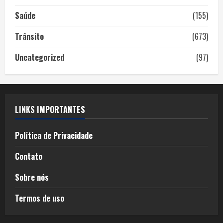
Saúde
(155)
Trânsito
(673)
Uncategorized
(97)
LINKS IMPORTANTES
Política de Privacidade
Contato
Sobre nós
Termos de uso