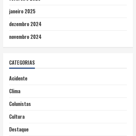
janeiro 2025
dezembro 2024
novembro 2024
CATEGORIAS
Acidente
Clima
Colunistas
Cultura
Destaque