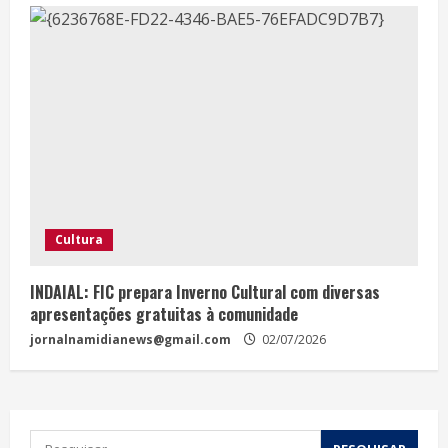
Cultura
INDAIAL: FIC prepara Inverno Cultural com diversas
apresentações gratuitas à comunidade
jornalnamidianews@gmail.com
02/07/2026