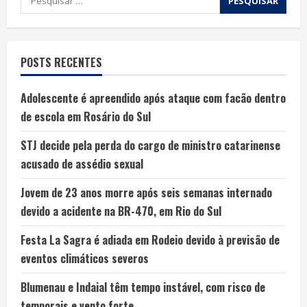
POSTS RECENTES
Adolescente é apreendido após ataque com facão dentro
de escola em Rosário do Sul
STJ decide pela perda do cargo de ministro catarinense
acusado de assédio sexual
Jovem de 23 anos morre após seis semanas internado
devido a acidente na BR-470, em Rio do Sul
Festa La Sagra é adiada em Rodeio devido à previsão de
eventos climáticos severos
Blumenau e Indaial têm tempo instável, com risco de
temporais e vento forte