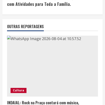
com Atividades para Toda a Família.
OUTRAS REPORTAGENS
Cultura
INDAIAL: Rock na Praça contará com música,