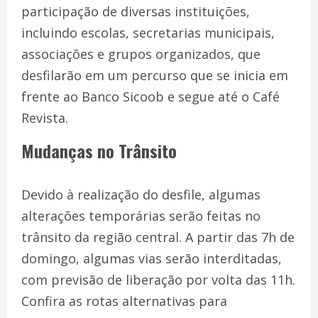
participação de diversas instituições,
incluindo escolas, secretarias municipais,
associações e grupos organizados, que
desfilarão em um percurso que se inicia em
frente ao Banco Sicoob e segue até o Café
Revista.
Mudanças no Trânsito
Devido à realização do desfile, algumas
alterações temporárias serão feitas no
trânsito da região central. A partir das 7h de
domingo, algumas vias serão interditadas,
com previsão de liberação por volta das 11h.
Confira as rotas alternativas para