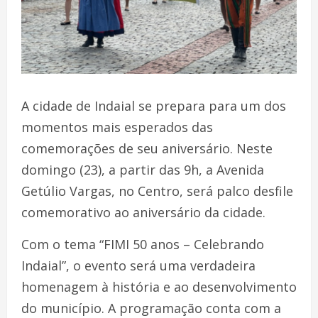
A cidade de Indaial se prepara para um dos
momentos mais esperados das
comemorações de seu aniversário. Neste
domingo (23), a partir das 9h, a Avenida
Getúlio Vargas, no Centro, será palco desfile
comemorativo ao aniversário da cidade.
Com o tema “FIMI 50 anos – Celebrando
Indaial”, o evento será uma verdadeira
homenagem à história e ao desenvolvimento
do município. A programação conta com a