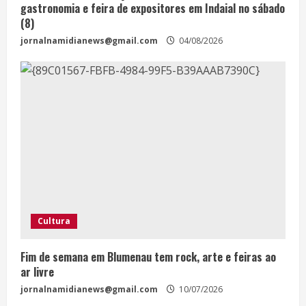
gastronomia e feira de expositores em Indaial no sábado
(8)
jornalnamidianews@gmail.com
04/08/2026
Cultura
Fim de semana em Blumenau tem rock, arte e feiras ao
ar livre
jornalnamidianews@gmail.com
10/07/2026