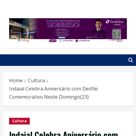
Home
Cultura
Indaial Celebra Aniversário com Desfile
Comemorativo Neste Domingo(23).
Cultura
Indaial Celebra Aniversário com