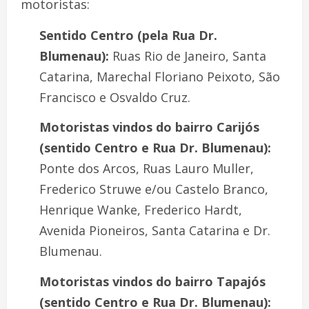
motoristas:
Sentido Centro (pela Rua Dr.
Blumenau):
Ruas Rio de Janeiro, Santa
Catarina, Marechal Floriano Peixoto, São
Francisco e Osvaldo Cruz.
Motoristas vindos do bairro Carijós
(sentido Centro e Rua Dr. Blumenau):
Ponte dos Arcos, Ruas Lauro Muller,
Frederico Struwe e/ou Castelo Branco,
Henrique Wanke, Frederico Hardt,
Avenida Pioneiros, Santa Catarina e Dr.
Blumenau.
Motoristas vindos do bairro Tapajós
(sentido Centro e Rua Dr. Blumenau):