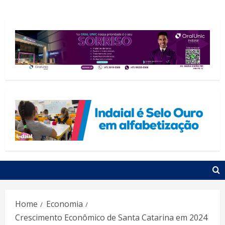
Home
Economia
Crescimento Econômico de Santa Catarina em 2024