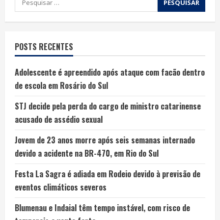
POSTS RECENTES
Adolescente é apreendido após ataque com facão dentro
de escola em Rosário do Sul
STJ decide pela perda do cargo de ministro catarinense
acusado de assédio sexual
Jovem de 23 anos morre após seis semanas internado
devido a acidente na BR-470, em Rio do Sul
Festa La Sagra é adiada em Rodeio devido à previsão de
eventos climáticos severos
Blumenau e Indaial têm tempo instável, com risco de