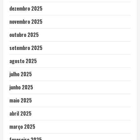
dezembro 2025
novembro 2025
outubro 2025
setembro 2025
agosto 2025
julho 2025
junho 2025
maio 2025
abril 2025
março 2025
fevereiro 2025