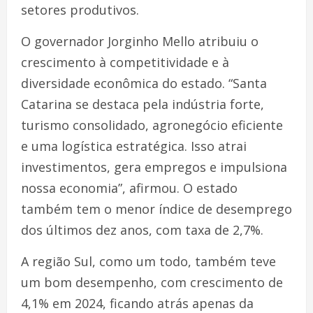
setores produtivos.
O governador Jorginho Mello atribuiu o
crescimento à competitividade e à
diversidade econômica do estado. “Santa
Catarina se destaca pela indústria forte,
turismo consolidado, agronegócio eficiente
e uma logística estratégica. Isso atrai
investimentos, gera empregos e impulsiona
nossa economia”, afirmou. O estado
também tem o menor índice de desemprego
dos últimos dez anos, com taxa de 2,7%.
A região Sul, como um todo, também teve
um bom desempenho, com crescimento de
4,1% em 2024, ficando atrás apenas da