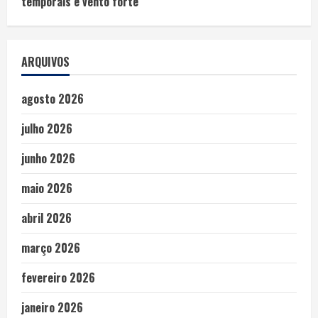
temporais e vento forte
ARQUIVOS
agosto 2026
julho 2026
junho 2026
maio 2026
abril 2026
março 2026
fevereiro 2026
janeiro 2026