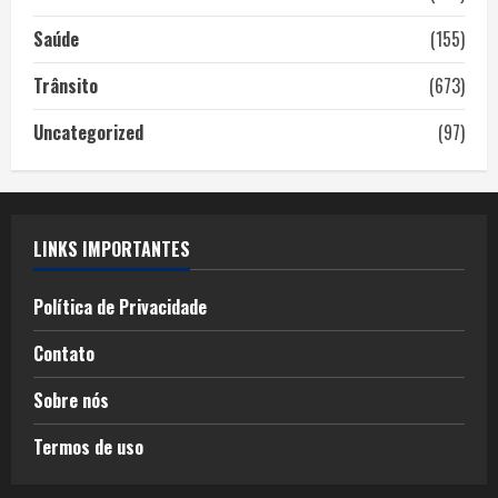
Saúde
(155)
Trânsito
(673)
Uncategorized
(97)
LINKS IMPORTANTES
Política de Privacidade
Contato
Sobre nós
Termos de uso