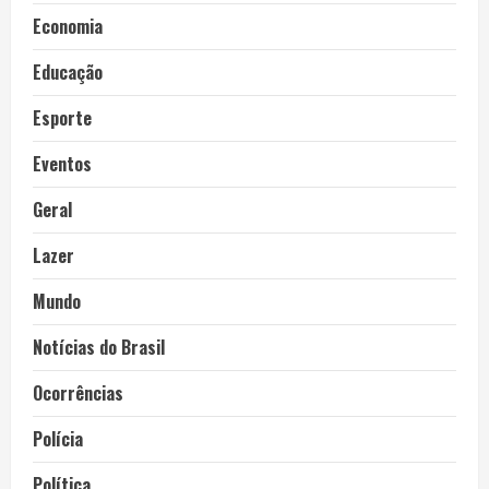
Economia
Educação
Esporte
Eventos
Geral
Lazer
Mundo
Notícias do Brasil
Ocorrências
Polícia
Política