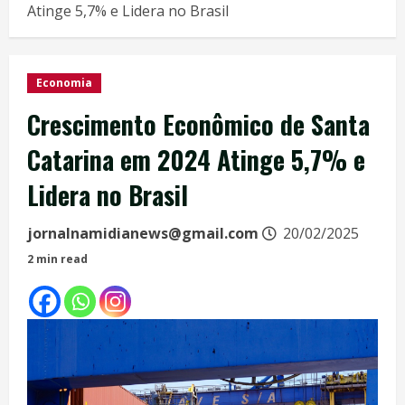
Atinge 5,7% e Lidera no Brasil
Economia
Crescimento Econômico de Santa
Catarina em 2024 Atinge 5,7% e
Lidera no Brasil
jornalnamidianews@gmail.com
20/02/2025
2 min read