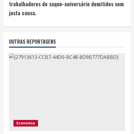
trabalhadores do saque-aniversário demitidos sem
justa causa.
OUTRAS REPORTAGENS
Economia