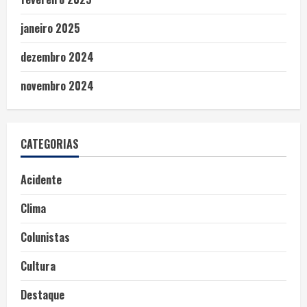
janeiro 2025
dezembro 2024
novembro 2024
CATEGORIAS
Acidente
Clima
Colunistas
Cultura
Destaque