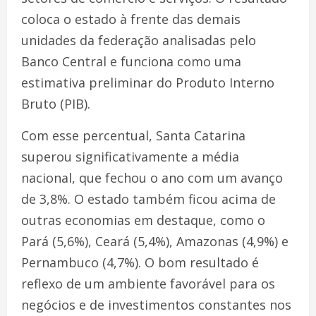
coloca o estado à frente das demais
unidades da federação analisadas pelo
Banco Central e funciona como uma
estimativa preliminar do Produto Interno
Bruto (PIB).
Com esse percentual, Santa Catarina
superou significativamente a média
nacional, que fechou o ano com um avanço
de 3,8%. O estado também ficou acima de
outras economias em destaque, como o
Pará (5,6%), Ceará (5,4%), Amazonas (4,9%) e
Pernambuco (4,7%). O bom resultado é
reflexo de um ambiente favorável para os
negócios e de investimentos constantes nos