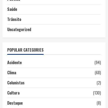
Saúde
Trânsito
Uncategorized
POPULAR CATEGORIES
Acidente
(94)
Clima
(68)
Colunistas
(2)
Cultura
(130)
Destaque
(8)