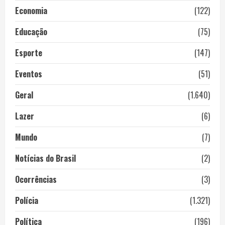
Economia
(122)
Educação
(75)
Esporte
(147)
Eventos
(51)
Geral
(1.640)
Lazer
(6)
Mundo
(7)
Notícias do Brasil
(2)
Ocorrências
(3)
Polícia
(1.321)
Política
(196)