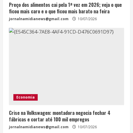
Preço dos alimentos cai pela 1ª vez em 2026; veja o que
ficou mais caro e o que ficou mais barato na feira
jornalnamidianews@gmail.com
10/07/2026
Economia
Crise na Volkswagen: montadora negocia fechar 4
fábricas e cortar até 100 mil empregos
jornalnamidianews@gmail.com
10/07/2026