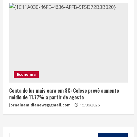
Economia
Conta de luz mais cara em SC: Celesc prevê aumento
médio de 11,77% a partir de agosto
jornalnamidianews@gmail.com
15/06/2026