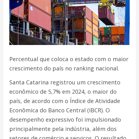
Percentual que coloca o estado com o maior
crescimento do país no ranking nacional.
Santa Catarina registrou um crescimento
econômico de 5,7% em 2024, o maior do
país, de acordo com o Índice de Atividade
Econômica do Banco Central (IBCR). O
desempenho expressivo foi impulsionado
principalmente pela indústria, além dos
setores de comércio e serviços. O resultado