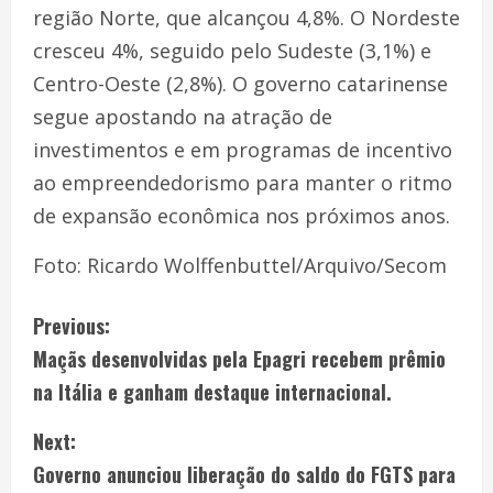
região Norte, que alcançou 4,8%. O Nordeste
cresceu 4%, seguido pelo Sudeste (3,1%) e
Centro-Oeste (2,8%). O governo catarinense
segue apostando na atração de
investimentos e em programas de incentivo
ao empreendedorismo para manter o ritmo
de expansão econômica nos próximos anos.
Foto: Ricardo Wolffenbuttel/Arquivo/Secom
Previous:
Maçãs desenvolvidas pela Epagri recebem prêmio
na Itália e ganham destaque internacional.
Next:
Governo anunciou liberação do saldo do FGTS para