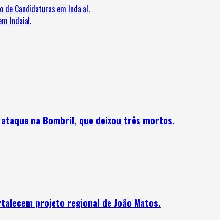
o de Candidaturas em Indaial.
m Indaial.
o ataque na Bombril, que deixou três mortos.
talecem projeto regional de João Matos.