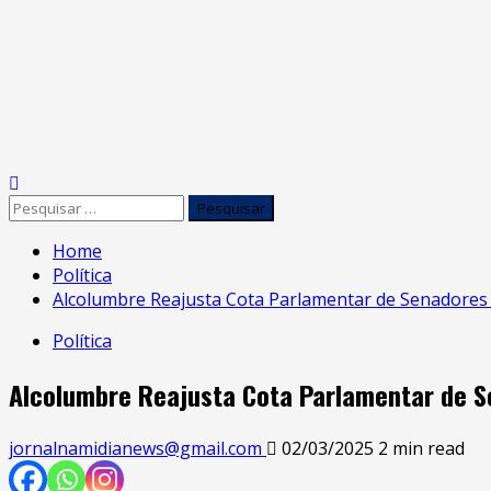
Home
Política
Alcolumbre Reajusta Cota Parlamentar de Senadores 
Política
Alcolumbre Reajusta Cota Parlamentar de S
jornalnamidianews@gmail.com
02/03/2025
2 min read