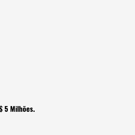
 5 Milhões.