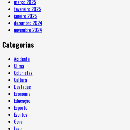
março 2025
fevereiro 2025
janeiro 2025
dezembro 2024
novembro 2024
Categorias
Acidente
Clima
Colunistas
Cultura
Destaque
Economia
Educação
Esporte
Eventos
Geral
Lazer