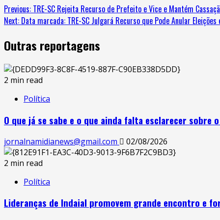
Previous:
TRE-SC Rejeita Recurso de Prefeito e Vice e Mantém Cassaçã
Next:
Data marcada: TRE-SC Julgará Recurso que Pode Anular Eleições e
Outras reportagens
2 min read
Política
O que já se sabe e o que ainda falta esclarecer sobre 
jornalnamidianews@gmail.com
02/08/2026
2 min read
Política
Lideranças de Indaial promovem grande encontro e for