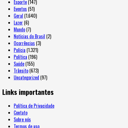
Esporte
(147)
Eventos
(51)
Geral
(1.640)
Lazer
(6)
Mundo
(7)
Notícias do Brasil
(2)
Ocorrências
(3)
Polícia
(1.321)
Política
(196)
Saúde
(155)
Trânsito
(673)
Uncategorized
(97)
Links importantes
Política de Privacidade
Contato
Sobre nós
Termos de uso