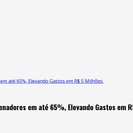
em até 65%, Elevando Gastos em R$ 5 Milhões.
enadores em até 65%, Elevando Gastos em R$