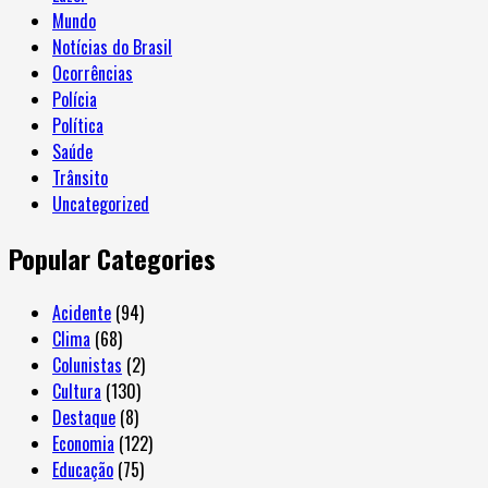
Mundo
Notícias do Brasil
Ocorrências
Polícia
Política
Saúde
Trânsito
Uncategorized
Popular Categories
Acidente
(94)
Clima
(68)
Colunistas
(2)
Cultura
(130)
Destaque
(8)
Economia
(122)
Educação
(75)