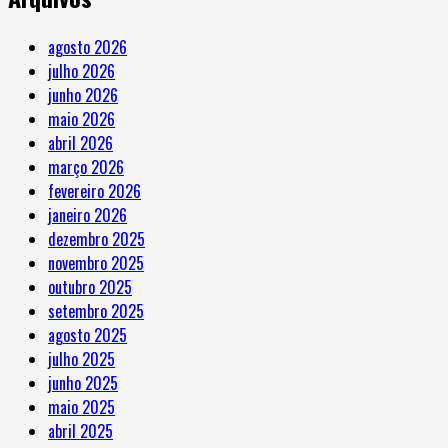
agosto 2026
julho 2026
junho 2026
maio 2026
abril 2026
março 2026
fevereiro 2026
janeiro 2026
dezembro 2025
novembro 2025
outubro 2025
setembro 2025
agosto 2025
julho 2025
junho 2025
maio 2025
abril 2025