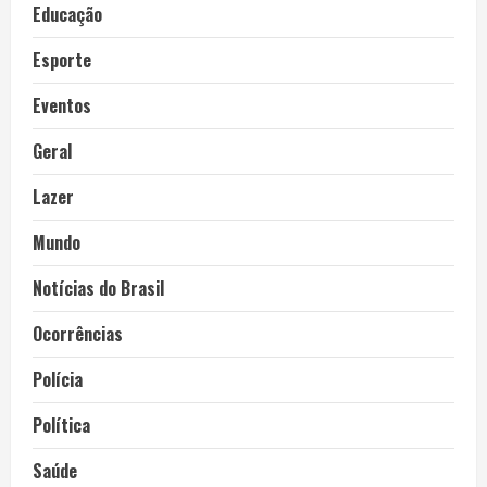
Educação
Esporte
Eventos
Geral
Lazer
Mundo
Notícias do Brasil
Ocorrências
Polícia
Política
Saúde