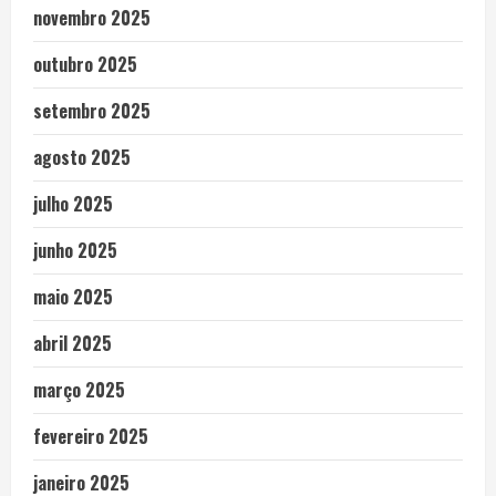
novembro 2025
outubro 2025
setembro 2025
agosto 2025
julho 2025
junho 2025
maio 2025
abril 2025
março 2025
fevereiro 2025
janeiro 2025