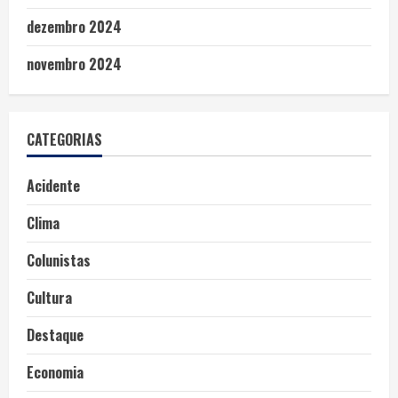
dezembro 2024
novembro 2024
CATEGORIAS
Acidente
Clima
Colunistas
Cultura
Destaque
Economia