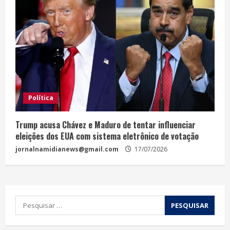
Política
Trump acusa Chávez e Maduro de tentar influenciar
eleições dos EUA com sistema eletrônico de votação
jornalnamidianews@gmail.com
17/07/2026