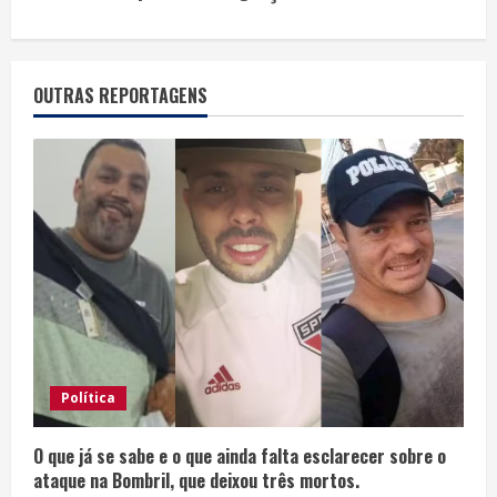
OUTRAS REPORTAGENS
Política
O que já se sabe e o que ainda falta esclarecer sobre o
ataque na Bombril, que deixou três mortos.