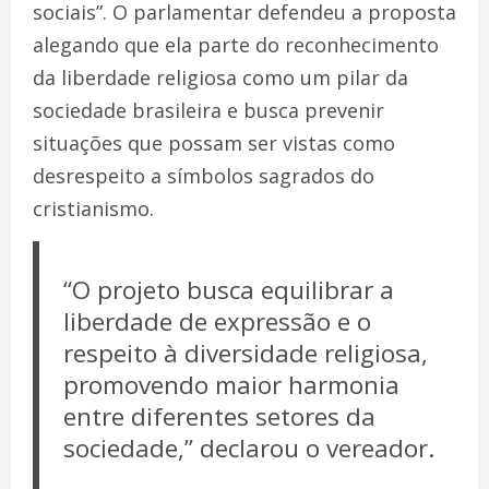
sociais”. O parlamentar defendeu a proposta
alegando que ela parte do reconhecimento
da liberdade religiosa como um pilar da
sociedade brasileira e busca prevenir
situações que possam ser vistas como
desrespeito a símbolos sagrados do
cristianismo.
“O projeto busca equilibrar a
liberdade de expressão e o
respeito à diversidade religiosa,
promovendo maior harmonia
entre diferentes setores da
sociedade,” declarou o vereador.