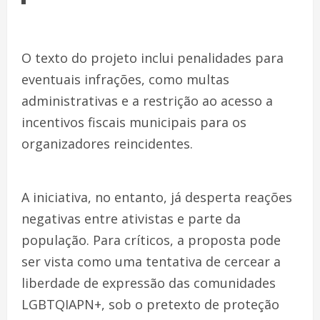
O texto do projeto inclui penalidades para
eventuais infrações, como multas
administrativas e a restrição ao acesso a
incentivos fiscais municipais para os
organizadores reincidentes.
A iniciativa, no entanto, já desperta reações
negativas entre ativistas e parte da
população. Para críticos, a proposta pode
ser vista como uma tentativa de cercear a
liberdade de expressão das comunidades
LGBTQIAPN+, sob o pretexto de proteção