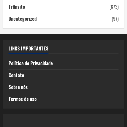
Trânsito
(673)
Uncategorized
(97)
LINKS IMPORTANTES
Política de Privacidade
Contato
Sobre nós
Termos de uso