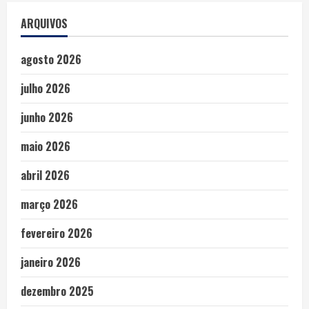
ARQUIVOS
agosto 2026
julho 2026
junho 2026
maio 2026
abril 2026
março 2026
fevereiro 2026
janeiro 2026
dezembro 2025