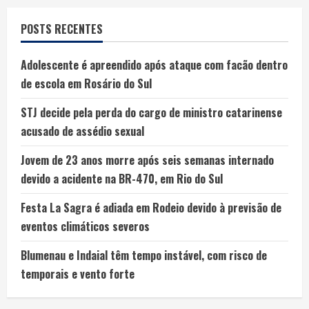
POSTS RECENTES
Adolescente é apreendido após ataque com facão dentro
de escola em Rosário do Sul
STJ decide pela perda do cargo de ministro catarinense
acusado de assédio sexual
Jovem de 23 anos morre após seis semanas internado
devido a acidente na BR-470, em Rio do Sul
Festa La Sagra é adiada em Rodeio devido à previsão de
eventos climáticos severos
Blumenau e Indaial têm tempo instável, com risco de
temporais e vento forte