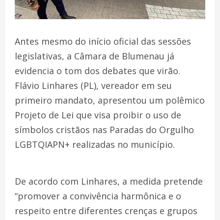
Antes mesmo do início oficial das sessões
legislativas, a Câmara de Blumenau já
evidencia o tom dos debates que virão.
Flávio Linhares (PL), vereador em seu
primeiro mandato, apresentou um polêmico
Projeto de Lei que visa proibir o uso de
símbolos cristãos nas Paradas do Orgulho
LGBTQIAPN+ realizadas no município.
De acordo com Linhares, a medida pretende
“promover a convivência harmônica e o
respeito entre diferentes crenças e grupos