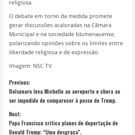
religiosa.
O debate em torno da medida promete
gerar discussões acaloradas na Câmara
Municipal e na sociedade blumenauense,
polarizando opiniões sobre os limites entre
liberdade religiosa e de expressão.
Imagem: NSC TV
Previous:
Bolsonaro leva Michelle ao aeroporto e chora ao
ser impedido de comparecer à posse de Trump.
Next:
Papa Francisco critica planos de deportação de
Donald Trump: “Uma desgraça”.