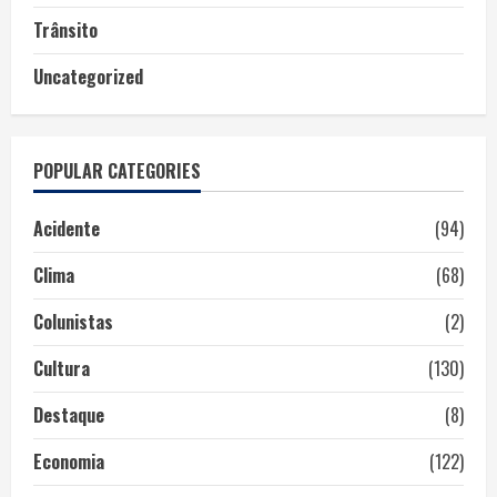
Trânsito
Uncategorized
POPULAR CATEGORIES
Acidente
(94)
Clima
(68)
Colunistas
(2)
Cultura
(130)
Destaque
(8)
Economia
(122)