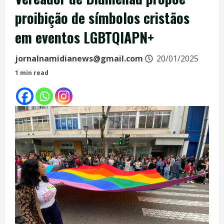
proibição de símbolos cristãos
em eventos LGBTQIAPN+
jornalnamidianews@gmail.com
20/01/2025
1 min read