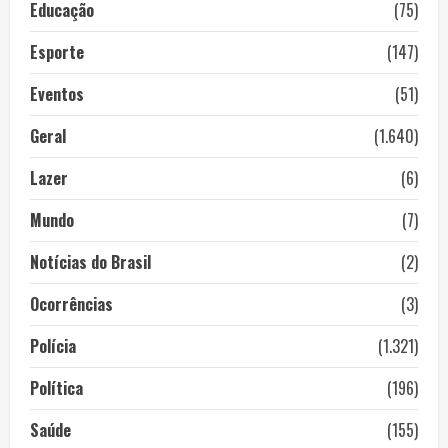
Educação
(75)
Esporte
(147)
Eventos
(51)
Geral
(1.640)
Lazer
(6)
Mundo
(7)
Notícias do Brasil
(2)
Ocorrências
(3)
Polícia
(1.321)
Política
(196)
Saúde
(155)