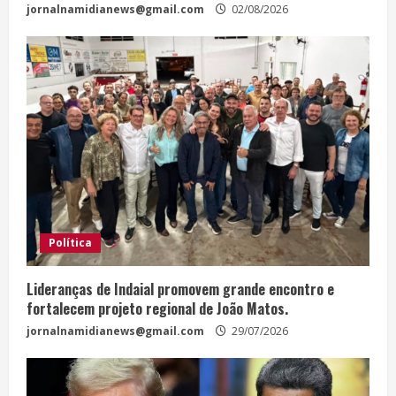
jornalnamidianews@gmail.com
02/08/2026
Política
Lideranças de Indaial promovem grande encontro e
fortalecem projeto regional de João Matos.
jornalnamidianews@gmail.com
29/07/2026