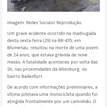
Imagem: Redes Sociais/ Reprodução.
Um grave acidente ocorrido na madrugada
desta sexta-feira (29) na BR-470, em
Blumenau, resultou na morte de uma jovem
de 24 anos, que estava grávida de nove
meses. A fatalidade aconteceu por volta das
5h, nas proximidades da Altenburg, no
bairro Badenfurt.
De acordo com informações preliminares, a
vítima pilotava uma motocicleta quando foi
atingida frontalmente por um caminhão. O