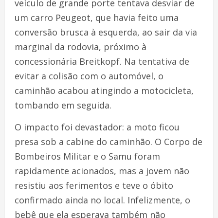
veículo de grande porte tentava desviar de
um carro Peugeot, que havia feito uma
conversão brusca à esquerda, ao sair da via
marginal da rodovia, próximo à
concessionária Breitkopf. Na tentativa de
evitar a colisão com o automóvel, o
caminhão acabou atingindo a motocicleta,
tombando em seguida.
O impacto foi devastador: a moto ficou
presa sob a cabine do caminhão. O Corpo de
Bombeiros Militar e o Samu foram
rapidamente acionados, mas a jovem não
resistiu aos ferimentos e teve o óbito
confirmado ainda no local. Infelizmente, o
bebê que ela esperava também não