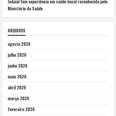
Indaial tem experiência em saúde bucal reconhecida pelo
Ministério da Saúde
ARQUIVOS
agosto 2026
julho 2026
junho 2026
maio 2026
abril 2026
março 2026
fevereiro 2026