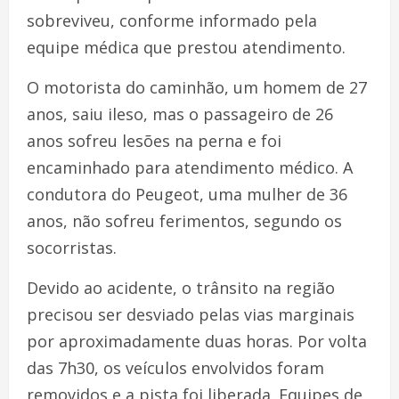
sobreviveu, conforme informado pela
equipe médica que prestou atendimento.
O motorista do caminhão, um homem de 27
anos, saiu ileso, mas o passageiro de 26
anos sofreu lesões na perna e foi
encaminhado para atendimento médico. A
condutora do Peugeot, uma mulher de 36
anos, não sofreu ferimentos, segundo os
socorristas.
Devido ao acidente, o trânsito na região
precisou ser desviado pelas vias marginais
por aproximadamente duas horas. Por volta
das 7h30, os veículos envolvidos foram
removidos e a pista foi liberada. Equipes de