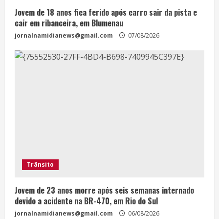
Jovem de 18 anos fica ferido após carro sair da pista e
cair em ribanceira, em Blumenau
jornalnamidianews@gmail.com
07/08/2026
Trânsito
Jovem de 23 anos morre após seis semanas internado
devido a acidente na BR-470, em Rio do Sul
jornalnamidianews@gmail.com
06/08/2026