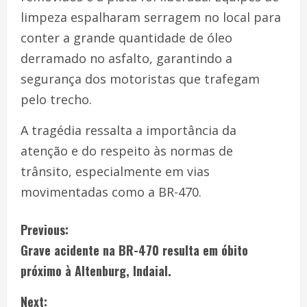
limpeza espalharam serragem no local para
conter a grande quantidade de óleo
derramado no asfalto, garantindo a
segurança dos motoristas que trafegam
pelo trecho.
A tragédia ressalta a importância da
atenção e do respeito às normas de
trânsito, especialmente em vias
movimentadas como a BR-470.
Previous:
Grave acidente na BR-470 resulta em óbito
próximo à Altenburg, Indaial.
Next: