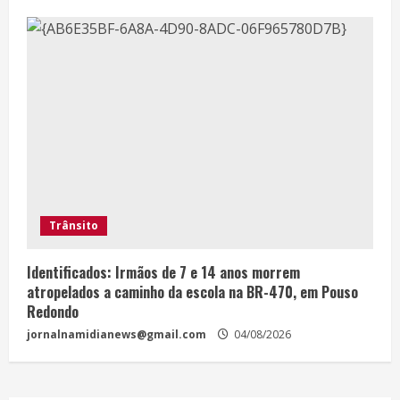
Trânsito
Identificados: Irmãos de 7 e 14 anos morrem
atropelados a caminho da escola na BR-470, em Pouso
Redondo
jornalnamidianews@gmail.com
04/08/2026