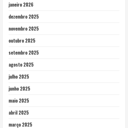
janeiro 2026
dezembro 2025
novembro 2025
outubro 2025
setembro 2025
agosto 2025
julho 2025
junho 2025
maio 2025
abril 2025
março 2025