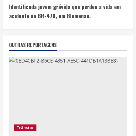
Identificada jovem grávida que perdeu a vida em
acidente na BR-470, em Blumenau.
OUTRAS REPORTAGENS
Trânsito