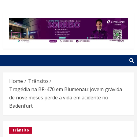
Home
Trânsito
Tragédia na BR-470 em Blumenau: jovem grávida
de nove meses perde a vida em acidente no
Badenfurt
Trânsito