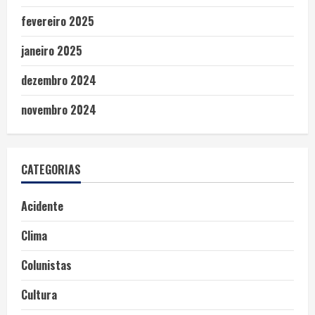
fevereiro 2025
janeiro 2025
dezembro 2024
novembro 2024
CATEGORIAS
Acidente
Clima
Colunistas
Cultura