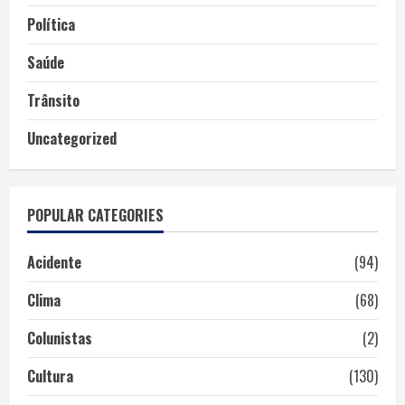
Política
Saúde
Trânsito
Uncategorized
POPULAR CATEGORIES
Acidente
(94)
Clima
(68)
Colunistas
(2)
Cultura
(130)