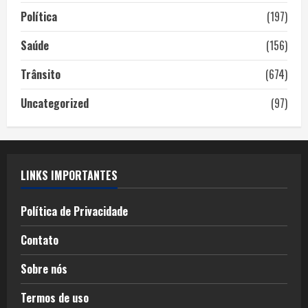
Política
(197)
Saúde
(156)
Trânsito
(674)
Uncategorized
(97)
LINKS IMPORTANTES
Política de Privacidade
Contato
Sobre nós
Termos de uso