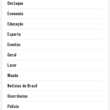
Destaque
Economia
Educação
Esporte
Eventos
Geral
Lazer
Mundo
Notícias do Brasil
Ocorrências
Polícia