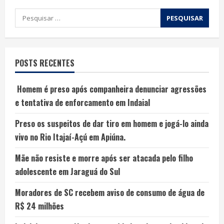
POSTS RECENTES
Homem é preso após companheira denunciar agressões
e tentativa de enforcamento em Indaial
Preso os suspeitos de dar tiro em homem e jogá-lo ainda
vivo no Rio Itajaí-Açú em Apiúna.
Mãe não resiste e morre após ser atacada pelo filho
adolescente em Jaraguá do Sul
Moradores de SC recebem aviso de consumo de água de
R$ 24 milhões