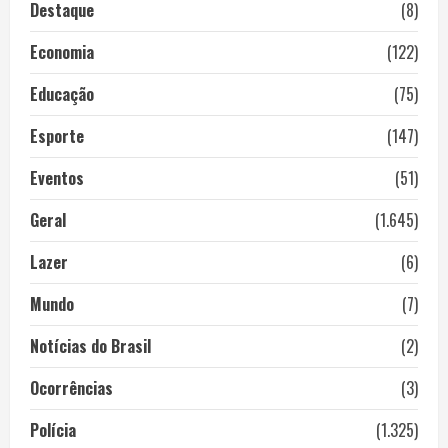
Destaque
(8)
Economia
(122)
Educação
(75)
Esporte
(147)
Eventos
(51)
Geral
(1.645)
Lazer
(6)
Mundo
(7)
Notícias do Brasil
(2)
Ocorrências
(3)
Polícia
(1.325)