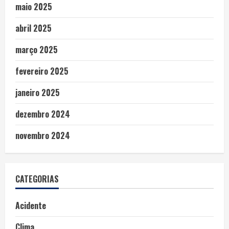
maio 2025
abril 2025
março 2025
fevereiro 2025
janeiro 2025
dezembro 2024
novembro 2024
CATEGORIAS
Acidente
Clima