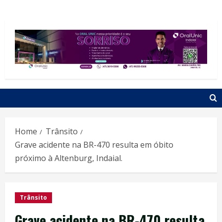
Home
Trânsito
Grave acidente na BR-470 resulta em óbito
próximo à Altenburg, Indaial.
Trânsito
Grave acidente na BR-470 resulta