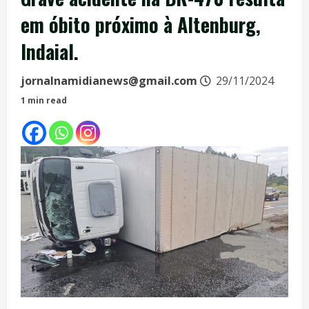
em óbito próximo à Altenburg,
Indaial.
jornalnamidianews@gmail.com
29/11/2024
1 min read