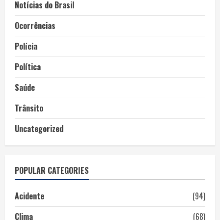
Notícias do Brasil
Ocorrências
Polícia
Política
Saúde
Trânsito
Uncategorized
POPULAR CATEGORIES
Acidente
(94)
Clima
(68)