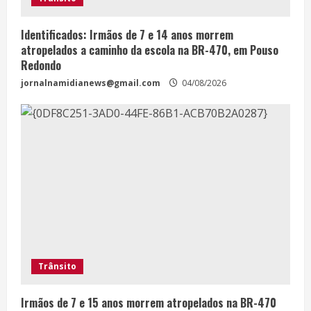
Identificados: Irmãos de 7 e 14 anos morrem
atropelados a caminho da escola na BR-470, em Pouso
Redondo
jornalnamidianews@gmail.com
04/08/2026
Trânsito
Irmãos de 7 e 15 anos morrem atropelados na BR-470