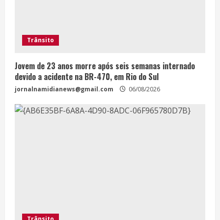
Trânsito
Jovem de 23 anos morre após seis semanas internado
devido a acidente na BR-470, em Rio do Sul
jornalnamidianews@gmail.com
06/08/2026
Trânsito