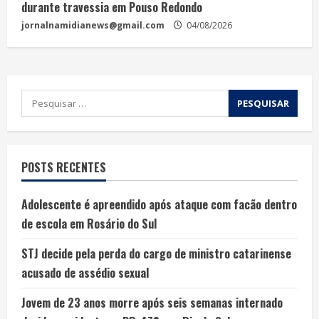
durante travessia em Pouso Redondo
jornalnamidianews@gmail.com
04/08/2026
POSTS RECENTES
Adolescente é apreendido após ataque com facão dentro
de escola em Rosário do Sul
STJ decide pela perda do cargo de ministro catarinense
acusado de assédio sexual
Jovem de 23 anos morre após seis semanas internado