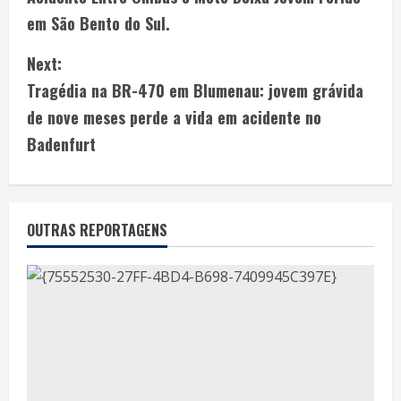
em São Bento do Sul.
Next:
Tragédia na BR-470 em Blumenau: jovem grávida
de nove meses perde a vida em acidente no
Badenfurt
OUTRAS REPORTAGENS