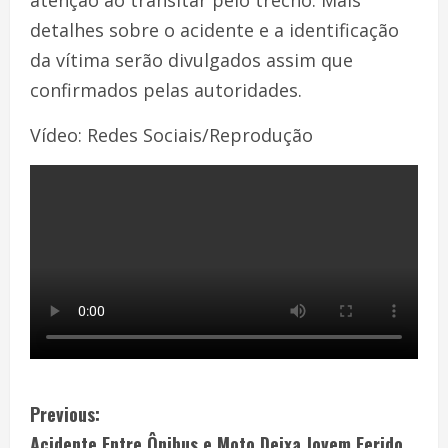
detalhes sobre o acidente e a identificação
da vítima serão divulgados assim que
confirmados pelas autoridades.
Vídeo: Redes Sociais/Reprodução
Previous:
Acidente Entre Ônibus e Moto Deixa Jovem Ferido