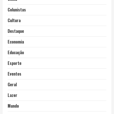
Colunistas
Cultura
Destaque
Economia
Educação
Esporte
Eventos
Geral
Lazer
Mundo