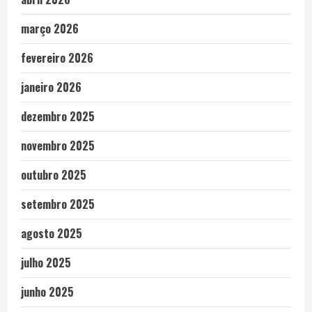
março 2026
fevereiro 2026
janeiro 2026
dezembro 2025
novembro 2025
outubro 2025
setembro 2025
agosto 2025
julho 2025
junho 2025