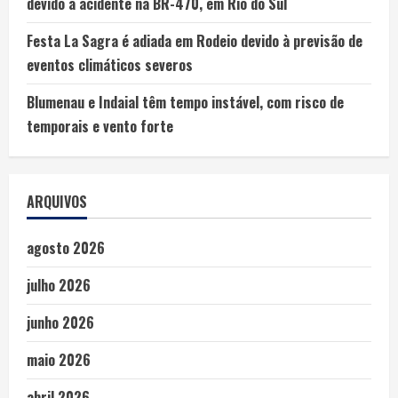
devido a acidente na BR-470, em Rio do Sul
Festa La Sagra é adiada em Rodeio devido à previsão de
eventos climáticos severos
Blumenau e Indaial têm tempo instável, com risco de
temporais e vento forte
ARQUIVOS
agosto 2026
julho 2026
junho 2026
maio 2026
abril 2026