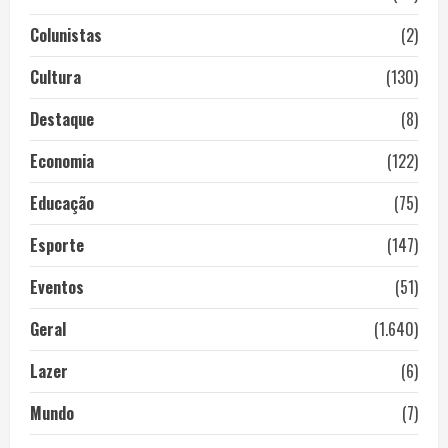
Colunistas
(2)
Cultura
(130)
Destaque
(8)
Economia
(122)
Educação
(75)
Esporte
(147)
Eventos
(51)
Geral
(1.640)
Lazer
(6)
Mundo
(7)