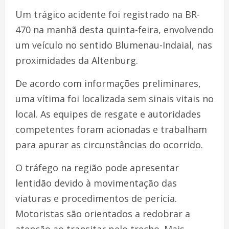
Um trágico acidente foi registrado na BR-
470 na manhã desta quinta-feira, envolvendo
um veículo no sentido Blumenau-Indaial, nas
proximidades da Altenburg.
De acordo com informações preliminares,
uma vítima foi localizada sem sinais vitais no
local. As equipes de resgate e autoridades
competentes foram acionadas e trabalham
para apurar as circunstâncias do ocorrido.
O tráfego na região pode apresentar
lentidão devido à movimentação das
viaturas e procedimentos de perícia.
Motoristas são orientados a redobrar a
atenção ao transitar pelo trecho. Mais