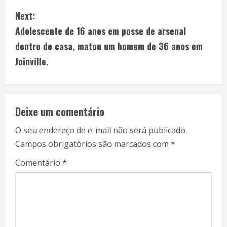
Next:
Adolescente de 16 anos em posse de arsenal
dentro de casa, matou um homem de 36 anos em
Joinville.
Deixe um comentário
O seu endereço de e-mail não será publicado.
Campos obrigatórios são marcados com
*
Comentário
*