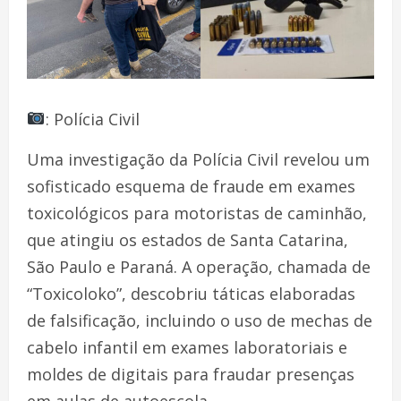
: Polícia Civil
Uma investigação da Polícia Civil revelou um
sofisticado esquema de fraude em exames
toxicológicos para motoristas de caminhão,
que atingiu os estados de Santa Catarina,
São Paulo e Paraná. A operação, chamada de
“Toxicoloko”, descobriu táticas elaboradas
de falsificação, incluindo o uso de mechas de
cabelo infantil em exames laboratoriais e
moldes de digitais para fraudar presenças
em aulas de autoescola.