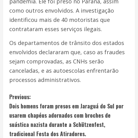
pandemia. Ele foi preso no Paraná, assim
como outros envolvidos. A investigação
identificou mais de 40 motoristas que
contrataram esses serviços ilegais.
Os departamentos de trânsito dos estados
envolvidos declararam que, caso as fraudes
sejam comprovadas, as CNHs serão
canceladas, e as autoescolas enfrentarão
processos administrativos.
Previous:
Dois homens foram presos em Jaraguá do Sul por
usarem chapéus adornados com broches de
suástica nazista durante a Schützenfest,
tradicional Festa dos Atiradores.