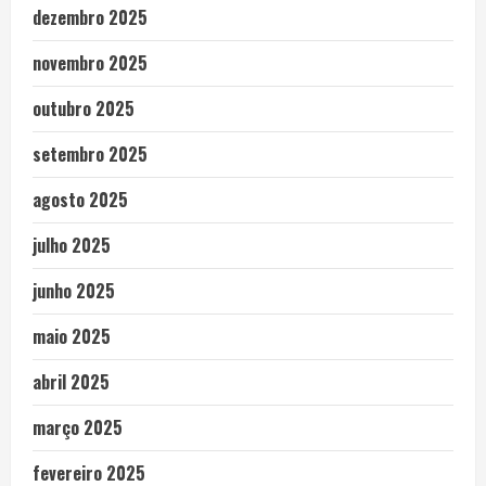
dezembro 2025
novembro 2025
outubro 2025
setembro 2025
agosto 2025
julho 2025
junho 2025
maio 2025
abril 2025
março 2025
fevereiro 2025