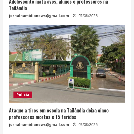
Adolescente mata avós, alunos e professores na
Tailândia
jornalnamidianews@gmail.com
07/08/2026
Polícia
Ataque a tiros em escola na Tailândia deixa cinco
professores mortos e 15 feridos
jornalnamidianews@gmail.com
07/08/2026