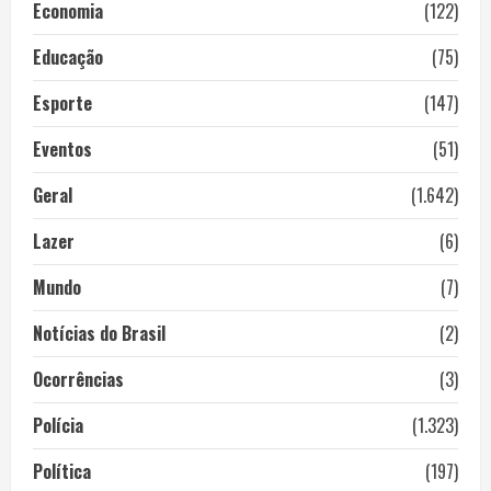
Economia
(122)
Educação
(75)
Esporte
(147)
Eventos
(51)
Geral
(1.642)
Lazer
(6)
Mundo
(7)
Notícias do Brasil
(2)
Ocorrências
(3)
Polícia
(1.323)
Política
(197)