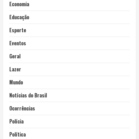
Economia
Educação
Esporte
Eventos
Geral
Lazer
Mundo
Notícias do Brasil
Ocorrências
Polícia
Política