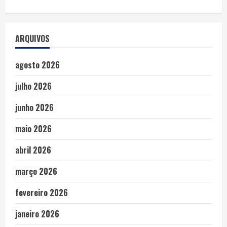
ARQUIVOS
agosto 2026
julho 2026
junho 2026
maio 2026
abril 2026
março 2026
fevereiro 2026
janeiro 2026