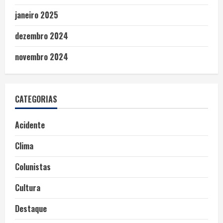
janeiro 2025
dezembro 2024
novembro 2024
CATEGORIAS
Acidente
Clima
Colunistas
Cultura
Destaque