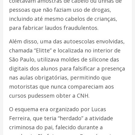
coletavam amostras de cabelo ou unhas de
pessoas que não faziam uso de drogas,
incluindo até mesmo cabelos de crianças,
para fabricar laudos fraudulentos.
Além disso, uma das autoescolas envolvidas,
chamada “Elitte” e localizada no interior de
São Paulo, utilizava moldes de silicone das
digitais dos alunos para falsificar a presença
nas aulas obrigatórias, permitindo que
motoristas que nunca compareciam aos
cursos pudessem obter a CNH.
O esquema era organizado por Lucas
Ferreira, que teria “herdado” a atividade
criminosa do pai, falecido durante a