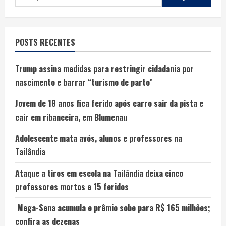
POSTS RECENTES
Trump assina medidas para restringir cidadania por
nascimento e barrar “turismo de parto”
Jovem de 18 anos fica ferido após carro sair da pista e
cair em ribanceira, em Blumenau
Adolescente mata avós, alunos e professores na
Tailândia
Ataque a tiros em escola na Tailândia deixa cinco
professores mortos e 15 feridos
Mega-Sena acumula e prêmio sobe para R$ 165 milhões;
confira as dezenas