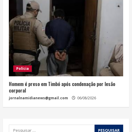
Polícia
Homem é preso em Timbó após condenação por lesão
corporal
jornalnamidianews@gmail.com
06/08/2026