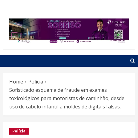
Home
Polícia
Sofisticado esquema de fraude em exames
toxicológicos para motoristas de caminhão, desde
uso de cabelo infantil a moldes de digitais falsas.
Polícia