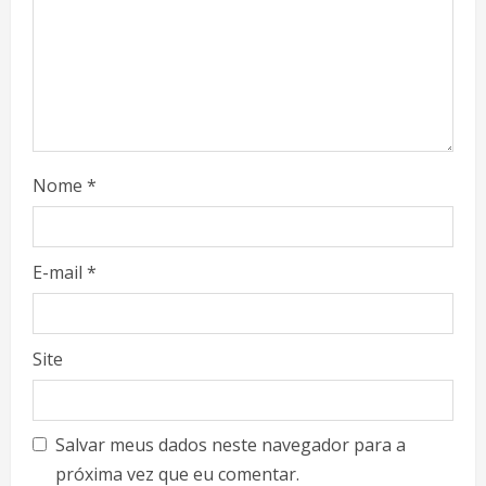
Nome
*
E-mail
*
Site
Salvar meus dados neste navegador para a
próxima vez que eu comentar.