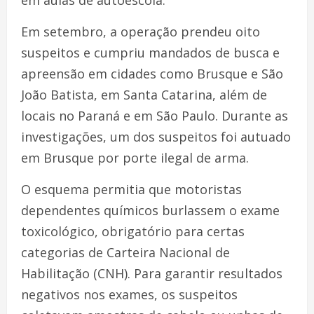
Em setembro, a operação prendeu oito
suspeitos e cumpriu mandados de busca e
apreensão em cidades como Brusque e São
João Batista, em Santa Catarina, além de
locais no Paraná e em São Paulo. Durante as
investigações, um dos suspeitos foi autuado
em Brusque por porte ilegal de arma.
O esquema permitia que motoristas
dependentes químicos burlassem o exame
toxicológico, obrigatório para certas
categorias de Carteira Nacional de
Habilitação (CNH). Para garantir resultados
negativos nos exames, os suspeitos