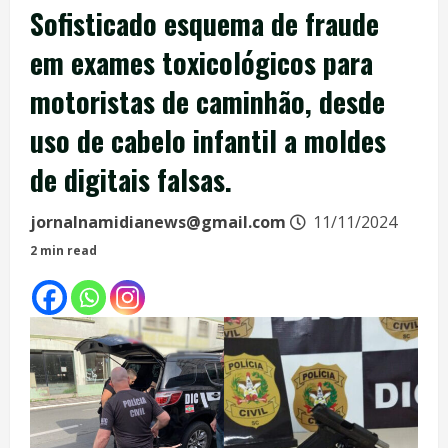
Sofisticado esquema de fraude
em exames toxicológicos para
motoristas de caminhão, desde
uso de cabelo infantil a moldes
de digitais falsas.
jornalnamidianews@gmail.com
11/11/2024
2 min read