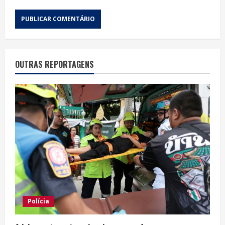
OUTRAS REPORTAGENS
Polícia