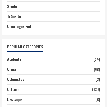
Saúde
Trânsito
Uncategorized
POPULAR CATEGORIES
Acidente
(94)
Clima
(68)
Colunistas
(2)
Cultura
(130)
Destaque
(8)