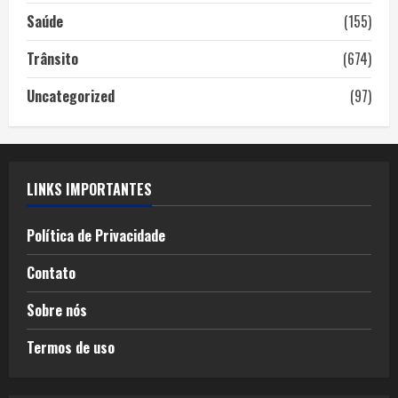
Saúde
(155)
Trânsito
(674)
Uncategorized
(97)
LINKS IMPORTANTES
Política de Privacidade
Contato
Sobre nós
Termos de uso