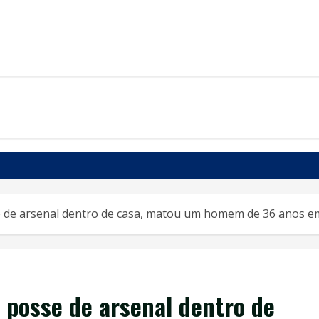
 de arsenal dentro de casa, matou um homem de 36 anos em 
 posse de arsenal dentro de