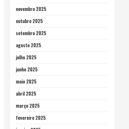
novembro 2025
outubro 2025
setembro 2025
agosto 2025
julho 2025
junho 2025
maio 2025
abril 2025
março 2025
fevereiro 2025