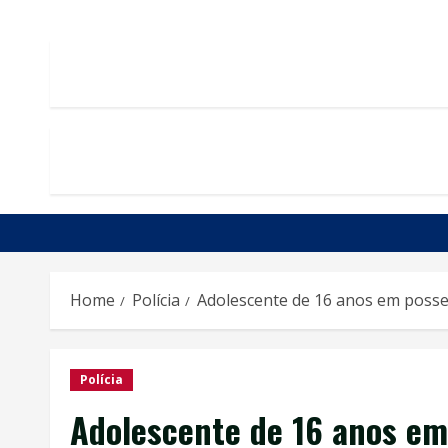
Home
Polícia
Adolescente de 16 anos em posse
Polícia
Adolescente de 16 anos em