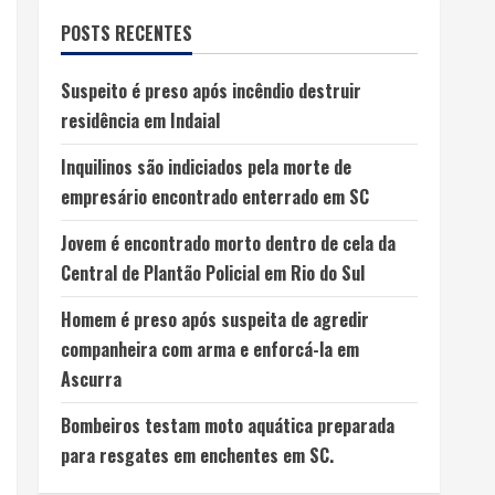
POSTS RECENTES
Suspeito é preso após incêndio destruir
residência em Indaial
Inquilinos são indiciados pela morte de
empresário encontrado enterrado em SC
Jovem é encontrado morto dentro de cela da
Central de Plantão Policial em Rio do Sul
Homem é preso após suspeita de agredir
companheira com arma e enforcá-la em
Ascurra
Bombeiros testam moto aquática preparada
para resgates em enchentes em SC.