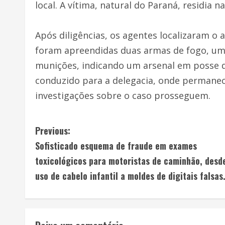
local. A vítima, natural do Paraná, residia 
Após diligências, os agentes localizaram o
foram apreendidas duas armas de fogo, um c
munições, indicando um arsenal em posse do
conduzido para a delegacia, onde permanece
investigações sobre o caso prosseguem.
Previous:
Sofisticado esquema de fraude em exames
toxicológicos para motoristas de caminhão, desd
uso de cabelo infantil a moldes de digitais falsas