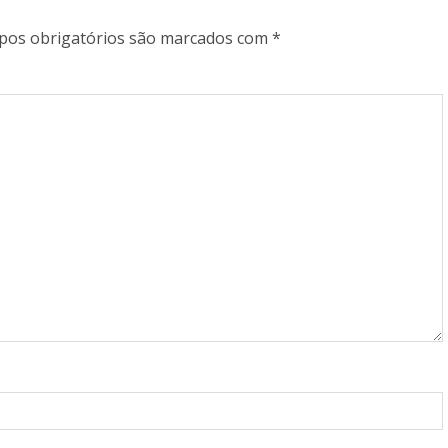
os obrigatórios são marcados com
*