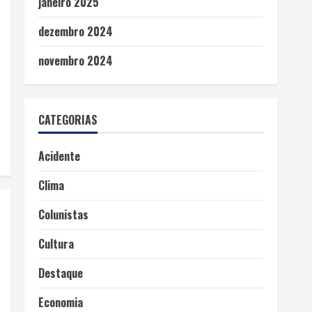
janeiro 2025
dezembro 2024
novembro 2024
CATEGORIAS
Acidente
Clima
Colunistas
Cultura
Destaque
Economia