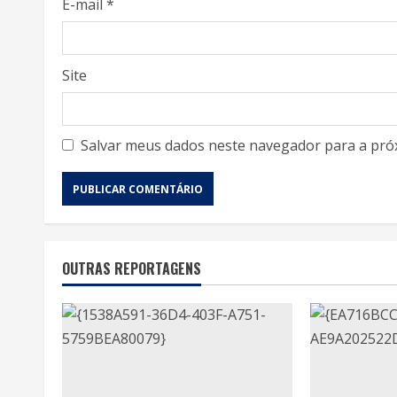
E-mail
*
Site
Salvar meus dados neste navegador para a pró
OUTRAS REPORTAGENS