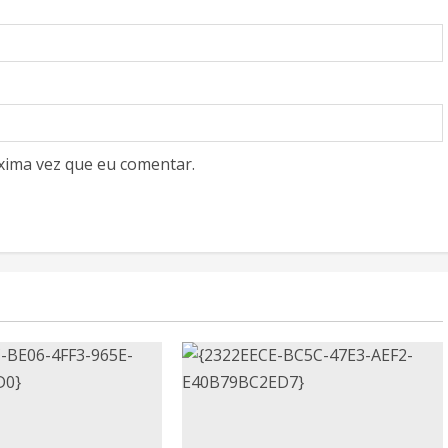
xima vez que eu comentar.