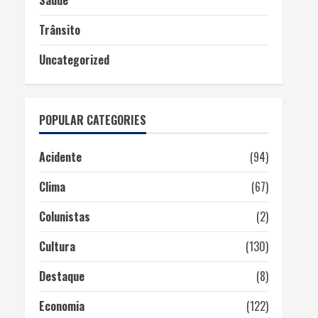
Saúde
Trânsito
Uncategorized
POPULAR CATEGORIES
Acidente
(94)
Clima
(67)
Colunistas
(2)
Cultura
(130)
Destaque
(8)
Economia
(122)