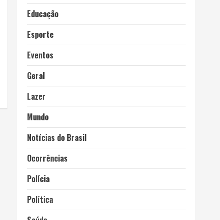
Educação
Esporte
Eventos
Geral
Lazer
Mundo
Notícias do Brasil
Ocorrências
Polícia
Política