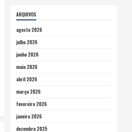
ARQUIVOS
agosto 2026
julho 2026
junho 2026
maio 2026
abril 2026
março 2026
fevereiro 2026
janeiro 2026
dezembro 2025