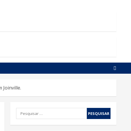
Joinville.