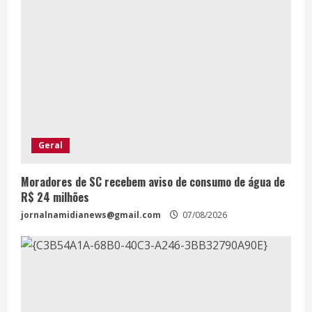
Geral
Moradores de SC recebem aviso de consumo de água de
R$ 24 milhões
jornalnamidianews@gmail.com
07/08/2026