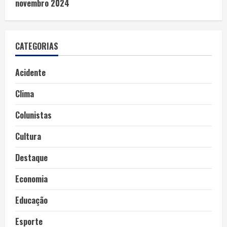
novembro 2024
CATEGORIAS
Acidente
Clima
Colunistas
Cultura
Destaque
Economia
Educação
Esporte