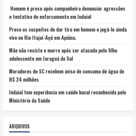
Homem é preso após companheira denunciar agressões
e tentativa de enforcamento em Indaial
Preso os suspeitos de dar tiro em homem e jogá-lo ainda
vivo no Rio Itajaí-Açú em Apiúna.
Mãe não resiste e morre após ser atacada pelo filho
adolescente em Jaraguá do Sul
Moradores de SC recebem aviso de consumo de água de
R$ 24 milhões
Indaial tem experiência em saúde bucal reconhecida pelo
Ministério da Saúde
ARQUIVOS