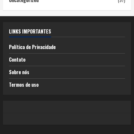
LINKS IMPORTANTES
Política de Privacidade
Contato
Sobre nós
Termos de uso