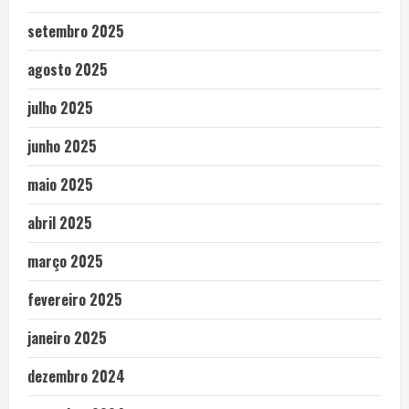
setembro 2025
agosto 2025
julho 2025
junho 2025
maio 2025
abril 2025
março 2025
fevereiro 2025
janeiro 2025
dezembro 2024