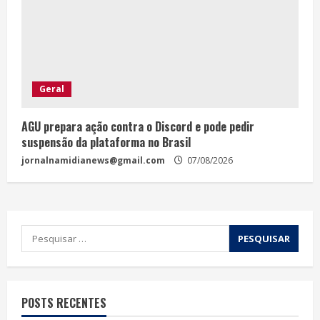
Geral
AGU prepara ação contra o Discord e pode pedir
suspensão da plataforma no Brasil
jornalnamidianews@gmail.com
07/08/2026
POSTS RECENTES