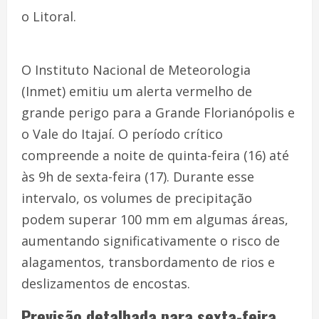
o Litoral.
O Instituto Nacional de Meteorologia
(Inmet) emitiu um alerta vermelho de
grande perigo para a Grande Florianópolis e
o Vale do Itajaí. O período crítico
compreende a noite de quinta-feira (16) até
às 9h de sexta-feira (17). Durante esse
intervalo, os volumes de precipitação
podem superar 100 mm em algumas áreas,
aumentando significativamente o risco de
alagamentos, transbordamento de rios e
deslizamentos de encostas.
Previsão detalhada para sexta-feira