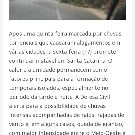
Após uma quinta-feira marcada por chuvas
torrenciais que causaram alagamentos em
várias cidades, a sexta-feira (17) promete
continuar instável em Santa Catarina. O
calor e a umidade permanecem como
fatores principais para a formação de
temporais isolados, especialmente no
período da tarde e noite. A Defesa Civil
alerta para a possibilidade de chuvas
intensas acompanhadas de raios, rajadas de
vento e, em alguns casos, queda de granizo,
com maior intensidade entre o Meio-Oeste e