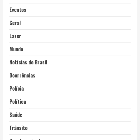
Eventos
Geral
Lazer
Mundo
Notícias do Brasil
Ocorrências
Polícia
Política
Saúde
Trânsito