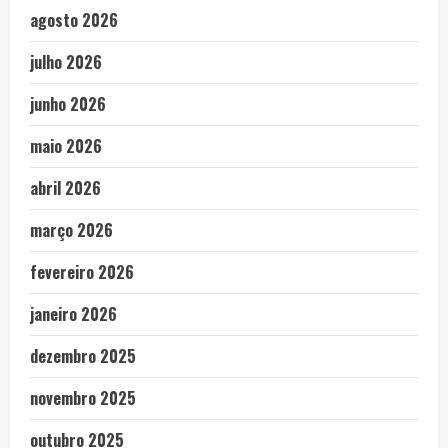
agosto 2026
julho 2026
junho 2026
maio 2026
abril 2026
março 2026
fevereiro 2026
janeiro 2026
dezembro 2025
novembro 2025
outubro 2025