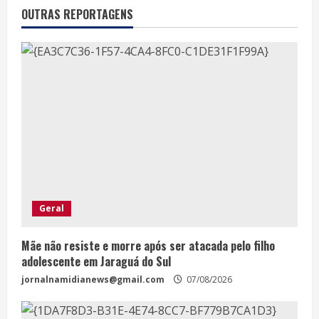
OUTRAS REPORTAGENS
Geral
Mãe não resiste e morre após ser atacada pelo filho
adolescente em Jaraguá do Sul
jornalnamidianews@gmail.com
07/08/2026