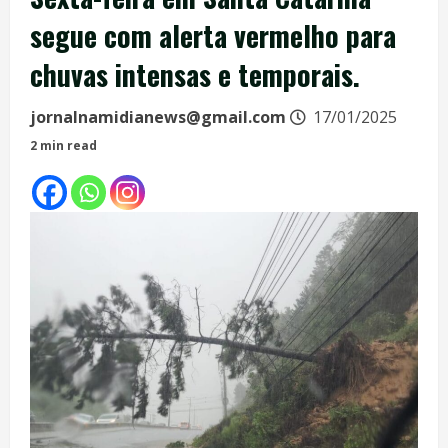
segue com alerta vermelho para
chuvas intensas e temporais.
jornalnamidianews@gmail.com
17/01/2025
2 min read