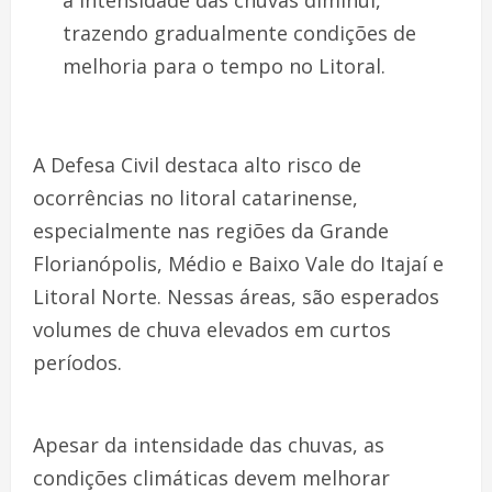
trazendo gradualmente condições de
melhoria para o tempo no Litoral.
A Defesa Civil destaca alto risco de
ocorrências no litoral catarinense,
especialmente nas regiões da Grande
Florianópolis, Médio e Baixo Vale do Itajaí e
Litoral Norte. Nessas áreas, são esperados
volumes de chuva elevados em curtos
períodos.
Apesar da intensidade das chuvas, as
condições climáticas devem melhorar