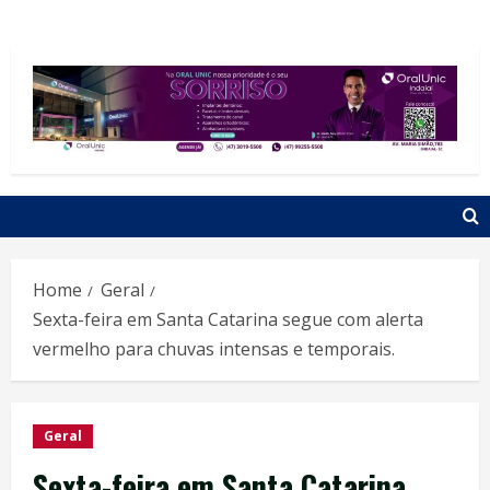
Home
Geral
Sexta-feira em Santa Catarina segue com alerta
vermelho para chuvas intensas e temporais.
Geral
Sexta-feira em Santa Catarina