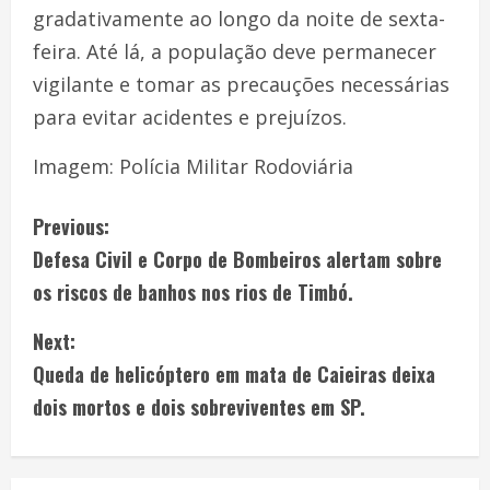
gradativamente ao longo da noite de sexta-
feira. Até lá, a população deve permanecer
vigilante e tomar as precauções necessárias
para evitar acidentes e prejuízos.
Imagem: Polícia Militar Rodoviária
Previous:
Defesa Civil e Corpo de Bombeiros alertam sobre
os riscos de banhos nos rios de Timbó.
Next:
Queda de helicóptero em mata de Caieiras deixa
dois mortos e dois sobreviventes em SP.