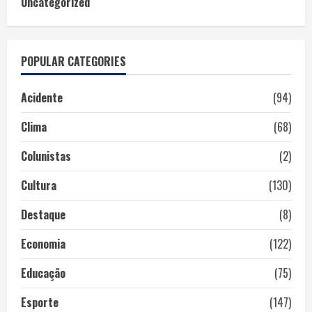
Uncategorized
POPULAR CATEGORIES
Acidente
(94)
Clima
(68)
Colunistas
(2)
Cultura
(130)
Destaque
(8)
Economia
(122)
Educação
(75)
Esporte
(147)