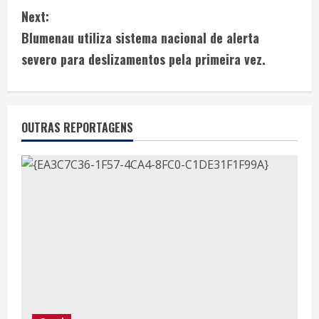
Next:
Blumenau utiliza sistema nacional de alerta
severo para deslizamentos pela primeira vez.
OUTRAS REPORTAGENS