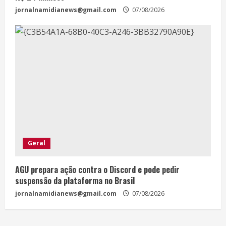
jornalnamidianews@gmail.com
07/08/2026
Geral
AGU prepara ação contra o Discord e pode pedir
suspensão da plataforma no Brasil
jornalnamidianews@gmail.com
07/08/2026