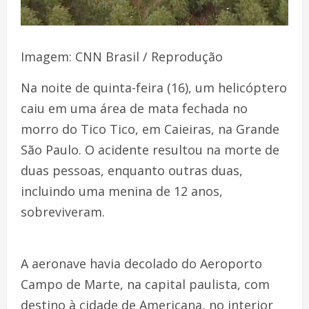
Imagem: CNN Brasil / Reprodução
Na noite de quinta-feira (16), um helicóptero
caiu em uma área de mata fechada no
morro do Tico Tico, em Caieiras, na Grande
São Paulo. O acidente resultou na morte de
duas pessoas, enquanto outras duas,
incluindo uma menina de 12 anos,
sobreviveram.
A aeronave havia decolado do Aeroporto
Campo de Marte, na capital paulista, com
destino à cidade de Americana, no interior