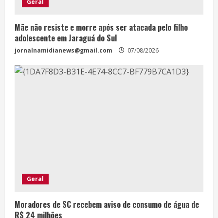
Geral
Mãe não resiste e morre após ser atacada pelo filho
adolescente em Jaraguá do Sul
jornalnamidianews@gmail.com
07/08/2026
Geral
Moradores de SC recebem aviso de consumo de água de
R$ 24 milhões