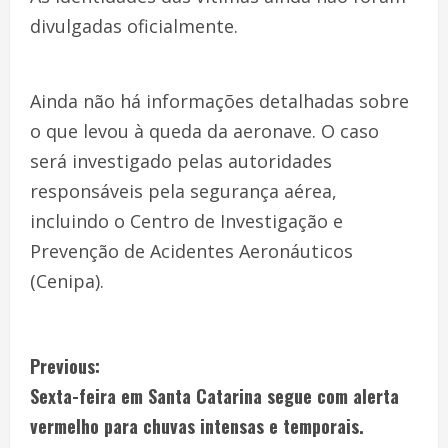
divulgadas oficialmente.
Ainda não há informações detalhadas sobre
o que levou à queda da aeronave. O caso
será investigado pelas autoridades
responsáveis pela segurança aérea,
incluindo o Centro de Investigação e
Prevenção de Acidentes Aeronáuticos
(Cenipa).
Previous:
Sexta-feira em Santa Catarina segue com alerta
vermelho para chuvas intensas e temporais.