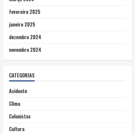
fevereiro 2025
janeiro 2025
dezembro 2024
novembro 2024
CATEGORIAS
Acidente
Clima
Colunistas
Cultura