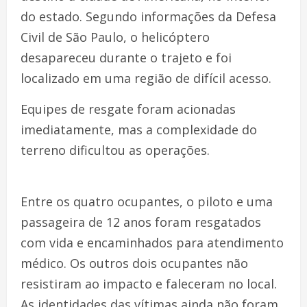
do estado. Segundo informações da Defesa
Civil de São Paulo, o helicóptero
desapareceu durante o trajeto e foi
localizado em uma região de difícil acesso.
Equipes de resgate foram acionadas
imediatamente, mas a complexidade do
terreno dificultou as operações.
Entre os quatro ocupantes, o piloto e uma
passageira de 12 anos foram resgatados
com vida e encaminhados para atendimento
médico. Os outros dois ocupantes não
resistiram ao impacto e faleceram no local.
As identidades das vítimas ainda não foram