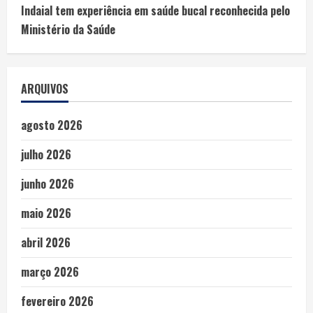
Indaial tem experiência em saúde bucal reconhecida pelo
Ministério da Saúde
ARQUIVOS
agosto 2026
julho 2026
junho 2026
maio 2026
abril 2026
março 2026
fevereiro 2026