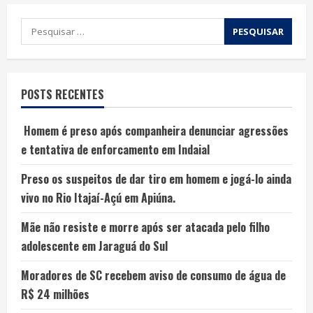
POSTS RECENTES
Homem é preso após companheira denunciar agressões
e tentativa de enforcamento em Indaial
Preso os suspeitos de dar tiro em homem e jogá-lo ainda
vivo no Rio Itajaí-Açú em Apiúna.
Mãe não resiste e morre após ser atacada pelo filho
adolescente em Jaraguá do Sul
Moradores de SC recebem aviso de consumo de água de
R$ 24 milhões