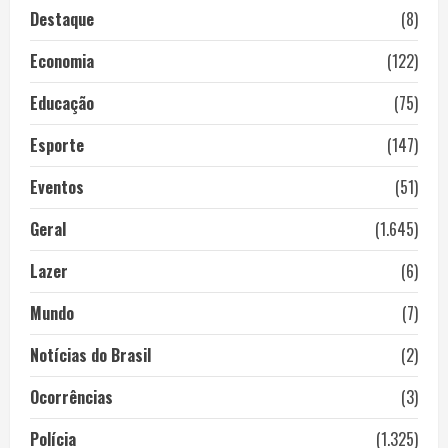
Destaque
(8)
Economia
(122)
Educação
(75)
Esporte
(147)
Eventos
(51)
Geral
(1.645)
Lazer
(6)
Mundo
(7)
Notícias do Brasil
(2)
Ocorrências
(3)
Polícia
(1.325)