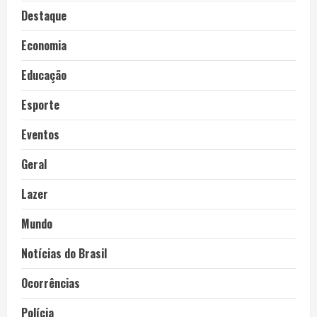
Destaque
Economia
Educação
Esporte
Eventos
Geral
Lazer
Mundo
Notícias do Brasil
Ocorrências
Polícia