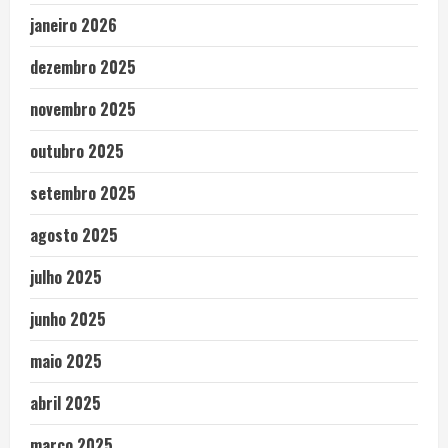
janeiro 2026
dezembro 2025
novembro 2025
outubro 2025
setembro 2025
agosto 2025
julho 2025
junho 2025
maio 2025
abril 2025
março 2025