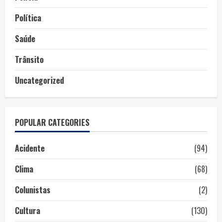
Política
Saúde
Trânsito
Uncategorized
POPULAR CATEGORIES
Acidente
(94)
Clima
(68)
Colunistas
(2)
Cultura
(130)