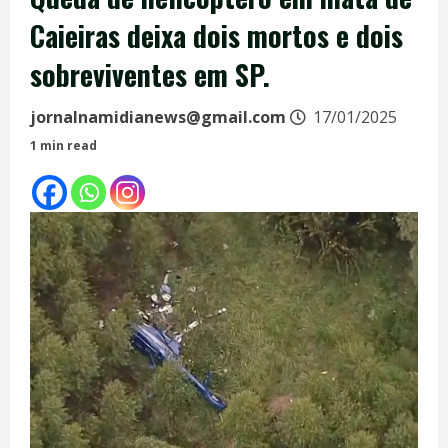
Caieiras deixa dois mortos e dois
sobreviventes em SP.
jornalnamidianews@gmail.com
17/01/2025
1 min read