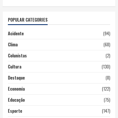
POPULAR CATEGORIES
Acidente
(94)
Clima
(68)
Colunistas
(2)
Cultura
(130)
Destaque
(8)
Economia
(122)
Educação
(75)
Esporte
(147)