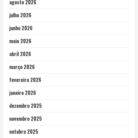
agosto 2026
julho 2026
junho 2026
maio 2026
abril 2026
março 2026
fevereiro 2026
janeiro 2026
dezembro 2025
novembro 2025
outubro 2025