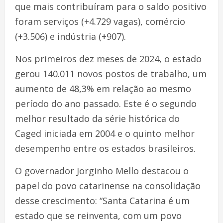
que mais contribuíram para o saldo positivo
foram serviços (+4.729 vagas), comércio
(+3.506) e indústria (+907).
Nos primeiros dez meses de 2024, o estado
gerou 140.011 novos postos de trabalho, um
aumento de 48,3% em relação ao mesmo
período do ano passado. Este é o segundo
melhor resultado da série histórica do
Caged iniciada em 2004 e o quinto melhor
desempenho entre os estados brasileiros.
O governador Jorginho Mello destacou o
papel do povo catarinense na consolidação
desse crescimento: “Santa Catarina é um
estado que se reinventa, com um povo