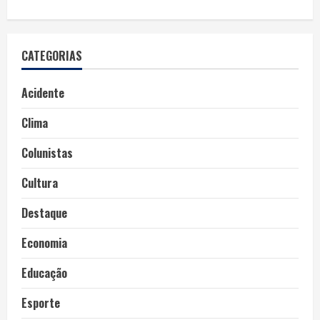
CATEGORIAS
Acidente
Clima
Colunistas
Cultura
Destaque
Economia
Educação
Esporte