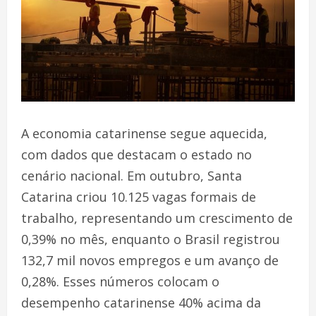
A economia catarinense segue aquecida,
com dados que destacam o estado no
cenário nacional. Em outubro, Santa
Catarina criou 10.125 vagas formais de
trabalho, representando um crescimento de
0,39% no mês, enquanto o Brasil registrou
132,7 mil novos empregos e um avanço de
0,28%. Esses números colocam o
desempenho catarinense 40% acima da