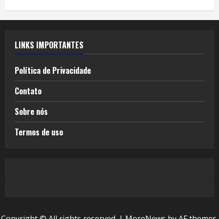
LINKS IMPORTANTES
Política de Privacidade
Contato
Sobre nós
Termos de uso
Copyright © All rights reserved.
|
MoreNews
by AF themes.