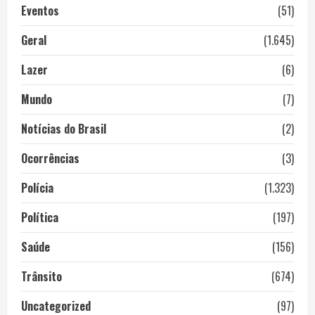
Eventos
(51)
Geral
(1.645)
Lazer
(6)
Mundo
(7)
Notícias do Brasil
(2)
Ocorrências
(3)
Polícia
(1.323)
Política
(197)
Saúde
(156)
Trânsito
(674)
Uncategorized
(97)