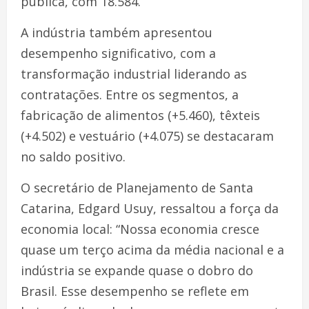
pública, com 18.584.
A indústria também apresentou
desempenho significativo, com a
transformação industrial liderando as
contratações. Entre os segmentos, a
fabricação de alimentos (+5.460), têxteis
(+4.502) e vestuário (+4.075) se destacaram
no saldo positivo.
O secretário de Planejamento de Santa
Catarina, Edgard Usuy, ressaltou a força da
economia local: “Nossa economia cresce
quase um terço acima da média nacional e a
indústria se expande quase o dobro do
Brasil. Esse desempenho se reflete em