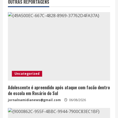
OUTRAS REPORTAGENS
Uncategorized
Adolescente é apreendido após ataque com facão dentro
de escola em Rosário do Sul
jornalnamidianews@gmail.com
06/08/2026