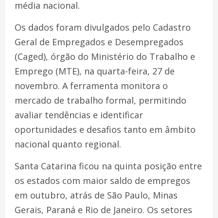
média nacional.
Os dados foram divulgados pelo Cadastro
Geral de Empregados e Desempregados
(Caged), órgão do Ministério do Trabalho e
Emprego (MTE), na quarta-feira, 27 de
novembro. A ferramenta monitora o
mercado de trabalho formal, permitindo
avaliar tendências e identificar
oportunidades e desafios tanto em âmbito
nacional quanto regional.
Santa Catarina ficou na quinta posição entre
os estados com maior saldo de empregos
em outubro, atrás de São Paulo, Minas
Gerais, Paraná e Rio de Janeiro. Os setores