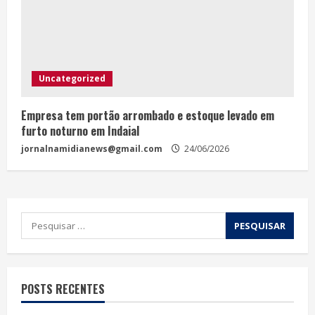
Uncategorized
Empresa tem portão arrombado e estoque levado em
furto noturno em Indaial
jornalnamidianews@gmail.com
24/06/2026
POSTS RECENTES