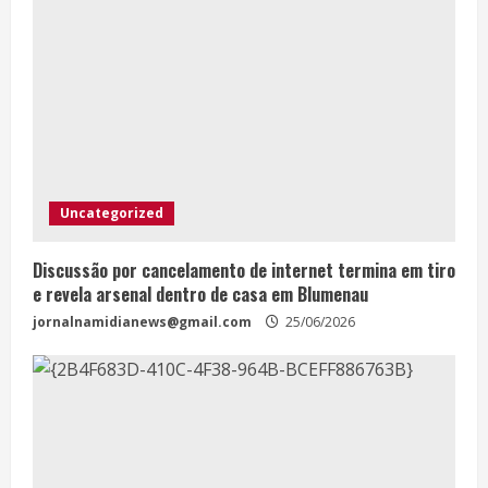
Uncategorized
Discussão por cancelamento de internet termina em tiro
e revela arsenal dentro de casa em Blumenau
jornalnamidianews@gmail.com
25/06/2026