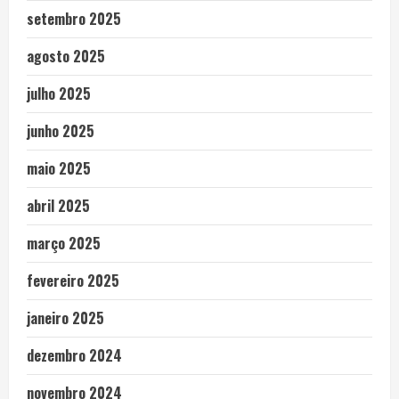
setembro 2025
agosto 2025
julho 2025
junho 2025
maio 2025
abril 2025
março 2025
fevereiro 2025
janeiro 2025
dezembro 2024
novembro 2024