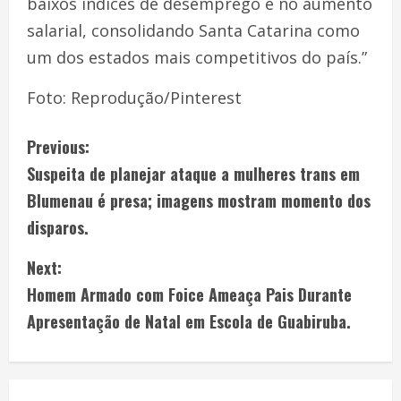
baixos índices de desemprego e no aumento
salarial, consolidando Santa Catarina como
um dos estados mais competitivos do país.”
Foto: Reprodução/Pinterest
Previous:
Suspeita de planejar ataque a mulheres trans em
Blumenau é presa; imagens mostram momento dos
disparos.
Next:
Homem Armado com Foice Ameaça Pais Durante
Apresentação de Natal em Escola de Guabiruba.