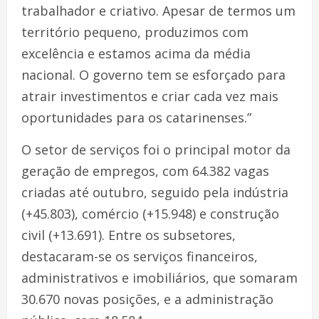
trabalhador e criativo. Apesar de termos um
território pequeno, produzimos com
excelência e estamos acima da média
nacional. O governo tem se esforçado para
atrair investimentos e criar cada vez mais
oportunidades para os catarinenses.”
O setor de serviços foi o principal motor da
geração de empregos, com 64.382 vagas
criadas até outubro, seguido pela indústria
(+45.803), comércio (+15.948) e construção
civil (+13.691). Entre os subsetores,
destacaram-se os serviços financeiros,
administrativos e imobiliários, que somaram
30.670 novas posições, e a administração