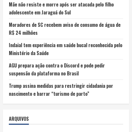
Mãe não resiste e morre após ser atacada pelo filho
adolescente em Jaraguá do Sul
Moradores de SC recebem aviso de consumo de água de
R$ 24 milhões
Indaial tem experiência em saúde bucal reconhecida pelo
Ministério da Saúde
AGU prepara ação contra o Discord e pode pedir
suspensão da plataforma no Brasil
Trump assina medidas para restringir cidadania por
nascimento e barrar “turismo de parto”
ARQUIVOS