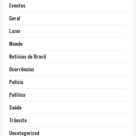
Eventos
Geral
Lazer
Mundo
Notícias do Brasil
Ocorrências
Polícia
Política
Saúde
Trânsito
Uncategorized