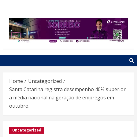
Home
Uncategorized
Santa Catarina registra desempenho 40% superior
à média nacional na geração de empregos em
outubro.
Uncategorized