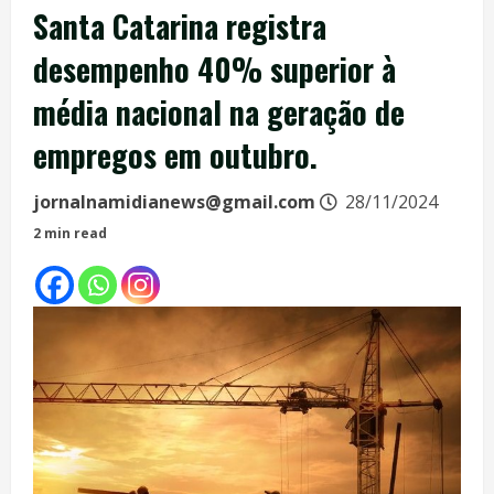
Santa Catarina registra
desempenho 40% superior à
média nacional na geração de
empregos em outubro.
jornalnamidianews@gmail.com
28/11/2024
2 min read