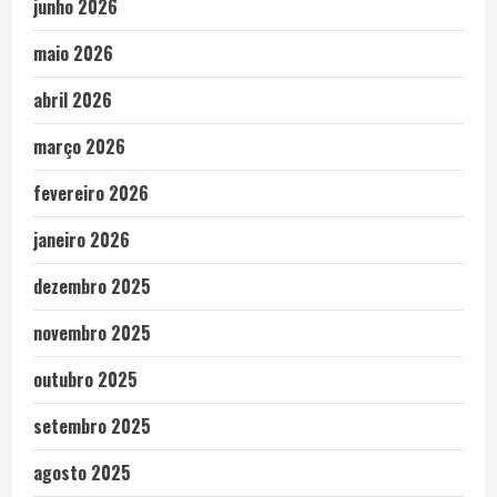
junho 2026
maio 2026
abril 2026
março 2026
fevereiro 2026
janeiro 2026
dezembro 2025
novembro 2025
outubro 2025
setembro 2025
agosto 2025