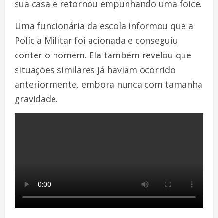
sua casa e retornou empunhando uma foice.
Uma funcionária da escola informou que a
Polícia Militar foi acionada e conseguiu
conter o homem. Ela também revelou que
situações similares já haviam ocorrido
anteriormente, embora nunca com tamanha
gravidade.