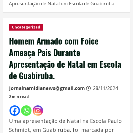
Apresentação de Natal em Escola de Guabiruba.
Uncategorized
Homem Armado com Foice
Ameaça Pais Durante
Apresentação de Natal em Escola
de Guabiruba.
jornalnamidianews@gmail.com
28/11/2024
2 min read
Uma apresentação de Natal na Escola Paulo
Schmidt, em Guabiruba, foi marcada por