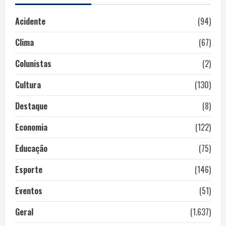
Acidente
(94)
Clima
(67)
Colunistas
(2)
Cultura
(130)
Destaque
(8)
Economia
(122)
Educação
(75)
Esporte
(146)
Eventos
(51)
Geral
(1.637)