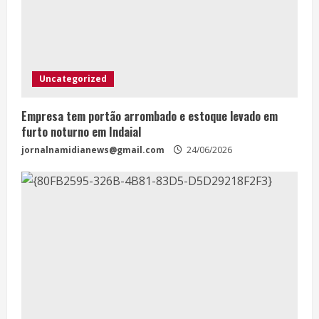
Uncategorized
Empresa tem portão arrombado e estoque levado em
furto noturno em Indaial
jornalnamidianews@gmail.com
24/06/2026