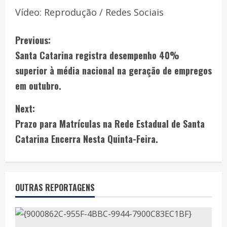
Vídeo: Reprodução / Redes Sociais
Previous:
Santa Catarina registra desempenho 40%
superior à média nacional na geração de empregos
em outubro.
Next:
Prazo para Matrículas na Rede Estadual de Santa
Catarina Encerra Nesta Quinta-Feira.
OUTRAS REPORTAGENS