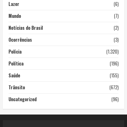
Lazer
(6)
Mundo
(7)
Notícias do Brasil
(2)
Ocorrências
(3)
Polícia
(1.320)
Política
(196)
Saúde
(155)
Trânsito
(672)
Uncategorized
(96)