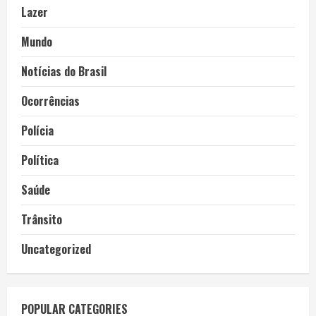
Lazer
Mundo
Notícias do Brasil
Ocorrências
Polícia
Política
Saúde
Trânsito
Uncategorized
POPULAR CATEGORIES