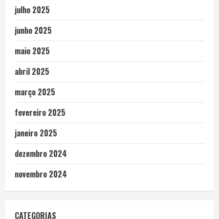
julho 2025
junho 2025
maio 2025
abril 2025
março 2025
fevereiro 2025
janeiro 2025
dezembro 2024
novembro 2024
CATEGORIAS