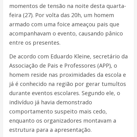
momentos de tensão na noite desta quarta-
feira (27). Por volta das 20h, um homem
armado com uma foice ameaçou pais que
acompanhavam o evento, causando pânico
entre os presentes.
De acordo com Eduardo Kleine, secretário da
Associação de Pais e Professores (APP), o
homem reside nas proximidades da escola e
já é conhecido na região por gerar tumultos
durante eventos escolares. Segundo ele, o
indivíduo já havia demonstrado
comportamento suspeito mais cedo,
enquanto os organizadores montavam a
estrutura para a apresentação.