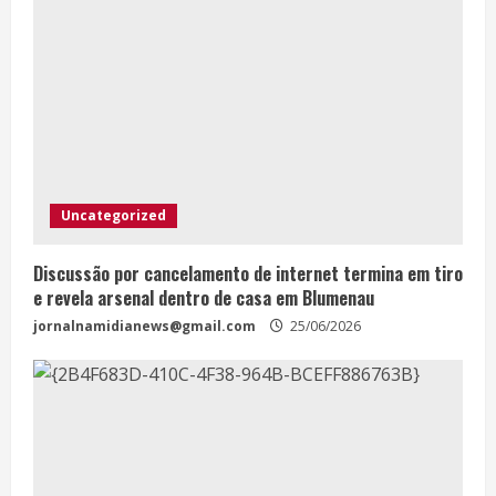
Uncategorized
Discussão por cancelamento de internet termina em tiro
e revela arsenal dentro de casa em Blumenau
jornalnamidianews@gmail.com
25/06/2026