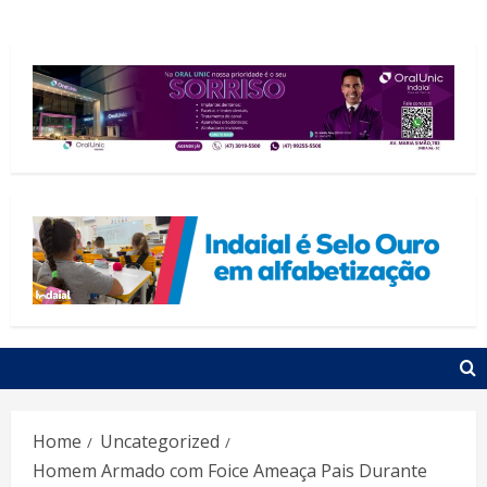
Home
Uncategorized
Homem Armado com Foice Ameaça Pais Durante