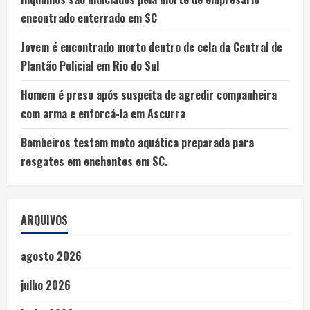
encontrado enterrado em SC
Jovem é encontrado morto dentro de cela da Central de
Plantão Policial em Rio do Sul
Homem é preso após suspeita de agredir companheira
com arma e enforcá-la em Ascurra
Bombeiros testam moto aquática preparada para
resgates em enchentes em SC.
ARQUIVOS
agosto 2026
julho 2026