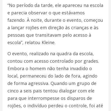
“No período da tarde, ele apareceu na escola
e parecia observar o que estávamos
fazendo. À noite, durante o evento, começou
a lançar rojões em direção às crianças e às
pessoas que transitavam pelo acesso à
escola”, relatou Kleine.
O evento, realizado na quadra da escola,
contou com acesso controlado por grades.
Embora o homem não tenha invadido o
local, permaneceu do lado de fora, agindo
de forma agressiva. Quando um grupo de
cinco a seis pais tentou dialogar com ele
para que interrompesse os disparos de
rojões, o indivíduo perdeu o controle, foi até