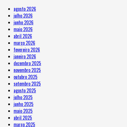
agosto 2026
julho 2026
junho 2026
maio 2026
abril 2026
março 2026
fevereiro 2026
janeiro 2026
dezembro 2025
novembro 2025
outubro 2025
setembro 2025
agosto 2025
julho 2025
junho 2025
maio 2025
abril 2025
março 2025