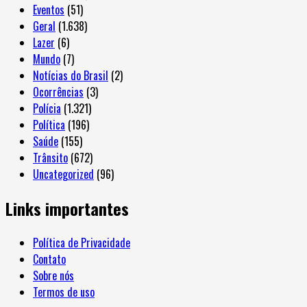
Eventos
(51)
Geral
(1.638)
Lazer
(6)
Mundo
(7)
Notícias do Brasil
(2)
Ocorrências
(3)
Polícia
(1.321)
Política
(196)
Saúde
(155)
Trânsito
(672)
Uncategorized
(96)
Links importantes
Política de Privacidade
Contato
Sobre nós
Termos de uso