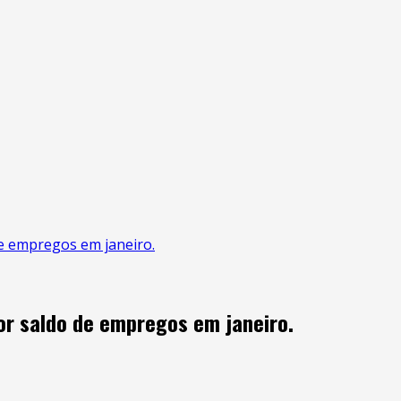
de empregos em janeiro.
or saldo de empregos em janeiro.