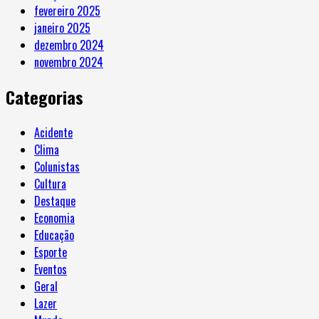
fevereiro 2025
janeiro 2025
dezembro 2024
novembro 2024
Categorias
Acidente
Clima
Colunistas
Cultura
Destaque
Economia
Educação
Esporte
Eventos
Geral
Lazer