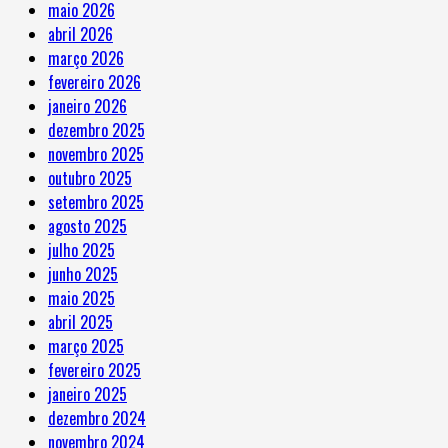
maio 2026
abril 2026
março 2026
fevereiro 2026
janeiro 2026
dezembro 2025
novembro 2025
outubro 2025
setembro 2025
agosto 2025
julho 2025
junho 2025
maio 2025
abril 2025
março 2025
fevereiro 2025
janeiro 2025
dezembro 2024
novembro 2024