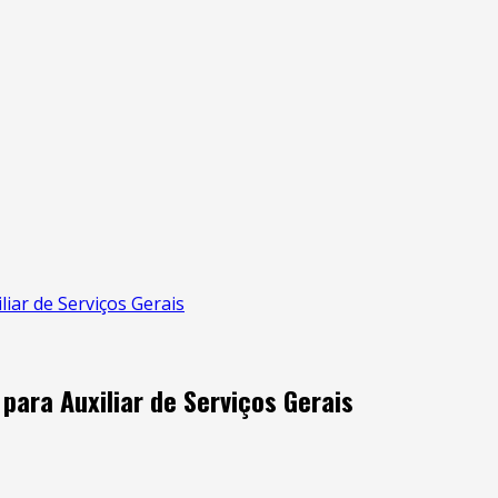
liar de Serviços Gerais
 para Auxiliar de Serviços Gerais