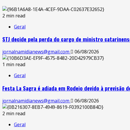
2 min read
Geral
STJ decide pela perda do cargo de ministro catarinens
jornalnamidianews@gmail.com
06/08/2026
1 min read
Geral
Festa La Sagra é adiada em Rodeio devido à previsão d
jornalnamidianews@gmail.com
06/08/2026
2 min read
Geral