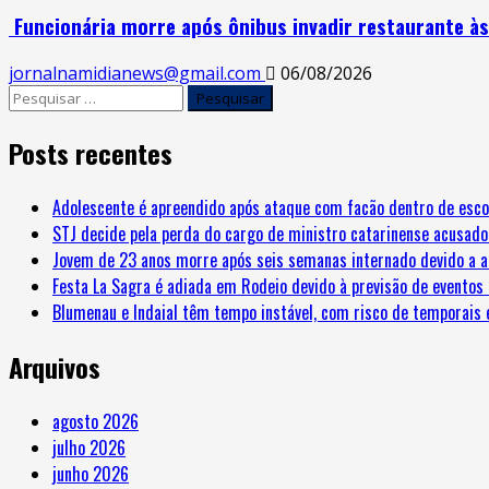
Funcionária morre após ônibus invadir restaurante à
jornalnamidianews@gmail.com
06/08/2026
Posts recentes
Adolescente é apreendido após ataque com facão dentro de esco
STJ decide pela perda do cargo de ministro catarinense acusado
Jovem de 23 anos morre após seis semanas internado devido a a
Festa La Sagra é adiada em Rodeio devido à previsão de eventos
Blumenau e Indaial têm tempo instável, com risco de temporais 
Arquivos
agosto 2026
julho 2026
junho 2026