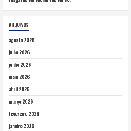
ARQUIVOS
agosto 2026
julho 2026
junho 2026
maio 2026
abril 2026
março 2026
fevereiro 2026
janeiro 2026