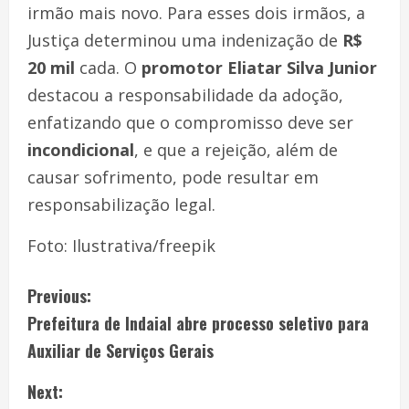
irmão mais novo. Para esses dois irmãos, a
Justiça determinou uma indenização de
R$
20 mil
cada. O
promotor Eliatar Silva Junior
destacou a responsabilidade da adoção,
enfatizando que o compromisso deve ser
incondicional
, e que a rejeição, além de
causar sofrimento, pode resultar em
responsabilização legal.
Foto: Ilustrativa/freepik
Previous:
Prefeitura de Indaial abre processo seletivo para
Auxiliar de Serviços Gerais
Next: