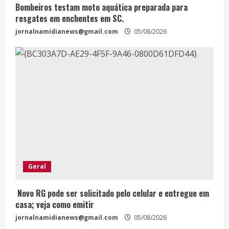
Bombeiros testam moto aquática preparada para
resgates em enchentes em SC.
jornalnamidianews@gmail.com
05/08/2026
Geral
Novo RG pode ser solicitado pelo celular e entregue em
casa; veja como emitir
jornalnamidianews@gmail.com
05/08/2026