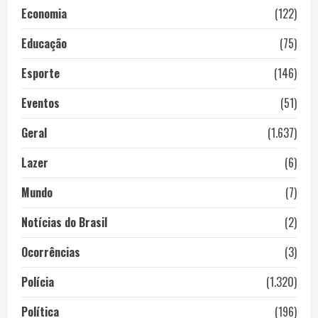
Economia
(122)
Educação
(75)
Esporte
(146)
Eventos
(51)
Geral
(1.637)
Lazer
(6)
Mundo
(7)
Notícias do Brasil
(2)
Ocorrências
(3)
Polícia
(1.320)
Política
(196)