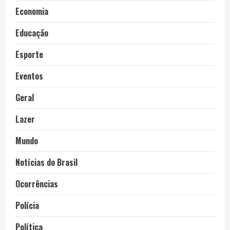
Economia
Educação
Esporte
Eventos
Geral
Lazer
Mundo
Notícias do Brasil
Ocorrências
Polícia
Política