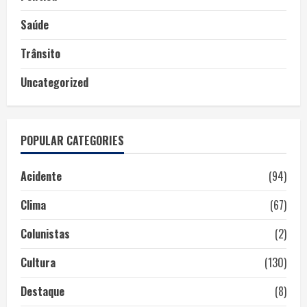
Saúde
Trânsito
Uncategorized
POPULAR CATEGORIES
Acidente
(94)
Clima
(67)
Colunistas
(2)
Cultura
(130)
Destaque
(8)