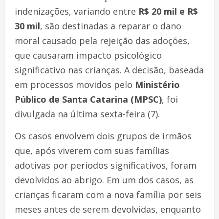
indenizações, variando entre
R$ 20 mil e R$
30 mil
, são destinadas a reparar o dano
moral causado pela rejeição das adoções,
que causaram impacto psicológico
significativo nas crianças. A decisão, baseada
em processos movidos pelo
Ministério
Público de Santa Catarina (MPSC)
, foi
divulgada na última sexta-feira (7).
Os casos envolvem dois grupos de irmãos
que, após viverem com suas famílias
adotivas por períodos significativos, foram
devolvidos ao abrigo. Em um dos casos, as
crianças ficaram com a nova família por seis
meses antes de serem devolvidas, enquanto