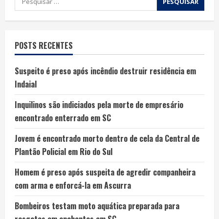
POSTS RECENTES
Suspeito é preso após incêndio destruir residência em
Indaial
Inquilinos são indiciados pela morte de empresário
encontrado enterrado em SC
Jovem é encontrado morto dentro de cela da Central de
Plantão Policial em Rio do Sul
Homem é preso após suspeita de agredir companheira
com arma e enforcá-la em Ascurra
Bombeiros testam moto aquática preparada para
resgates em enchentes em SC.