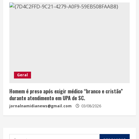
Geral
Homem é preso após exigir médico “branco e cristão”
durante atendimento em UPA de SC.
jornalnamidianews@gmail.com
03/08/2026