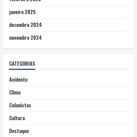
janeiro 2025
dezembro 2024
novembro 2024
CATEGORIAS
Acidente
Clima
Colunistas
Cultura
Destaque