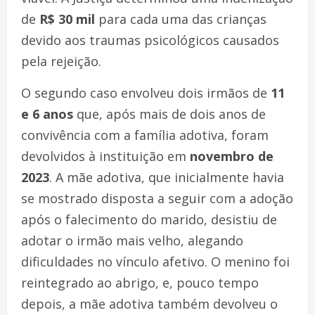
de
R$ 30 mil
para cada uma das crianças
devido aos traumas psicológicos causados
pela rejeição.
O segundo caso envolveu dois irmãos de
11
e 6 anos
que, após mais de dois anos de
convivência com a família adotiva, foram
devolvidos à instituição em
novembro de
2023
. A mãe adotiva, que inicialmente havia
se mostrado disposta a seguir com a adoção
após o falecimento do marido, desistiu de
adotar o irmão mais velho, alegando
dificuldades no vínculo afetivo. O menino foi
reintegrado ao abrigo, e, pouco tempo
depois, a mãe adotiva também devolveu o