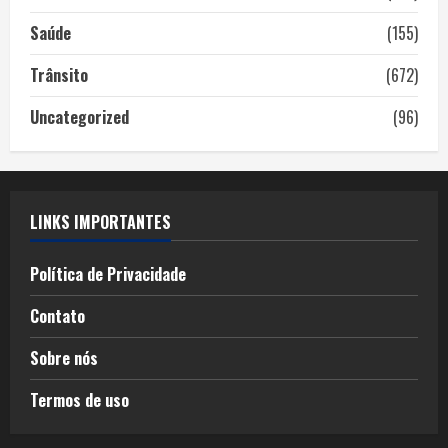
Saúde
(155)
Trânsito
(672)
Uncategorized
(96)
LINKS IMPORTANTES
Política de Privacidade
Contato
Sobre nós
Termos de uso