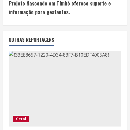
Projeto Nascendo em Timbó oferece suporte e
informação para gestantes.
OUTRAS REPORTAGENS
Geral