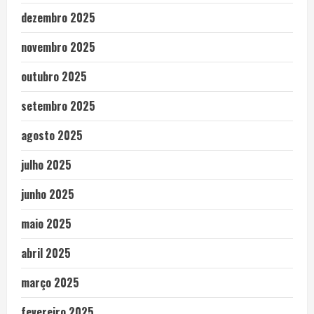
dezembro 2025
novembro 2025
outubro 2025
setembro 2025
agosto 2025
julho 2025
junho 2025
maio 2025
abril 2025
março 2025
fevereiro 2025