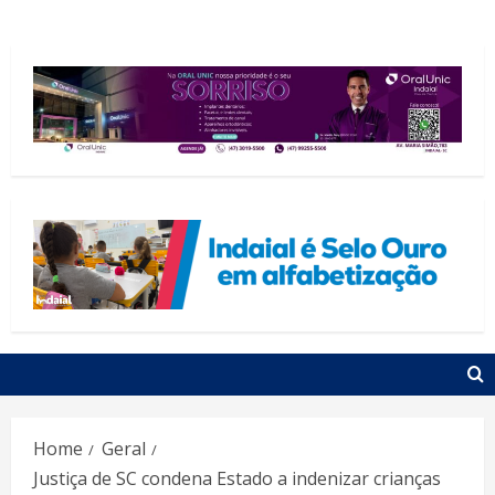
Home
Geral
Justiça de SC condena Estado a indenizar crianças