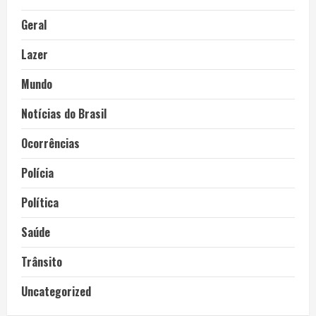
Geral
Lazer
Mundo
Notícias do Brasil
Ocorrências
Polícia
Política
Saúde
Trânsito
Uncategorized