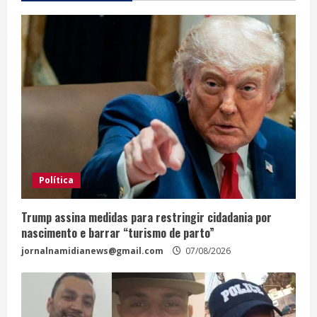
Política
Trump assina medidas para restringir cidadania por
nascimento e barrar “turismo de parto”
jornalnamidianews@gmail.com
07/08/2026