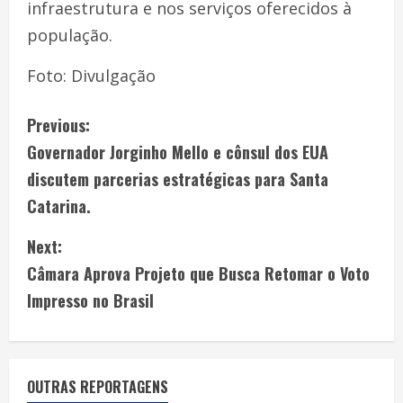
infraestrutura e nos serviços oferecidos à
população.
Foto: Divulgação
Previous:
Governador Jorginho Mello e cônsul dos EUA
discutem parcerias estratégicas para Santa
Catarina.
Next:
Câmara Aprova Projeto que Busca Retomar o Voto
Impresso no Brasil
OUTRAS REPORTAGENS