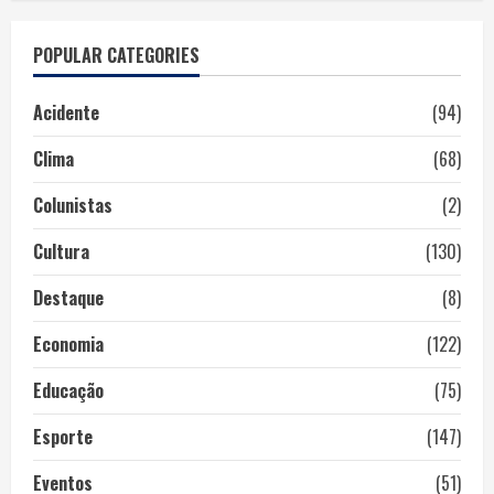
POPULAR CATEGORIES
Acidente
(94)
Clima
(68)
Colunistas
(2)
Cultura
(130)
Destaque
(8)
Economia
(122)
Educação
(75)
Esporte
(147)
Eventos
(51)