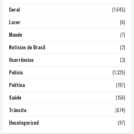
Geral
(1.645)
Lazer
(6)
Mundo
(7)
Notícias do Brasil
(2)
Ocorrências
(3)
Polícia
(1.325)
Política
(197)
Saúde
(156)
Trânsito
(674)
Uncategorized
(97)