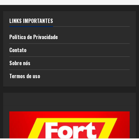
LINKS IMPORTANTES
Política de Privacidade
Contato
Sobre nós
Termos de uso