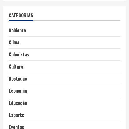
CATEGORIAS
Acidente
Clima
Colunistas
Cultura
Destaque
Economia
Educação
Esporte
Eventos