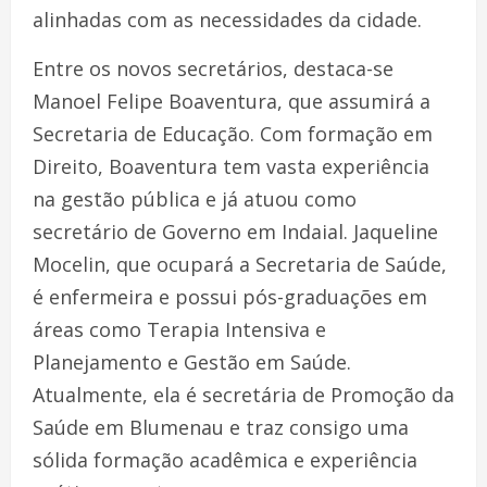
alinhadas com as necessidades da cidade.
Entre os novos secretários, destaca-se
Manoel Felipe Boaventura, que assumirá a
Secretaria de Educação. Com formação em
Direito, Boaventura tem vasta experiência
na gestão pública e já atuou como
secretário de Governo em Indaial. Jaqueline
Mocelin, que ocupará a Secretaria de Saúde,
é enfermeira e possui pós-graduações em
áreas como Terapia Intensiva e
Planejamento e Gestão em Saúde.
Atualmente, ela é secretária de Promoção da
Saúde em Blumenau e traz consigo uma
sólida formação acadêmica e experiência