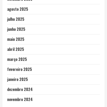
agosto 2025
julho 2025
junho 2025
maio 2025
abril 2025
março 2025
fevereiro 2025
janeiro 2025
dezembro 2024
novembro 2024