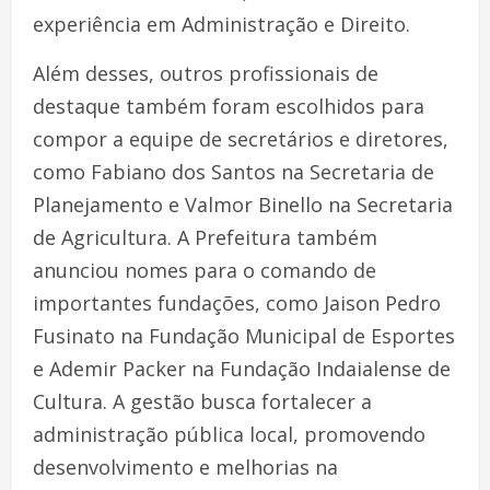
experiência em Administração e Direito.
Além desses, outros profissionais de
destaque também foram escolhidos para
compor a equipe de secretários e diretores,
como Fabiano dos Santos na Secretaria de
Planejamento e Valmor Binello na Secretaria
de Agricultura. A Prefeitura também
anunciou nomes para o comando de
importantes fundações, como Jaison Pedro
Fusinato na Fundação Municipal de Esportes
e Ademir Packer na Fundação Indaialense de
Cultura. A gestão busca fortalecer a
administração pública local, promovendo
desenvolvimento e melhorias na