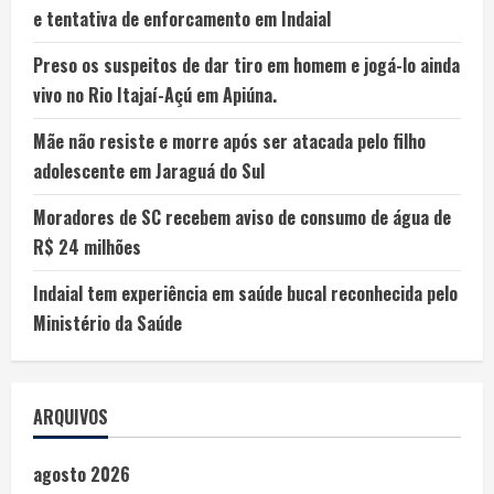
e tentativa de enforcamento em Indaial
Preso os suspeitos de dar tiro em homem e jogá-lo ainda
vivo no Rio Itajaí-Açú em Apiúna.
Mãe não resiste e morre após ser atacada pelo filho
adolescente em Jaraguá do Sul
Moradores de SC recebem aviso de consumo de água de
R$ 24 milhões
Indaial tem experiência em saúde bucal reconhecida pelo
Ministério da Saúde
ARQUIVOS
agosto 2026