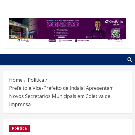
Home
Política
Prefeito e Vice-Prefeito de Indaial Apresentam
Novos Secretários Municipais em Coletiva de
Imprensa.
Política