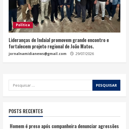
Política
Lideranças de Indaial promovem grande encontro e
fortalecem projeto regional de João Matos.
jornalnamidianews@gmail.com
29/07/2026
POSTS RECENTES
Homem é preso após companheira denunciar agressões