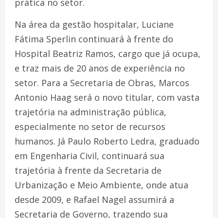
prática no setor.
Na área da gestão hospitalar, Luciane
Fátima Sperlin continuará à frente do
Hospital Beatriz Ramos, cargo que já ocupa,
e traz mais de 20 anos de experiência no
setor. Para a Secretaria de Obras, Marcos
Antonio Haag será o novo titular, com vasta
trajetória na administração pública,
especialmente no setor de recursos
humanos. Já Paulo Roberto Ledra, graduado
em Engenharia Civil, continuará sua
trajetória à frente da Secretaria de
Urbanização e Meio Ambiente, onde atua
desde 2009, e Rafael Nagel assumirá a
Secretaria de Governo, trazendo sua