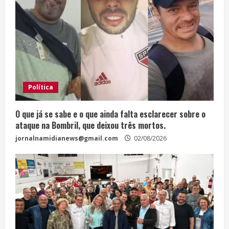
Política
O que já se sabe e o que ainda falta esclarecer sobre o
ataque na Bombril, que deixou três mortos.
jornalnamidianews@gmail.com
02/08/2026