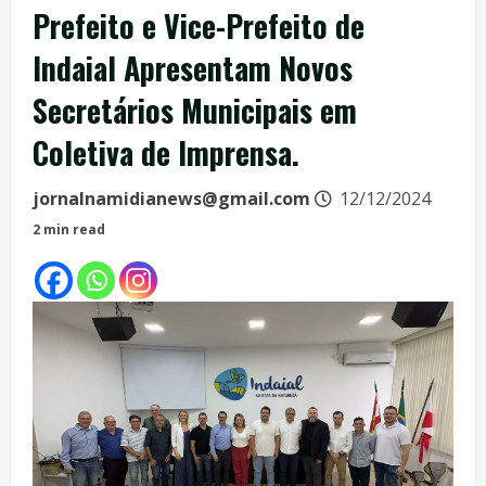
Prefeito e Vice-Prefeito de
Indaial Apresentam Novos
Secretários Municipais em
Coletiva de Imprensa.
jornalnamidianews@gmail.com
12/12/2024
2 min read