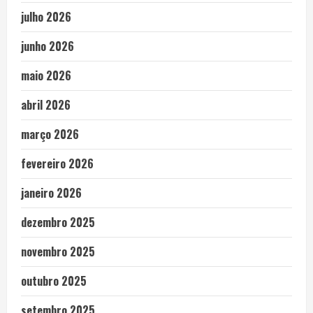
julho 2026
junho 2026
maio 2026
abril 2026
março 2026
fevereiro 2026
janeiro 2026
dezembro 2025
novembro 2025
outubro 2025
setembro 2025