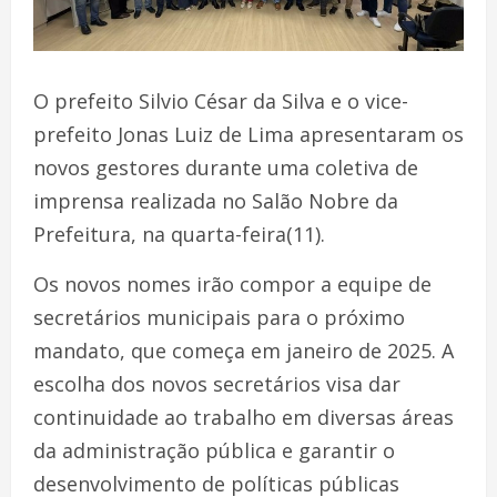
O prefeito Silvio César da Silva e o vice-
prefeito Jonas Luiz de Lima apresentaram os
novos gestores durante uma coletiva de
imprensa realizada no Salão Nobre da
Prefeitura, na quarta-feira(11).
Os novos nomes irão compor a equipe de
secretários municipais para o próximo
mandato, que começa em janeiro de 2025. A
escolha dos novos secretários visa dar
continuidade ao trabalho em diversas áreas
da administração pública e garantir o
desenvolvimento de políticas públicas