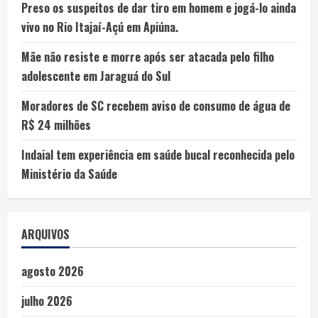
Preso os suspeitos de dar tiro em homem e jogá-lo ainda
vivo no Rio Itajaí-Açú em Apiúna.
Mãe não resiste e morre após ser atacada pelo filho
adolescente em Jaraguá do Sul
Moradores de SC recebem aviso de consumo de água de
R$ 24 milhões
Indaial tem experiência em saúde bucal reconhecida pelo
Ministério da Saúde
ARQUIVOS
agosto 2026
julho 2026