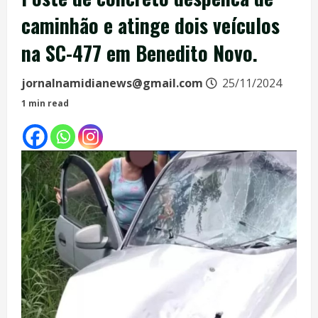
caminhão e atinge dois veículos
na SC-477 em Benedito Novo.
jornalnamidianews@gmail.com
25/11/2024
1 min read