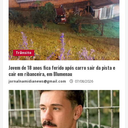
Trânsito
Jovem de 18 anos fica ferido após carro sair da pista e
cair em ribanceira, em Blumenau
jornalnamidianews@gmail.com
07/08/2026