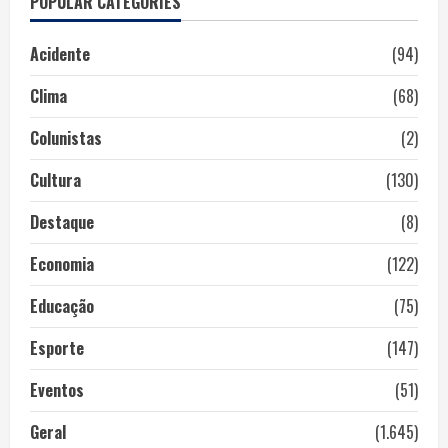
POPULAR CATEGORIES
Acidente
(94)
Clima
(68)
Colunistas
(2)
Cultura
(130)
Destaque
(8)
Economia
(122)
Educação
(75)
Esporte
(147)
Eventos
(51)
Geral
(1.645)