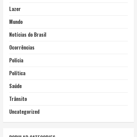
Lazer
Mundo
Notícias do Brasil
Ocorrências
Polícia
Política
Saúde
Trânsito
Uncategorized