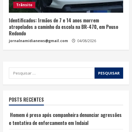
Trânsito
Identificados: Irmãos de 7 e 14 anos morrem
atropelados a caminho da escola na BR-470, em Pouso
Redondo
jornalnamidianews@gmail.com
04/08/2026
POSTS RECENTES
Homem é preso após companheira denunciar agressões
e tentativa de enforcamento em Indaial