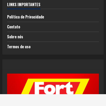
LINKS IMPORTANTES
Política de Privacidade
Contato
Sobre nós
Termos de uso