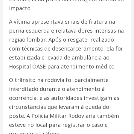
impacto.
A vítima apresentava sinais de fratura na
perna esquerda e relatava dores intensas na
região lombar. Após o resgate, realizado
com técnicas de desencarceramento, ela foi
estabilizada e levada de ambulância ao
Hospital OASE para atendimento médico.
O trânsito na rodovia foi parcialmente
interditado durante o atendimento à
ocorrência, e as autoridades investigam as
circunstâncias que levaram à queda do
poste. A Polícia Militar Rodoviária também
esteve no local para registrar o caso e
organizar o tráfego.