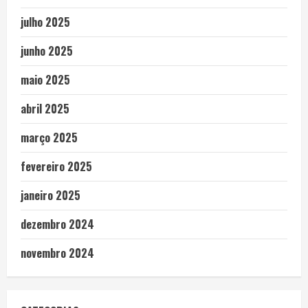
julho 2025
junho 2025
maio 2025
abril 2025
março 2025
fevereiro 2025
janeiro 2025
dezembro 2024
novembro 2024