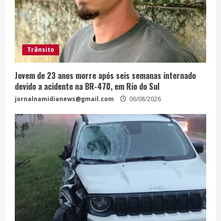
Trânsito
Jovem de 23 anos morre após seis semanas internado
devido a acidente na BR-470, em Rio do Sul
jornalnamidianews@gmail.com
06/08/2026