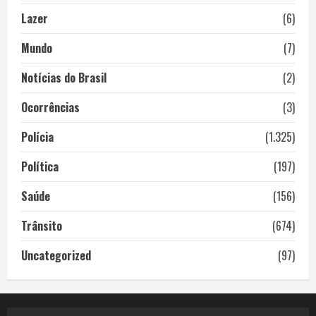
Lazer
(6)
Mundo
(7)
Notícias do Brasil
(2)
Ocorrências
(3)
Polícia
(1.325)
Política
(197)
Saúde
(156)
Trânsito
(674)
Uncategorized
(97)