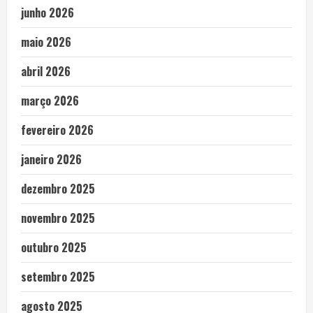
junho 2026
maio 2026
abril 2026
março 2026
fevereiro 2026
janeiro 2026
dezembro 2025
novembro 2025
outubro 2025
setembro 2025
agosto 2025