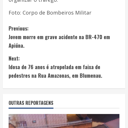
Foto: Corpo de Bombeiros Militar
Previous:
Jovem morre em grave acidente na BR-470 em
Apiúna.
Next:
Idosa de 76 anos é atropelada em faixa de
pedestres na Rua Amazonas, em Blumenau.
OUTRAS REPORTAGENS