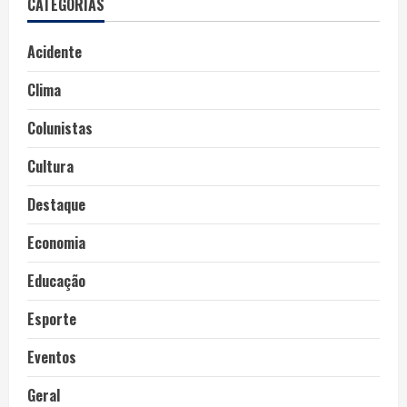
CATEGORIAS
Acidente
Clima
Colunistas
Cultura
Destaque
Economia
Educação
Esporte
Eventos
Geral