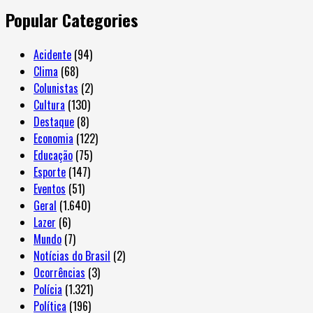
Popular Categories
Acidente
(94)
Clima
(68)
Colunistas
(2)
Cultura
(130)
Destaque
(8)
Economia
(122)
Educação
(75)
Esporte
(147)
Eventos
(51)
Geral
(1.640)
Lazer
(6)
Mundo
(7)
Notícias do Brasil
(2)
Ocorrências
(3)
Polícia
(1.321)
Política
(196)