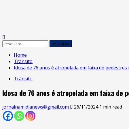
Home
Trânsito
Idosa de 76 anos é atropelada em faixa de pedestre
Trânsito
Idosa de 76 anos é atropelada em faixa de
jornalnamidianews@gmail.com
26/11/2024
1 min read