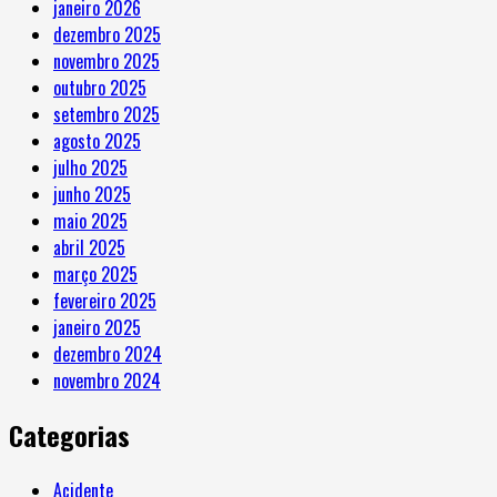
janeiro 2026
dezembro 2025
novembro 2025
outubro 2025
setembro 2025
agosto 2025
julho 2025
junho 2025
maio 2025
abril 2025
março 2025
fevereiro 2025
janeiro 2025
dezembro 2024
novembro 2024
Categorias
Acidente