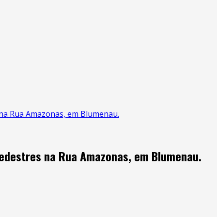
s na Rua Amazonas, em Blumenau.
 pedestres na Rua Amazonas, em Blumenau.