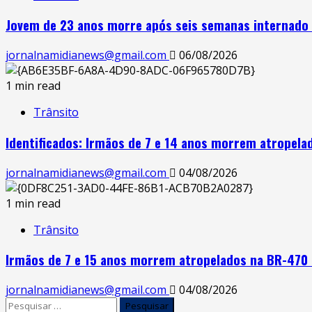
Jovem de 23 anos morre após seis semanas internado 
jornalnamidianews@gmail.com
06/08/2026
1 min read
Trânsito
Identificados: Irmãos de 7 e 14 anos morrem atropel
jornalnamidianews@gmail.com
04/08/2026
1 min read
Trânsito
Irmãos de 7 e 15 anos morrem atropelados na BR-470
jornalnamidianews@gmail.com
04/08/2026