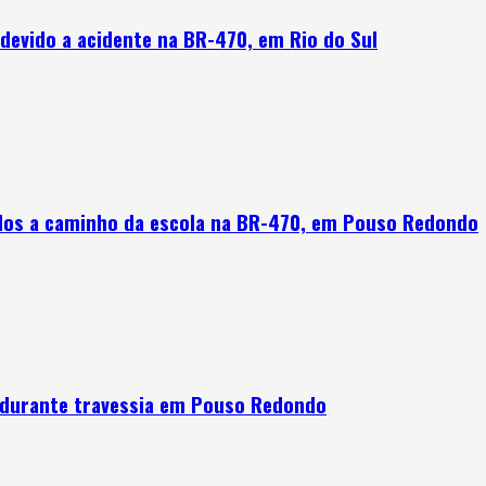
devido a acidente na BR-470, em Rio do Sul
ados a caminho da escola na BR-470, em Pouso Redondo
 durante travessia em Pouso Redondo