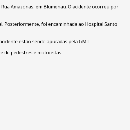
na Rua Amazonas, em Blumenau. O acidente ocorreu por
al. Posteriormente, foi encaminhada ao Hospital Santo
o acidente estão sendo apuradas pela GMT.
 de pedestres e motoristas.