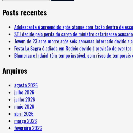
Posts recentes
Adolescente é apreendido após ataque com facão dentro de esco
STJ decide pela perda do cargo de ministro catarinense acusado
Jovem de 23 anos morre após seis semanas internado devido a a
Festa La Sagra é adiada em Rodeio devido à previsão de eventos
Blumenau e Indaial têm tempo instável, com risco de temporais 
Arquivos
agosto 2026
julho 2026
junho 2026
maio 2026
abril 2026
março 2026
fevereiro 2026