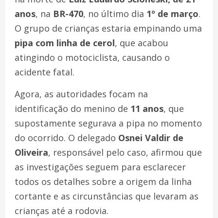
anos
, na
BR-470
, no último dia
1º de março
.
O grupo de crianças estaria empinando uma
pipa com linha de cerol
, que acabou
atingindo o motociclista, causando o
acidente fatal.
Agora, as autoridades focam na
identificação do menino de
11 anos
, que
supostamente segurava a pipa no momento
do ocorrido. O delegado
Osnei Valdir de
Oliveira
, responsável pelo caso, afirmou que
as investigações seguem para esclarecer
todos os detalhes sobre a origem da linha
cortante e as circunstâncias que levaram as
crianças até a rodovia.