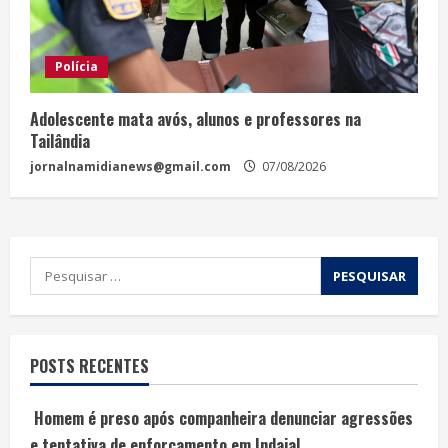
Polícia
Adolescente mata avós, alunos e professores na
Tailândia
jornalnamidianews@gmail.com
07/08/2026
POSTS RECENTES
Homem é preso após companheira denunciar agressões
e tentativa de enforcamento em Indaial