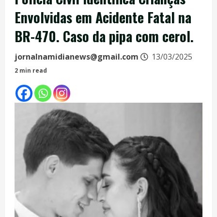
Envolvidas em Acidente Fatal na
BR-470. Caso da pipa com cerol.
jornalnamidianews@gmail.com
13/03/2025
2 min read