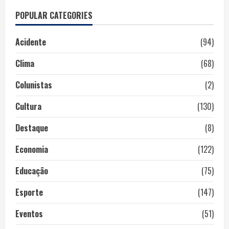
POPULAR CATEGORIES
Acidente
(94)
Clima
(68)
Colunistas
(2)
Cultura
(130)
Destaque
(8)
Economia
(122)
Educação
(75)
Esporte
(147)
Eventos
(51)