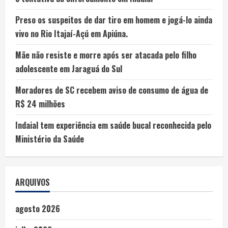
Preso os suspeitos de dar tiro em homem e jogá-lo ainda
vivo no Rio Itajaí-Açú em Apiúna.
Mãe não resiste e morre após ser atacada pelo filho
adolescente em Jaraguá do Sul
Moradores de SC recebem aviso de consumo de água de
R$ 24 milhões
Indaial tem experiência em saúde bucal reconhecida pelo
Ministério da Saúde
ARQUIVOS
agosto 2026