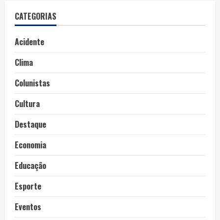
CATEGORIAS
Acidente
Clima
Colunistas
Cultura
Destaque
Economia
Educação
Esporte
Eventos