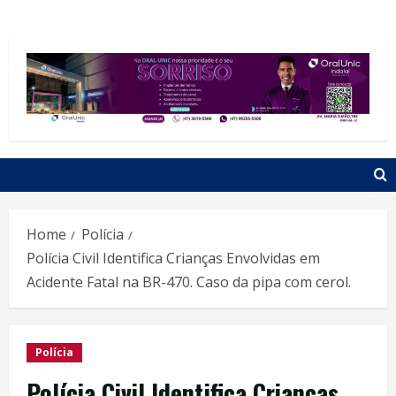
Home
Polícia
Polícia Civil Identifica Crianças Envolvidas em
Acidente Fatal na BR-470. Caso da pipa com cerol.
Polícia
Polícia Civil Identifica Crianças