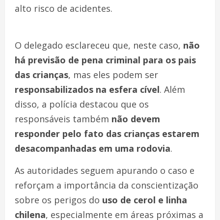
alto risco de acidentes.
O delegado esclareceu que, neste caso,
não
há previsão de pena criminal para os pais
das crianças
, mas eles podem ser
responsabilizados na esfera cível
. Além
disso, a polícia destacou que os
responsáveis também
não devem
responder pelo fato das crianças estarem
desacompanhadas em uma rodovia
.
As autoridades seguem apurando o caso e
reforçam a importância da conscientização
sobre os perigos do
uso de cerol e linha
chilena
, especialmente em áreas próximas a