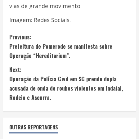
vias de grande movimento.
Imagem: Redes Sociais.
Previous:
Prefeitura de Pomerode se manifesta sobre
Operação “Hereditarium”.
Next:
Operação da Polícia Civil em SC prende dupla
acusada de onda de roubos violentos em Indaial,
Rodeio e Ascurra.
OUTRAS REPORTAGENS