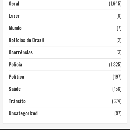
Geral
(1.645)
Lazer
(6)
Mundo
(7)
Notícias do Brasil
(2)
Ocorrências
(3)
Polícia
(1.325)
Política
(197)
Saúde
(156)
Trânsito
(674)
Uncategorized
(97)