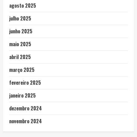
agosto 2025
julho 2025
junho 2025
maio 2025
abril 2025
março 2025
fevereiro 2025
janeiro 2025
dezembro 2024
novembro 2024