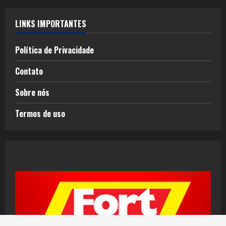
LINKS IMPORTANTES
Política de Privacidade
Contato
Sobre nós
Termos de uso