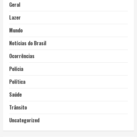
Geral
Lazer
Mundo
Notícias do Brasil
Ocorrências
Polícia
Política
Saúde
Trânsito
Uncategorized