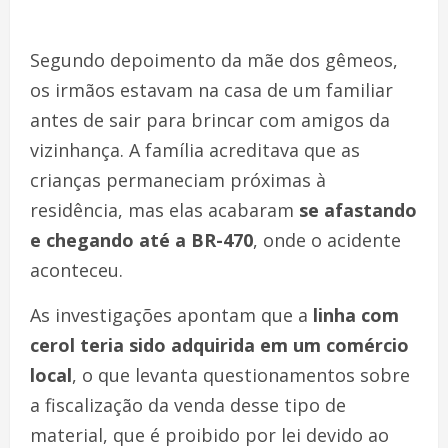
Segundo depoimento da mãe dos gêmeos,
os irmãos estavam na casa de um familiar
antes de sair para brincar com amigos da
vizinhança. A família acreditava que as
crianças permaneciam próximas à
residência, mas elas acabaram
se afastando
e chegando até a BR-470
, onde o acidente
aconteceu.
As investigações apontam que a
linha com
cerol teria sido adquirida em um comércio
local
, o que levanta questionamentos sobre
a fiscalização da venda desse tipo de
material, que é proibido por lei devido ao