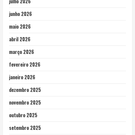
julho 2026
junho 2026
maio 2026
abril 2026
março 2026
fevereiro 2026
janeiro 2026
dezembro 2025
novembro 2025
outubro 2025
setembro 2025