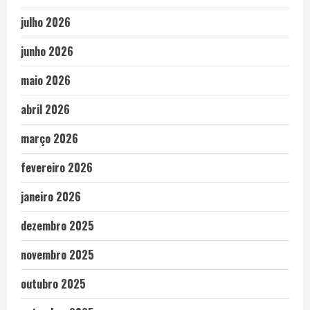
julho 2026
junho 2026
maio 2026
abril 2026
março 2026
fevereiro 2026
janeiro 2026
dezembro 2025
novembro 2025
outubro 2025