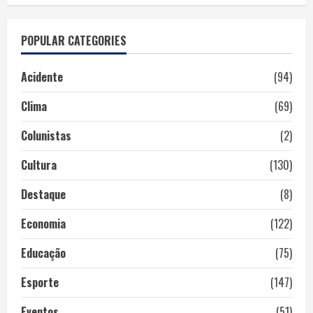
POPULAR CATEGORIES
Acidente
(94)
Clima
(69)
Colunistas
(2)
Cultura
(130)
Destaque
(8)
Economia
(122)
Educação
(75)
Esporte
(147)
Eventos
(51)