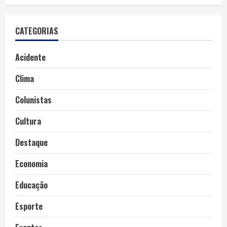
CATEGORIAS
Acidente
Clima
Colunistas
Cultura
Destaque
Economia
Educação
Esporte