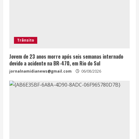
Trânsito
Jovem de 23 anos morre após seis semanas internado
devido a acidente na BR-470, em Rio do Sul
jornalnamidianews@gmail.com
06/08/2026