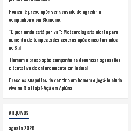
Homem é preso após ser acusado de agredir a
companheira em Blumenau
“O pior ainda está por vir”: Meteorologista alerta para
aumento de tempestades severas após cinco tornados
no Sul
Homem é preso após companheira denunciar agressões
e tentativa de enforcamento em Indaial
Preso os suspeitos de dar tiro em homem e jogá-lo ainda
vivo no Rio Itajaí-Açú em Apiúna.
ARQUIVOS
agosto 2026