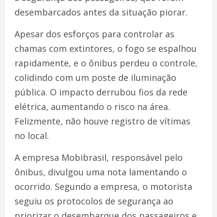
desembarcados antes da situação piorar.
Apesar dos esforços para controlar as
chamas com extintores, o fogo se espalhou
rapidamente, e o ônibus perdeu o controle,
colidindo com um poste de iluminação
pública. O impacto derrubou fios da rede
elétrica, aumentando o risco na área.
Felizmente, não houve registro de vítimas
no local.
A empresa Mobibrasil, responsável pelo
ônibus, divulgou uma nota lamentando o
ocorrido. Segundo a empresa, o motorista
seguiu os protocolos de segurança ao
priorizar o desembarque dos passageiros e