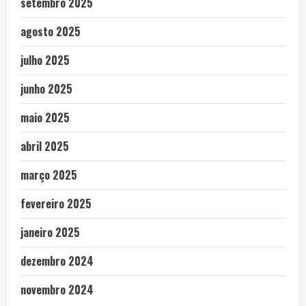
setembro 2025
agosto 2025
julho 2025
junho 2025
maio 2025
abril 2025
março 2025
fevereiro 2025
janeiro 2025
dezembro 2024
novembro 2024