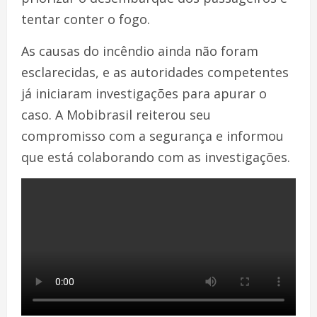
tentar conter o fogo.
As causas do incêndio ainda não foram
esclarecidas, e as autoridades competentes
já iniciaram investigações para apurar o
caso. A Mobibrasil reiterou seu
compromisso com a segurança e informou
que está colaborando com as investigações.