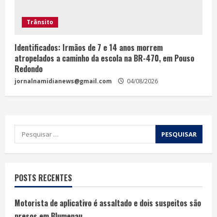
Trânsito
Identificados: Irmãos de 7 e 14 anos morrem
atropelados a caminho da escola na BR-470, em Pouso
Redondo
jornalnamidianews@gmail.com
04/08/2026
POSTS RECENTES
Motorista de aplicativo é assaltado e dois suspeitos são
presos em Blumenau