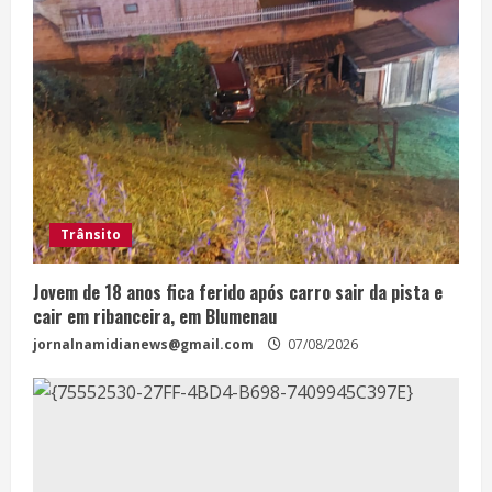
Trânsito
Jovem de 18 anos fica ferido após carro sair da pista e
cair em ribanceira, em Blumenau
jornalnamidianews@gmail.com
07/08/2026