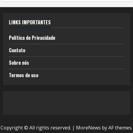
LINKS IMPORTANTES
Política de Privacidade
Contato
Sobre nós
Termos de uso
Copyright © All rights reserved.
|
MoreNews
by AF themes.