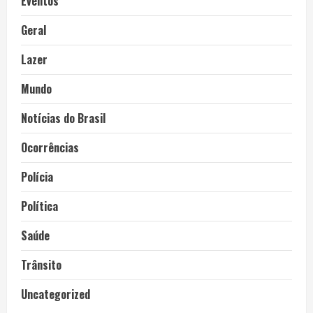
Eventos
Geral
Lazer
Mundo
Notícias do Brasil
Ocorrências
Polícia
Política
Saúde
Trânsito
Uncategorized