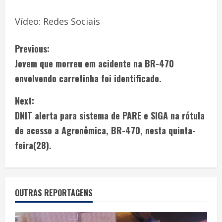
Vídeo: Redes Sociais
Previous:
Jovem que morreu em acidente na BR-470
envolvendo carretinha foi identificado.
Next:
DNIT alerta para sistema de PARE e SIGA na rótula
de acesso a Agronômica, BR-470, nesta quinta-
feira(28).
OUTRAS REPORTAGENS