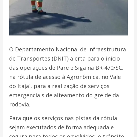
O Departamento Nacional de Infraestrutura
de Transportes (DNIT) alerta para o início
das operações de Pare e Siga na BR-470/SC,
na rótula de acesso à Agronômica, no Vale
do Itajaí, para a realização de serviços
emergenciais de alteamento do greide da
rodovia.
Para que os serviços nas pistas da rótula
sejam executados de forma adequada e
segura para todos os envolvidos, o trânsito