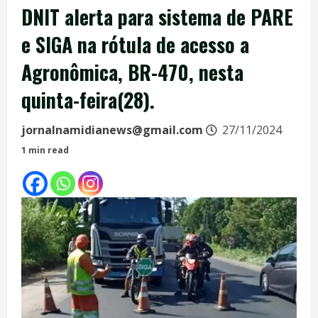
DNIT alerta para sistema de PARE
e SIGA na rótula de acesso a
Agronômica, BR-470, nesta
quinta-feira(28).
jornalnamidianews@gmail.com
27/11/2024
1 min read