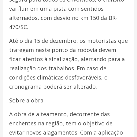
vai fluir em uma pista com sentidos
alternados, com desvio no km 150 da BR-
470/SC.
Até o dia 15 de dezembro, os motoristas que
trafegam neste ponto da rodovia devem
ficar atentos à sinalização, alertando para a
realização dos trabalhos. Em caso de
condições climáticas desfavoráveis, o
cronograma poderá ser alterado.
Sobre a obra
A obra de alteamento, decorrente das
enchentes na região, tem o objetivo de
evitar novos alagamentos. Com a aplicação