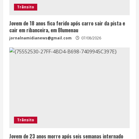
Trânsito
Jovem de 18 anos fica ferido após carro sair da pista e
cair em ribanceira, em Blumenau
jornalnamidianews@gmail.com
07/08/2026
Trânsito
Jovem de 23 anos morre após seis semanas internado