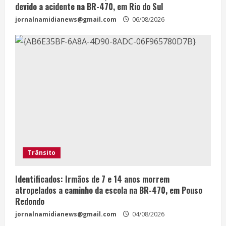
devido a acidente na BR-470, em Rio do Sul
jornalnamidianews@gmail.com
06/08/2026
Trânsito
Identificados: Irmãos de 7 e 14 anos morrem
atropelados a caminho da escola na BR-470, em Pouso
Redondo
jornalnamidianews@gmail.com
04/08/2026