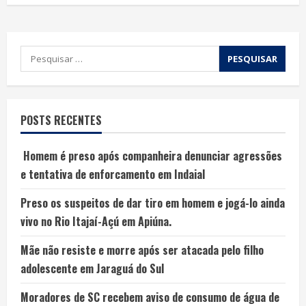
POSTS RECENTES
Homem é preso após companheira denunciar agressões
e tentativa de enforcamento em Indaial
Preso os suspeitos de dar tiro em homem e jogá-lo ainda
vivo no Rio Itajaí-Açú em Apiúna.
Mãe não resiste e morre após ser atacada pelo filho
adolescente em Jaraguá do Sul
Moradores de SC recebem aviso de consumo de água de