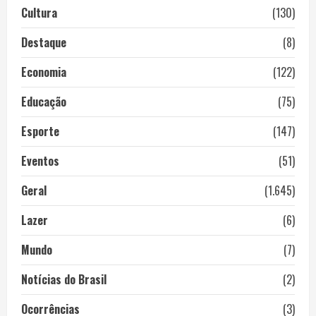
Cultura
(130)
Destaque
(8)
Economia
(122)
Educação
(75)
Esporte
(147)
Eventos
(51)
Geral
(1.645)
Lazer
(6)
Mundo
(7)
Notícias do Brasil
(2)
Ocorrências
(3)