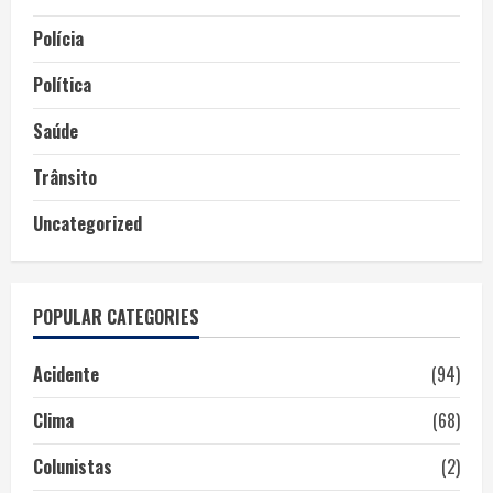
Polícia
Política
Saúde
Trânsito
Uncategorized
POPULAR CATEGORIES
Acidente
(94)
Clima
(68)
Colunistas
(2)