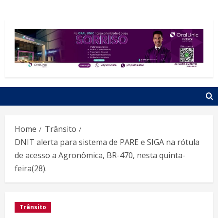
Home
Trânsito
DNIT alerta para sistema de PARE e SIGA na rótula
de acesso a Agronômica, BR-470, nesta quinta-
feira(28).
Trânsito