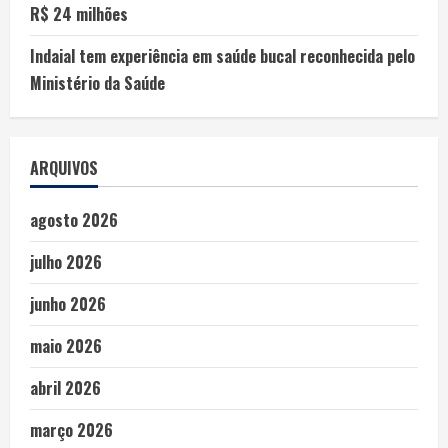
R$ 24 milhões
Indaial tem experiência em saúde bucal reconhecida pelo
Ministério da Saúde
ARQUIVOS
agosto 2026
julho 2026
junho 2026
maio 2026
abril 2026
março 2026