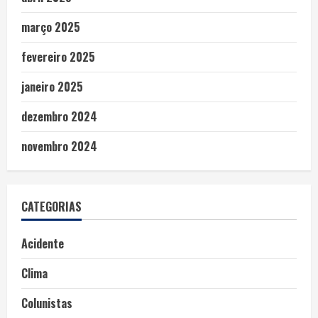
março 2025
fevereiro 2025
janeiro 2025
dezembro 2024
novembro 2024
CATEGORIAS
Acidente
Clima
Colunistas