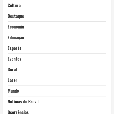
Cultura
Destaque
Economia
Educação
Esporte
Eventos
Geral
Lazer
Mundo
Notícias do Brasil
Ocorrências