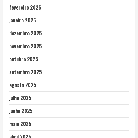
fevereiro 2026
janeiro 2026
dezembro 2025
novembro 2025
outubro 2025
setembro 2025
agosto 2025
julho 2025
junho 2025
maio 2025
abril 2025