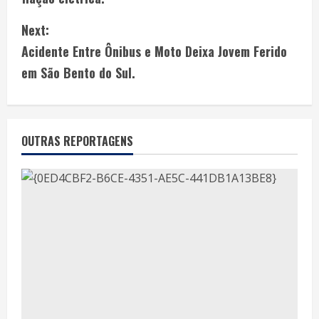
Next:
Acidente Entre Ônibus e Moto Deixa Jovem Ferido
em São Bento do Sul.
OUTRAS REPORTAGENS