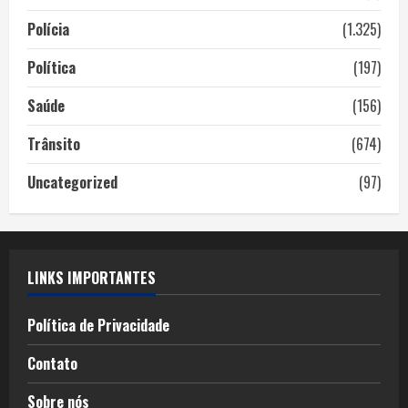
Polícia
(1.325)
Política
(197)
Saúde
(156)
Trânsito
(674)
Uncategorized
(97)
LINKS IMPORTANTES
Política de Privacidade
Contato
Sobre nós