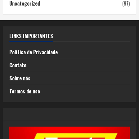
Uncategorized
(97)
LINKS IMPORTANTES
Política de Privacidade
Contato
Sobre nós
Termos de uso