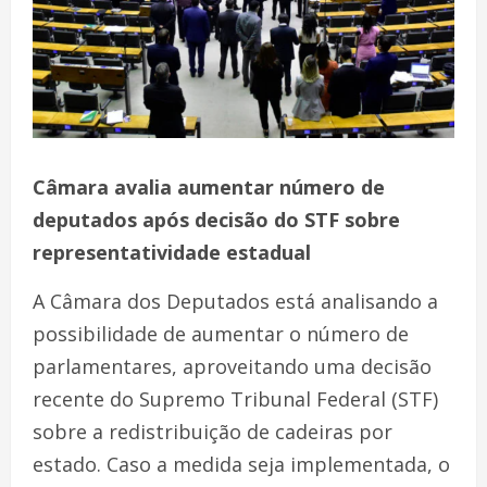
Câmara avalia aumentar número de
deputados após decisão do STF sobre
representatividade estadual
A Câmara dos Deputados está analisando a
possibilidade de aumentar o número de
parlamentares, aproveitando uma decisão
recente do Supremo Tribunal Federal (STF)
sobre a redistribuição de cadeiras por
estado. Caso a medida seja implementada, o