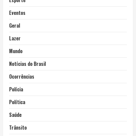
Esporte
Eventos
Geral
Lazer
Mundo
Notícias do Brasil
Ocorrências
Polícia
Política
Saúde
Trânsito