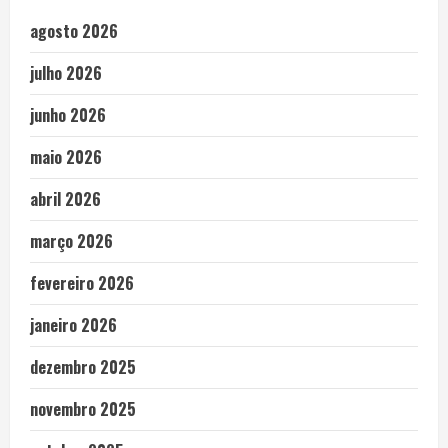
agosto 2026
julho 2026
junho 2026
maio 2026
abril 2026
março 2026
fevereiro 2026
janeiro 2026
dezembro 2025
novembro 2025