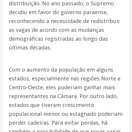
distribuição. No ano passado, o Supremo
decidiu em favor do governo paraense,
reconhecendo a necessidade de redistribuir
as vagas de acordo com as mudanças
demográficas registradas ao longo das
últimas décadas.
Com o aumento da população em alguns
estados, especialmente nas regiões Norte e
Centro-Oeste, eles poderiam ganhar mais
representantes na Câmara. Por outro lado,
estados que tiveram crescimento
populacional menor ou estagnado poderiam
perder cadeiras. Para evitar perdas, há
também a possibilidade de que novas vagas