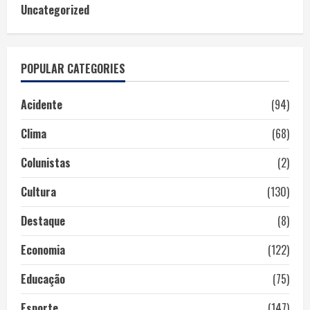
Uncategorized
POPULAR CATEGORIES
Acidente
(94)
Clima
(68)
Colunistas
(2)
Cultura
(130)
Destaque
(8)
Economia
(122)
Educação
(75)
Esporte
(147)