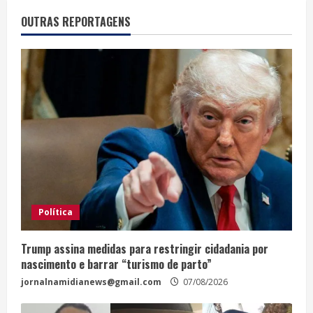
OUTRAS REPORTAGENS
Política
Trump assina medidas para restringir cidadania por
nascimento e barrar “turismo de parto”
jornalnamidianews@gmail.com
07/08/2026