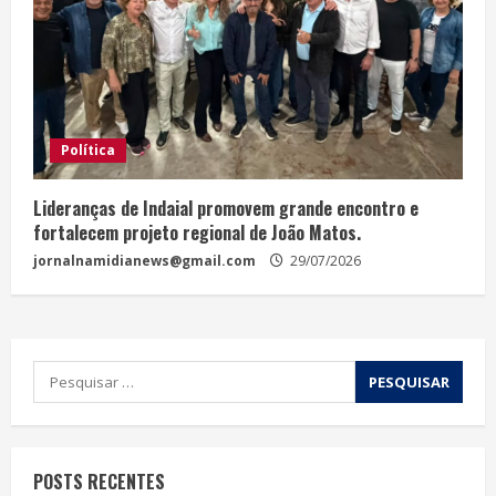
Política
Lideranças de Indaial promovem grande encontro e
fortalecem projeto regional de João Matos.
jornalnamidianews@gmail.com
29/07/2026
POSTS RECENTES