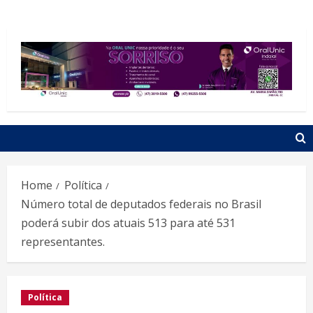
Home
Política
Número total de deputados federais no Brasil
poderá subir dos atuais 513 para até 531
representantes.
Política