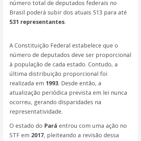
número total de deputados federais no
Brasil poderá subir dos atuais 513 para até
531 representantes
.
A Constituição Federal estabelece que o
número de deputados deve ser proporcional
à população de cada estado. Contudo, a
última distribuição proporcional foi
realizada em
1993
. Desde então, a
atualização periódica prevista em lei nunca
ocorreu, gerando disparidades na
representatividade.
O estado do
Pará
entrou com uma ação no
STF em
2017
, pleiteando a revisão dessa