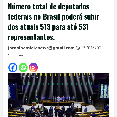
Número total de deputados
federais no Brasil poderá subir
dos atuais 513 para até 531
representantes.
jornalnamidianews@gmail.com
15/01/2025
1 min read