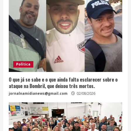
Política
O que já se sabe e o que ainda falta esclarecer sobre o
ataque na Bombril, que deixou três mortos.
jornalnamidianews@gmail.com
02/08/2026