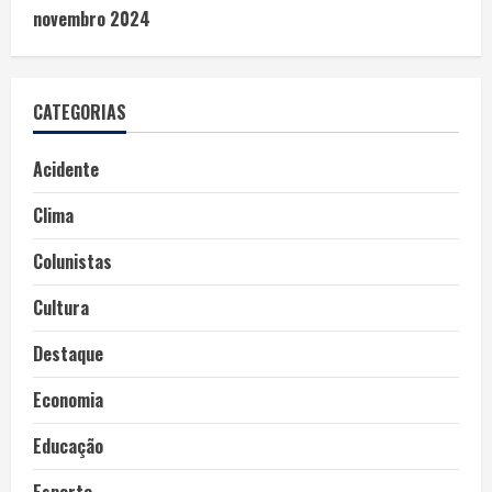
novembro 2024
CATEGORIAS
Acidente
Clima
Colunistas
Cultura
Destaque
Economia
Educação