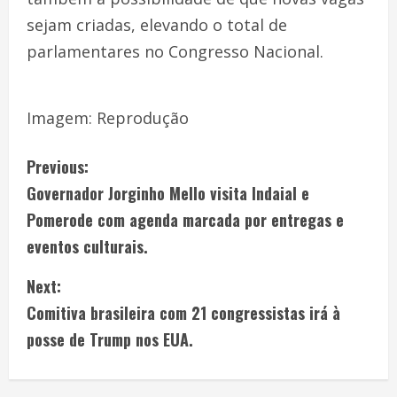
sejam criadas, elevando o total de
parlamentares no Congresso Nacional.
Imagem: Reprodução
Previous:
Governador Jorginho Mello visita Indaial e
Pomerode com agenda marcada por entregas e
eventos culturais.
Next:
Comitiva brasileira com 21 congressistas irá à
posse de Trump nos EUA.