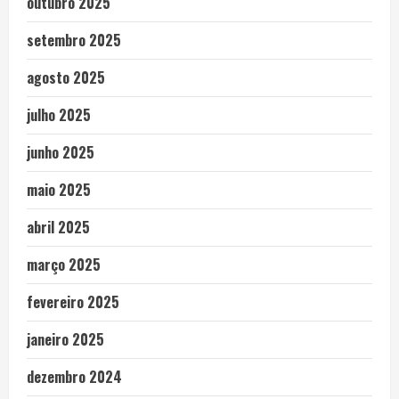
outubro 2025
setembro 2025
agosto 2025
julho 2025
junho 2025
maio 2025
abril 2025
março 2025
fevereiro 2025
janeiro 2025
dezembro 2024