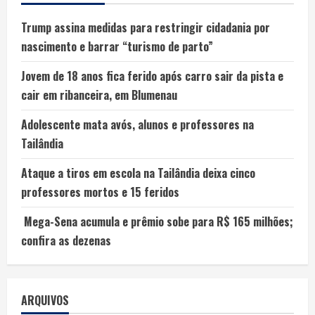
Trump assina medidas para restringir cidadania por
nascimento e barrar “turismo de parto”
Jovem de 18 anos fica ferido após carro sair da pista e
cair em ribanceira, em Blumenau
Adolescente mata avós, alunos e professores na
Tailândia
Ataque a tiros em escola na Tailândia deixa cinco
professores mortos e 15 feridos
Mega-Sena acumula e prêmio sobe para R$ 165 milhões;
confira as dezenas
ARQUIVOS