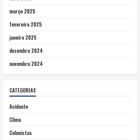
março 2025
fevereiro 2025
janeiro 2025
dezembro 2024
novembro 2024
CATEGORIAS
Acidente
Clima
Colunistas