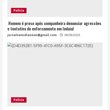
Polícia
Homem é preso após companheira denunciar agressões
e tentativa de enforcamento em Indaial
jornalnamidianews@gmail.com
08/08/2026
Polícia