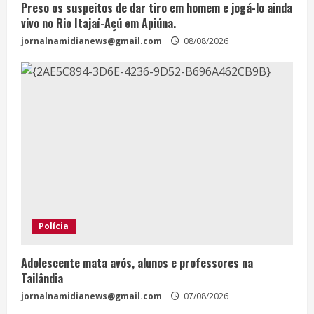
Preso os suspeitos de dar tiro em homem e jogá-lo ainda
vivo no Rio Itajaí-Açú em Apiúna.
jornalnamidianews@gmail.com
08/08/2026
Polícia
Adolescente mata avós, alunos e professores na
Tailândia
jornalnamidianews@gmail.com
07/08/2026