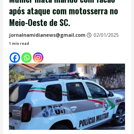
após ataque com motosserra no
Meio-Oeste de SC.
jornalnamidianews@gmail.com
02/01/2025
1 min read