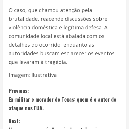
O caso, que chamou atenção pela
brutalidade, reacende discussões sobre
violência doméstica e legítima defesa. A
comunidade local está abalada com os
detalhes do ocorrido, enquanto as
autoridades buscam esclarecer os eventos
que levaram à tragédia.
Imagem: Ilustrativa
Previous:
Ex-militar e morador do Texas: quem é o autor do
ataque nos EUA.
Next: