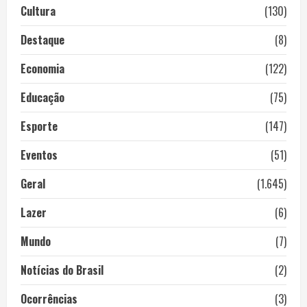
Cultura
(130)
Destaque
(8)
Economia
(122)
Educação
(75)
Esporte
(147)
Eventos
(51)
Geral
(1.645)
Lazer
(6)
Mundo
(7)
Notícias do Brasil
(2)
Ocorrências
(3)