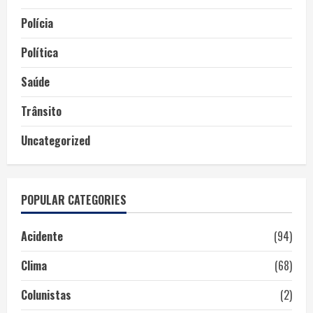
Polícia
Política
Saúde
Trânsito
Uncategorized
POPULAR CATEGORIES
Acidente
(94)
Clima
(68)
Colunistas
(2)