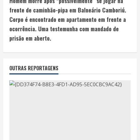
Homem morre após “possivelmente” se jogar na
frente de caminhão-pipa em Balneário Camboriú.
Corpo é encontrado em apartamento em frente a
ocorrência. Uma testemunha com mandado de
prisão em aberto.
OUTRAS REPORTAGENS