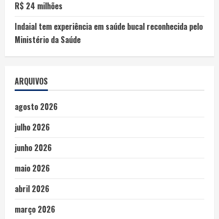
R$ 24 milhões
Indaial tem experiência em saúde bucal reconhecida pelo
Ministério da Saúde
ARQUIVOS
agosto 2026
julho 2026
junho 2026
maio 2026
abril 2026
março 2026