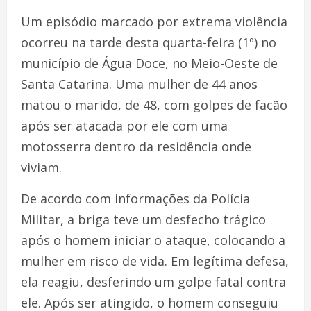
Um episódio marcado por extrema violência
ocorreu na tarde desta quarta-feira (1º) no
município de Água Doce, no Meio-Oeste de
Santa Catarina. Uma mulher de 44 anos
matou o marido, de 48, com golpes de facão
após ser atacada por ele com uma
motosserra dentro da residência onde
viviam.
De acordo com informações da Polícia
Militar, a briga teve um desfecho trágico
após o homem iniciar o ataque, colocando a
mulher em risco de vida. Em legítima defesa,
ela reagiu, desferindo um golpe fatal contra
ele. Após ser atingido, o homem conseguiu