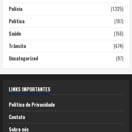
Polícia
(1.325)
Política
(197)
Saúde
(156)
Trânsito
(674)
Uncategorized
(97)
LINKS IMPORTANTES
Política de Privacidade
Contato
Sobre nós