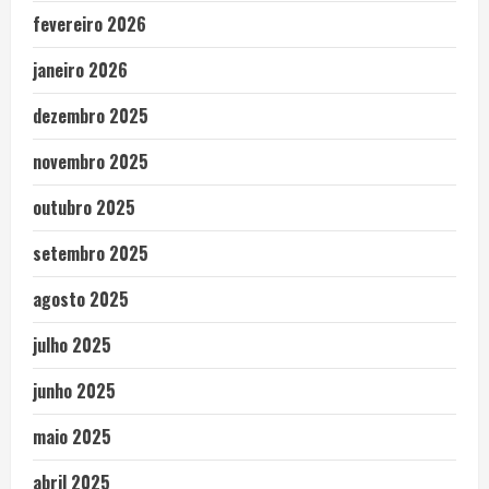
fevereiro 2026
janeiro 2026
dezembro 2025
novembro 2025
outubro 2025
setembro 2025
agosto 2025
julho 2025
junho 2025
maio 2025
abril 2025