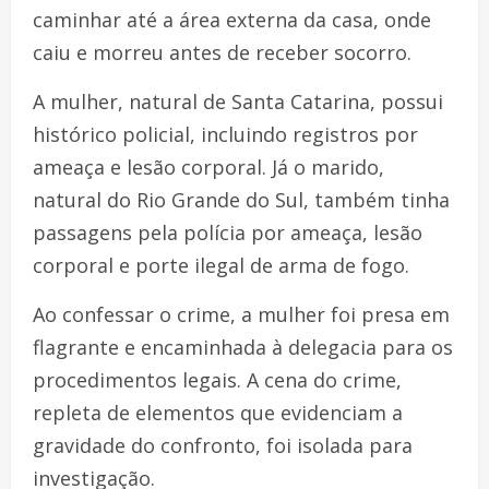
caminhar até a área externa da casa, onde
caiu e morreu antes de receber socorro.
A mulher, natural de Santa Catarina, possui
histórico policial, incluindo registros por
ameaça e lesão corporal. Já o marido,
natural do Rio Grande do Sul, também tinha
passagens pela polícia por ameaça, lesão
corporal e porte ilegal de arma de fogo.
Ao confessar o crime, a mulher foi presa em
flagrante e encaminhada à delegacia para os
procedimentos legais. A cena do crime,
repleta de elementos que evidenciam a
gravidade do confronto, foi isolada para
investigação.