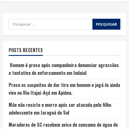
POSTS RECENTES
Homem é preso após companheira denunciar agressões
e tentativa de enforcamento em Indaial
Preso os suspeitos de dar tiro em homem e jogá-lo ainda
vivo no Rio Itajaí-Açú em Apiúna.
Mãe não resiste e morre após ser atacada pelo filho
adolescente em Jaraguá do Sul
Moradores de SC recebem aviso de consumo de água de