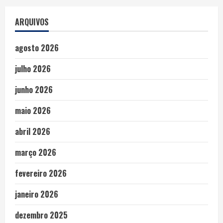
ARQUIVOS
agosto 2026
julho 2026
junho 2026
maio 2026
abril 2026
março 2026
fevereiro 2026
janeiro 2026
dezembro 2025