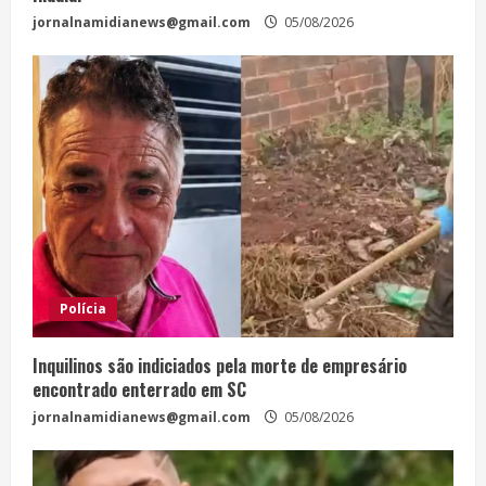
jornalnamidianews@gmail.com
05/08/2026
Polícia
Inquilinos são indiciados pela morte de empresário
encontrado enterrado em SC
jornalnamidianews@gmail.com
05/08/2026