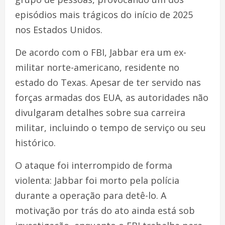
episódios mais trágicos do início de 2025
nos Estados Unidos.
De acordo com o FBI, Jabbar era um ex-
militar norte-americano, residente no
estado do Texas. Apesar de ter servido nas
forças armadas dos EUA, as autoridades não
divulgaram detalhes sobre sua carreira
militar, incluindo o tempo de serviço ou seu
histórico.
O ataque foi interrompido de forma
violenta: Jabbar foi morto pela polícia
durante a operação para detê-lo. A
motivação por trás do ato ainda está sob