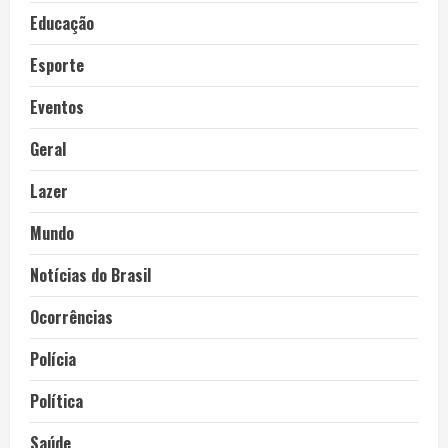
Educação
Esporte
Eventos
Geral
Lazer
Mundo
Notícias do Brasil
Ocorrências
Polícia
Política
Saúde