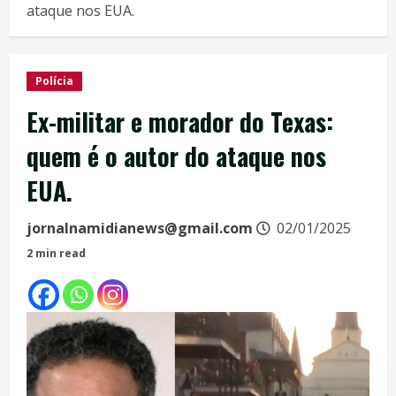
ataque nos EUA.
Polícia
Ex-militar e morador do Texas:
quem é o autor do ataque nos
EUA.
jornalnamidianews@gmail.com
02/01/2025
2 min read