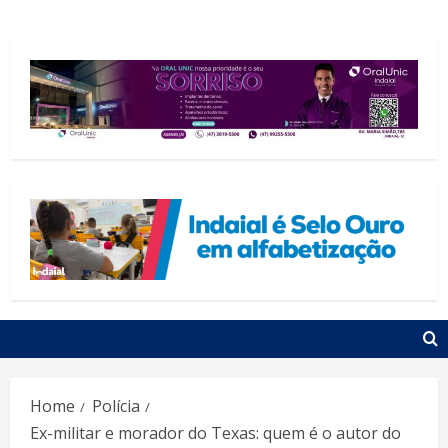
Home
Polícia
Ex-militar e morador do Texas: quem é o autor do