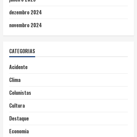
dezembro 2024
novembro 2024
CATEGORIAS
Acidente
Clima
Colunistas
Cultura
Destaque
Economia