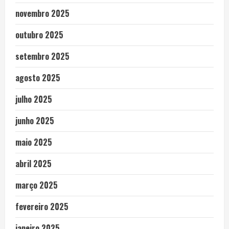
novembro 2025
outubro 2025
setembro 2025
agosto 2025
julho 2025
junho 2025
maio 2025
abril 2025
março 2025
fevereiro 2025
janeiro 2025