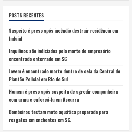
POSTS RECENTES
Suspeito é preso após incêndio destruir residência em
Indaial
Inquilinos são indiciados pela morte de empresário
encontrado enterrado em SC
Jovem é encontrado morto dentro de cela da Central de
Plantão Policial em Rio do Sul
Homem é preso após suspeita de agredir companheira
com arma e enforcá-la em Ascurra
Bombeiros testam moto aquática preparada para
resgates em enchentes em SC.