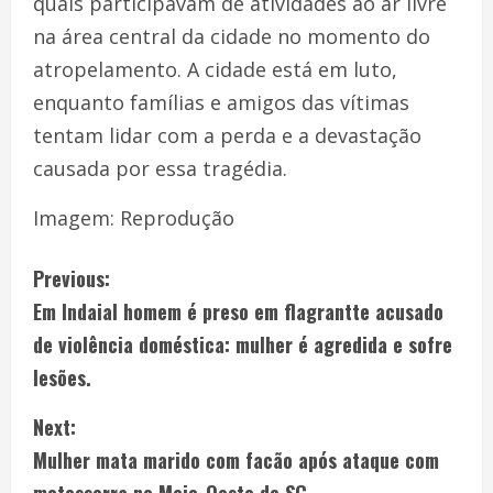
quais participavam de atividades ao ar livre
na área central da cidade no momento do
atropelamento. A cidade está em luto,
enquanto famílias e amigos das vítimas
tentam lidar com a perda e a devastação
causada por essa tragédia.
Imagem: Reprodução
Previous:
Em Indaial homem é preso em flagrantte acusado
de violência doméstica: mulher é agredida e sofre
lesões.
Next:
Mulher mata marido com facão após ataque com