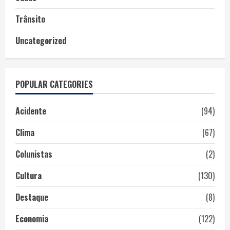
Trânsito
Uncategorized
POPULAR CATEGORIES
Acidente
(94)
Clima
(67)
Colunistas
(2)
Cultura
(130)
Destaque
(8)
Economia
(122)