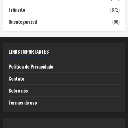
Trânsito
(672)
Uncategorized
(96)
LINKS IMPORTANTES
Política de Privacidade
Contato
Sobre nós
Termos de uso