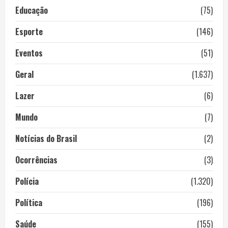
Educação
(75)
Esporte
(146)
Eventos
(51)
Geral
(1.637)
Lazer
(6)
Mundo
(7)
Notícias do Brasil
(2)
Ocorrências
(3)
Polícia
(1.320)
Política
(196)
Saúde
(155)