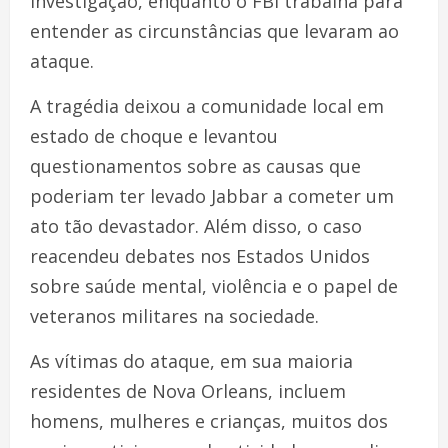
investigação, enquanto o FBI trabalha para
entender as circunstâncias que levaram ao
ataque.
A tragédia deixou a comunidade local em
estado de choque e levantou
questionamentos sobre as causas que
poderiam ter levado Jabbar a cometer um
ato tão devastador. Além disso, o caso
reacendeu debates nos Estados Unidos
sobre saúde mental, violência e o papel de
veteranos militares na sociedade.
As vítimas do ataque, em sua maioria
residentes de Nova Orleans, incluem
homens, mulheres e crianças, muitos dos