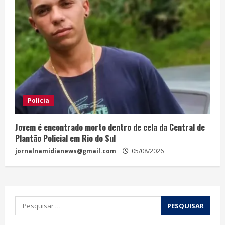
Polícia
Jovem é encontrado morto dentro de cela da Central de
Plantão Policial em Rio do Sul
jornalnamidianews@gmail.com
05/08/2026