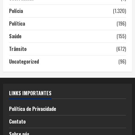
Polícia
(1.320)
Política
(196)
Saúde
(155)
Trânsito
(672)
Uncategorized
(96)
LINKS IMPORTANTES
Política de Privacidade
Contato
Sobre nós