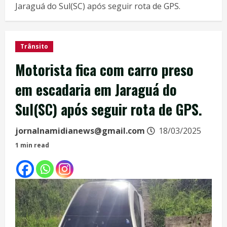
Jaraguá do Sul(SC) após seguir rota de GPS.
Trânsito
Motorista fica com carro preso
em escadaria em Jaraguá do
Sul(SC) após seguir rota de GPS.
jornalnamidianews@gmail.com
18/03/2025
1 min read