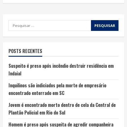
POSTS RECENTES
Suspeito é preso após incêndio destruir residência em
Indaial
Inquilinos são indiciados pela morte de empresário
encontrado enterrado em SC
Jovem é encontrado morto dentro de cela da Central de
Plantão Policial em Rio do Sul
Homem é preso após suspeita de agredir companheira