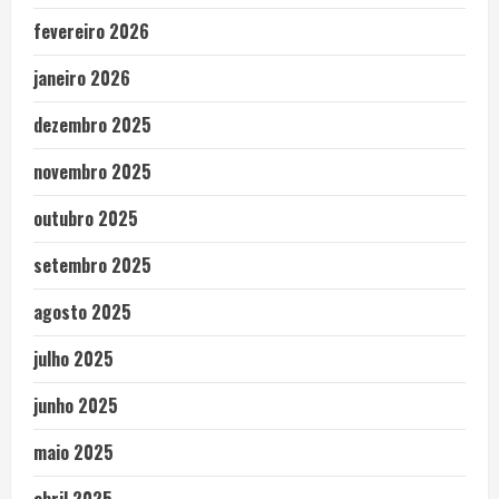
fevereiro 2026
janeiro 2026
dezembro 2025
novembro 2025
outubro 2025
setembro 2025
agosto 2025
julho 2025
junho 2025
maio 2025
abril 2025