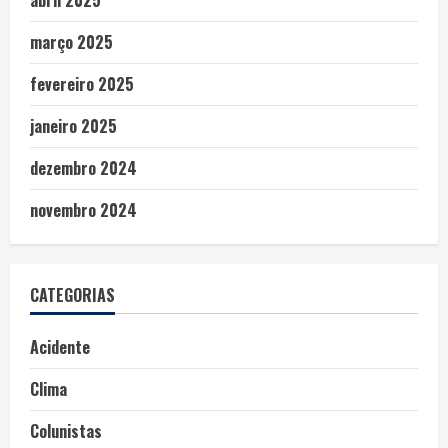
março 2025
fevereiro 2025
janeiro 2025
dezembro 2024
novembro 2024
CATEGORIAS
Acidente
Clima
Colunistas