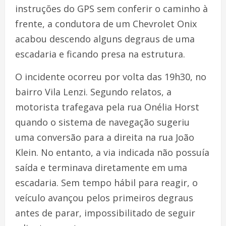
instruções do GPS sem conferir o caminho à
frente, a condutora de um Chevrolet Onix
acabou descendo alguns degraus de uma
escadaria e ficando presa na estrutura.
O incidente ocorreu por volta das 19h30, no
bairro Vila Lenzi. Segundo relatos, a
motorista trafegava pela rua Onélia Horst
quando o sistema de navegação sugeriu
uma conversão para a direita na rua João
Klein. No entanto, a via indicada não possuía
saída e terminava diretamente em uma
escadaria. Sem tempo hábil para reagir, o
veículo avançou pelos primeiros degraus
antes de parar, impossibilitado de seguir