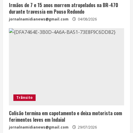
Irmãos de 7 e 15 anos morrem atropelados na BR-470
durante travessia em Pouso Redondo
jornalnamidianews@gmail.com
04/08/2026
Trânsito
Colisão termina em capotamento e deixa motorista com
ferimentos leves em Indaial
jornalnamidianews@gmail.com
29/07/2026