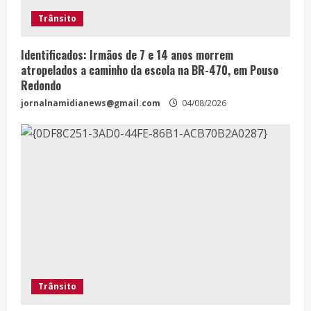
Trânsito
Identificados: Irmãos de 7 e 14 anos morrem
atropelados a caminho da escola na BR-470, em Pouso
Redondo
jornalnamidianews@gmail.com
04/08/2026
Trânsito