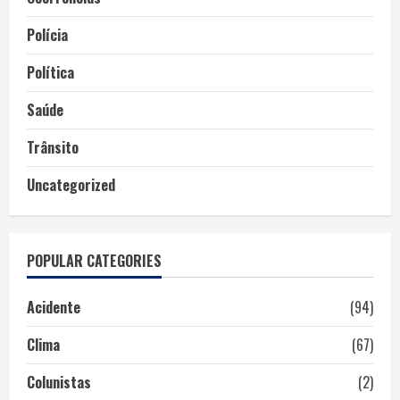
Polícia
Política
Saúde
Trânsito
Uncategorized
POPULAR CATEGORIES
Acidente
(94)
Clima
(67)
Colunistas
(2)