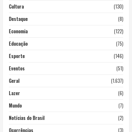
Cultura
(130)
Destaque
(8)
Economia
(122)
Educação
(75)
Esporte
(146)
Eventos
(51)
Geral
(1.637)
Lazer
(6)
Mundo
(7)
Notícias do Brasil
(2)
Ocorrências
(3)