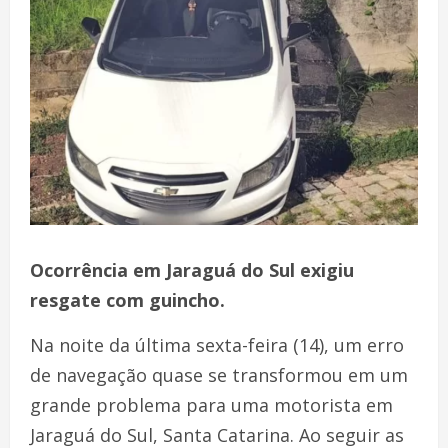
Ocorrência em Jaraguá do Sul exigiu
resgate com guincho.
Na noite da última sexta-feira (14), um erro
de navegação quase se transformou em um
grande problema para uma motorista em
Jaraguá do Sul, Santa Catarina. Ao seguir as