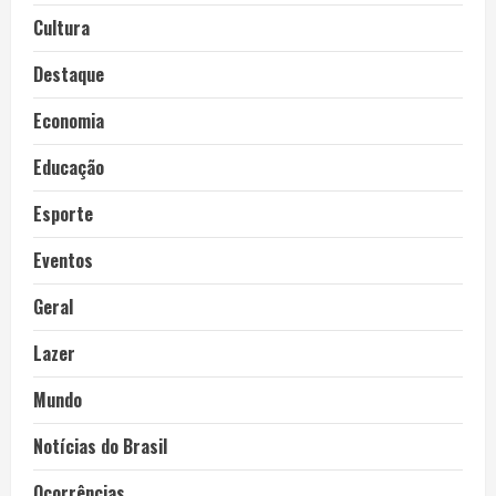
Cultura
Destaque
Economia
Educação
Esporte
Eventos
Geral
Lazer
Mundo
Notícias do Brasil
Ocorrências