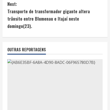
Next:
Transporte de transformador gigante altera
trânsito entre Blumenau e Itajaí neste
domingo(23).
OUTRAS REPORTAGENS