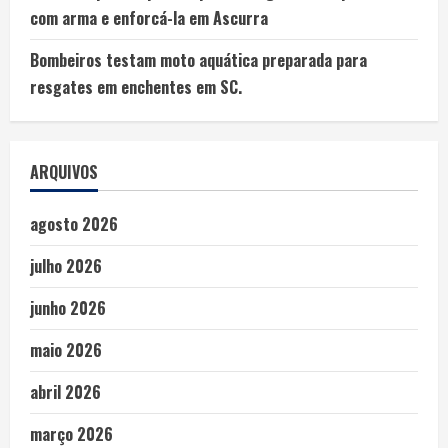
com arma e enforcá-la em Ascurra
Bombeiros testam moto aquática preparada para
resgates em enchentes em SC.
ARQUIVOS
agosto 2026
julho 2026
junho 2026
maio 2026
abril 2026
março 2026