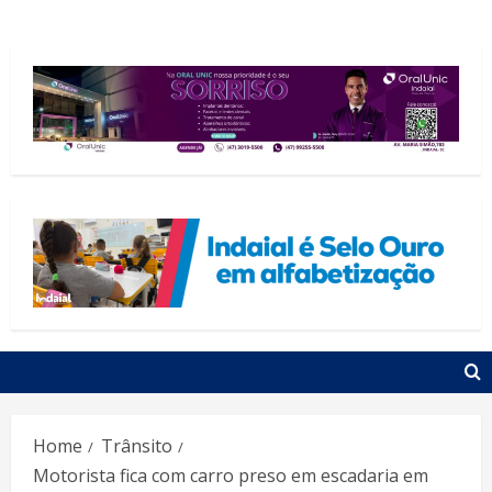
Home
Trânsito
Motorista fica com carro preso em escadaria em