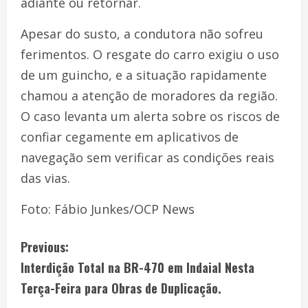
adiante ou retornar.
Apesar do susto, a condutora não sofreu
ferimentos. O resgate do carro exigiu o uso
de um guincho, e a situação rapidamente
chamou a atenção de moradores da região.
O caso levanta um alerta sobre os riscos de
confiar cegamente em aplicativos de
navegação sem verificar as condições reais
das vias.
Foto: Fábio Junkes/OCP News
Previous:
Interdição Total na BR-470 em Indaial Nesta
Terça-Feira para Obras de Duplicação.