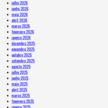
julho 2026
junho 2026
maio 2026
abril 2026
março 2026
fevereiro 2026
janeiro 2026
dezembro 2025
novembro 2025
outubro 2025
setembro 2025
agosto 2025
julho 2025
junho 2025
maio 2025
abril 2025
março 2025
fevereiro 2025
janeiro 2025