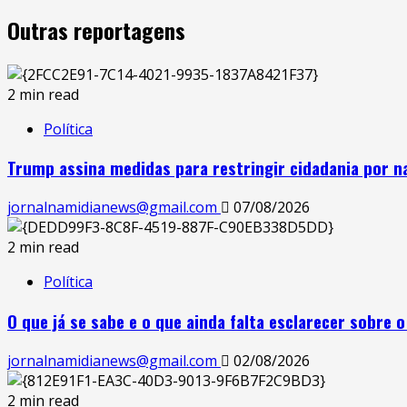
Outras reportagens
2 min read
Política
Trump assina medidas para restringir cidadania por n
jornalnamidianews@gmail.com
07/08/2026
2 min read
Política
O que já se sabe e o que ainda falta esclarecer sobre 
jornalnamidianews@gmail.com
02/08/2026
2 min read