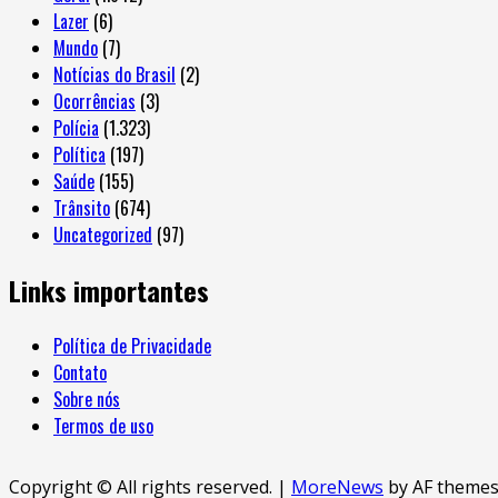
Lazer
(6)
Mundo
(7)
Notícias do Brasil
(2)
Ocorrências
(3)
Polícia
(1.323)
Política
(197)
Saúde
(155)
Trânsito
(674)
Uncategorized
(97)
Links importantes
Política de Privacidade
Contato
Sobre nós
Termos de uso
Copyright © All rights reserved.
|
MoreNews
by AF themes