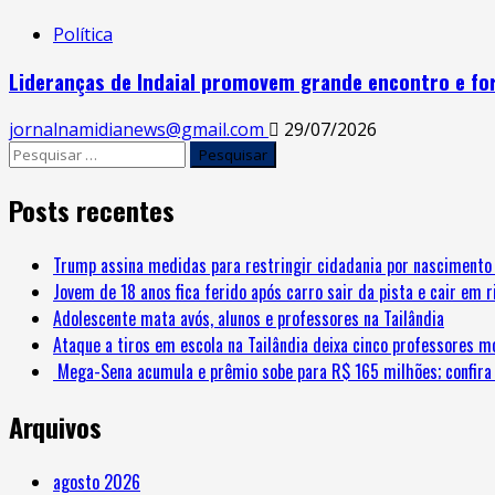
Política
Lideranças de Indaial promovem grande encontro e for
jornalnamidianews@gmail.com
29/07/2026
Posts recentes
Trump assina medidas para restringir cidadania por nascimento 
Jovem de 18 anos fica ferido após carro sair da pista e cair em 
Adolescente mata avós, alunos e professores na Tailândia
Ataque a tiros em escola na Tailândia deixa cinco professores m
Mega-Sena acumula e prêmio sobe para R$ 165 milhões; confira
Arquivos
agosto 2026