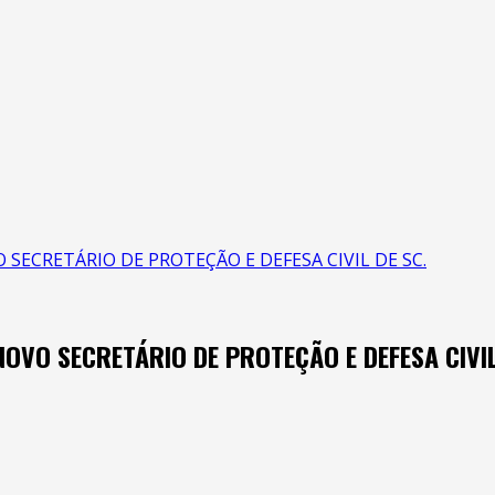
ECRETÁRIO DE PROTEÇÃO E DEFESA CIVIL DE SC.
VO SECRETÁRIO DE PROTEÇÃO E DEFESA CIVIL