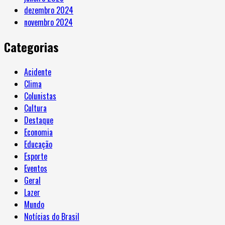
dezembro 2024
novembro 2024
Categorias
Acidente
Clima
Colunistas
Cultura
Destaque
Economia
Educação
Esporte
Eventos
Geral
Lazer
Mundo
Notícias do Brasil