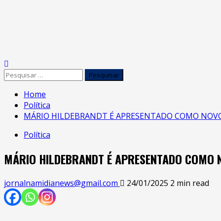
Home
Política
MÁRIO HILDEBRANDT É APRESENTADO COMO NOVO S
Política
MÁRIO HILDEBRANDT É APRESENTADO COMO NO
jornalnamidianews@gmail.com
24/01/2025
2 min read