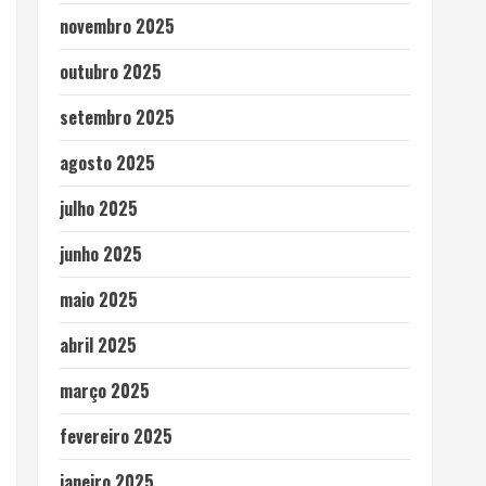
novembro 2025
outubro 2025
setembro 2025
agosto 2025
julho 2025
junho 2025
maio 2025
abril 2025
março 2025
fevereiro 2025
janeiro 2025