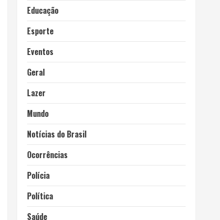
Educação
Esporte
Eventos
Geral
Lazer
Mundo
Notícias do Brasil
Ocorrências
Polícia
Política
Saúde