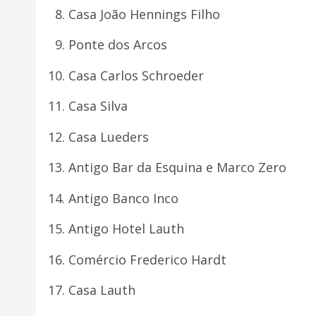
Casa João Hennings Filho
Ponte dos Arcos
Casa Carlos Schroeder
Casa Silva
Casa Lueders
Antigo Bar da Esquina e Marco Zero
Antigo Banco Inco
Antigo Hotel Lauth
Comércio Frederico Hardt
Casa Lauth