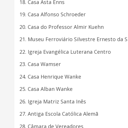
Casa Asta Enns
Casa Alfonso Schroeder
Casa do Professor Almir Kuehn
Museu Ferroviário Silvestre Ernesto da S
Igreja Evangélica Luterana Centro
Casa Wamser
Casa Henrique Wanke
Casa Alban Wanke
Igreja Matriz Santa Inês
Antiga Escola Católica Alemã
Câmara de Vereadores