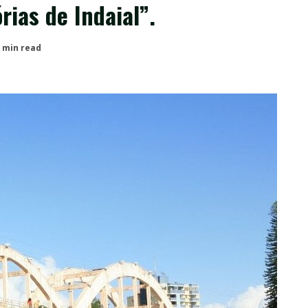
rias de Indaial”.
 min read