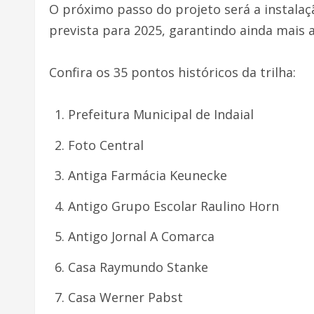
O próximo passo do projeto será a instalação
prevista para 2025, garantindo ainda mais a
Confira os 35 pontos históricos da trilha:
Prefeitura Municipal de Indaial
Foto Central
Antiga Farmácia Keunecke
Antigo Grupo Escolar Raulino Horn
Antigo Jornal A Comarca
Casa Raymundo Stanke
Casa Werner Pabst