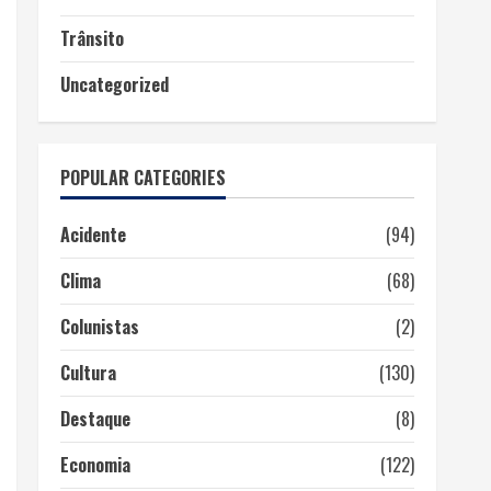
Trânsito
Uncategorized
POPULAR CATEGORIES
Acidente
(94)
Clima
(68)
Colunistas
(2)
Cultura
(130)
Destaque
(8)
Economia
(122)