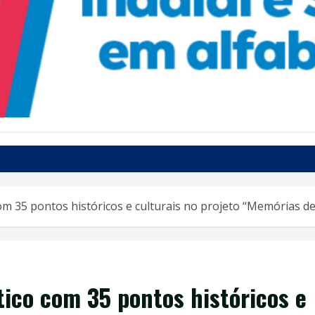
com 35 pontos históricos e culturais no projeto “Memórias de 
stico com 35 pontos históricos e