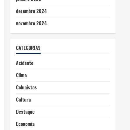
dezembro 2024
novembro 2024
CATEGORIAS
Acidente
Clima
Colunistas
Cultura
Destaque
Economia