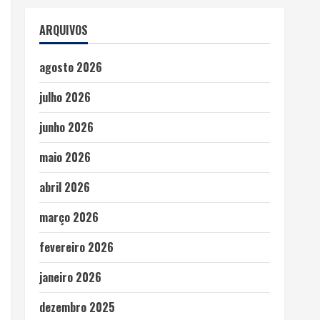
ARQUIVOS
agosto 2026
julho 2026
junho 2026
maio 2026
abril 2026
março 2026
fevereiro 2026
janeiro 2026
dezembro 2025