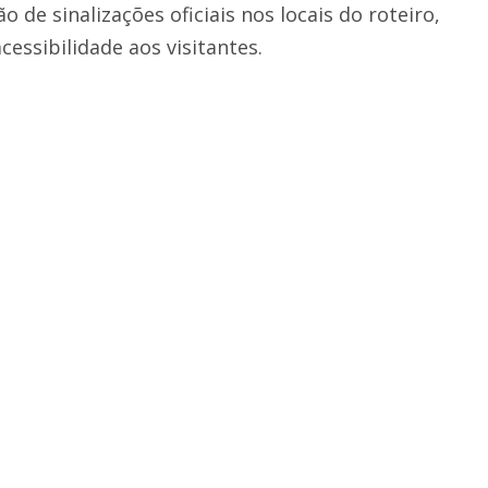
 de sinalizações oficiais nos locais do roteiro,
cessibilidade aos visitantes.