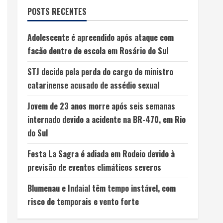
POSTS RECENTES
Adolescente é apreendido após ataque com
facão dentro de escola em Rosário do Sul
STJ decide pela perda do cargo de ministro
catarinense acusado de assédio sexual
Jovem de 23 anos morre após seis semanas
internado devido a acidente na BR-470, em Rio
do Sul
Festa La Sagra é adiada em Rodeio devido à
previsão de eventos climáticos severos
Blumenau e Indaial têm tempo instável, com
risco de temporais e vento forte