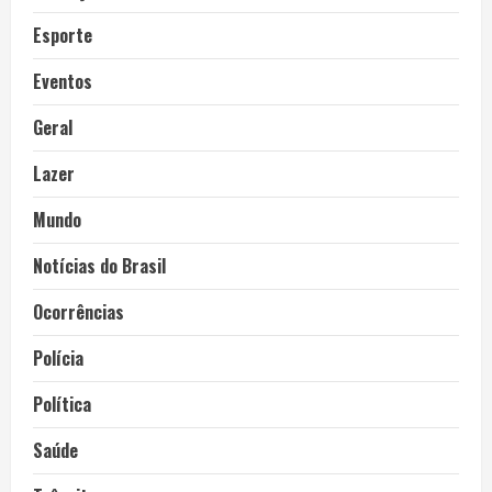
Esporte
Eventos
Geral
Lazer
Mundo
Notícias do Brasil
Ocorrências
Polícia
Política
Saúde