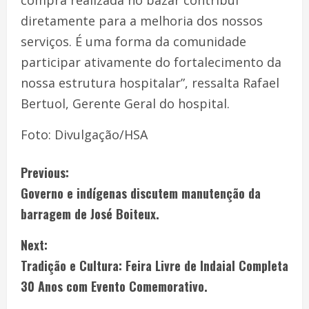
compra realizada no bazar contribui
diretamente para a melhoria dos nossos
serviços. É uma forma da comunidade
participar ativamente do fortalecimento da
nossa estrutura hospitalar”, ressalta Rafael
Bertuol, Gerente Geral do hospital.
Foto: Divulgação/HSA
Previous:
Governo e indígenas discutem manutenção da
barragem de José Boiteux.
Next:
Tradição e Cultura: Feira Livre de Indaial Completa
30 Anos com Evento Comemorativo.