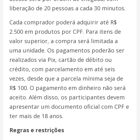
liberação de 20 pessoas a cada 30 minutos.
Cada comprador poderá adquirir até R$
2.500 em produtos por CPF. Para itens de
valor superior, a compra será limitada a
uma unidade. Os pagamentos poderão ser
realizados via Pix, cartão de débito ou
crédito, com parcelamento em até seis
vezes, desde que a parcela mínima seja de
R$ 100. O pagamento em dinheiro não será
aceito. Além disso, os participantes devem
apresentar um documento oficial com CPF e
ter mais de 18 anos.
Regras e restrições