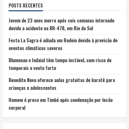
POSTS RECENTES
Jovem de 23 anos morre após seis semanas internado
devido a acidente na BR-470, em Rio do Sul
Festa La Sagra é adiada em Rodeio devido à previsão de
eventos climáticos severos
Blumenau e Indaial têm tempo instável, com risco de
temporais e vento forte
Benedito Novo oferece aulas gratuitas de karatê para
crianças e adolescentes
Homem é preso em Timbó após condenação por lesão
corporal