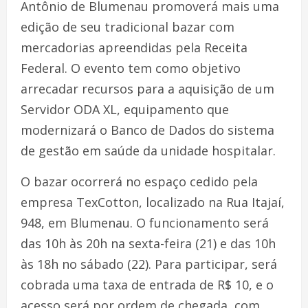
Antônio de Blumenau promoverá mais uma
edição de seu tradicional bazar com
mercadorias apreendidas pela Receita
Federal. O evento tem como objetivo
arrecadar recursos para a aquisição de um
Servidor ODA XL, equipamento que
modernizará o Banco de Dados do sistema
de gestão em saúde da unidade hospitalar.
O bazar ocorrerá no espaço cedido pela
empresa TexCotton, localizado na Rua Itajaí,
948, em Blumenau. O funcionamento será
das 10h às 20h na sexta-feira (21) e das 10h
às 18h no sábado (22). Para participar, será
cobrada uma taxa de entrada de R$ 10, e o
acesso será por ordem de chegada, com