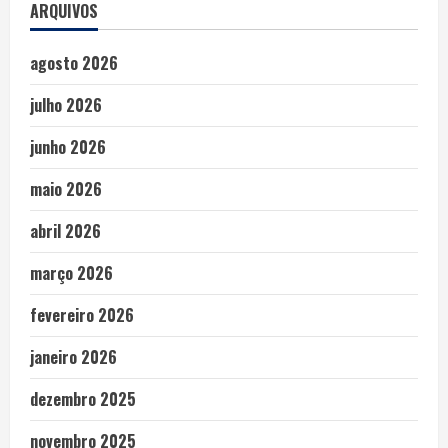
ARQUIVOS
agosto 2026
julho 2026
junho 2026
maio 2026
abril 2026
março 2026
fevereiro 2026
janeiro 2026
dezembro 2025
novembro 2025