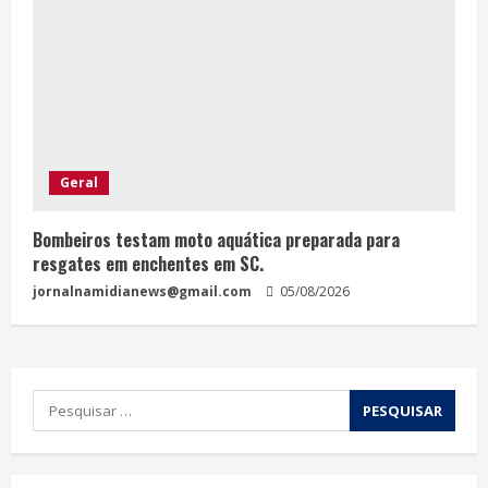
Geral
Bombeiros testam moto aquática preparada para
resgates em enchentes em SC.
jornalnamidianews@gmail.com
05/08/2026