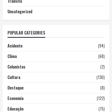
Trânsito
Uncategorized
POPULAR CATEGORIES
Acidente
(94)
Clima
(68)
Colunistas
(2)
Cultura
(130)
Destaque
(8)
Economia
(122)
Educação
(75)