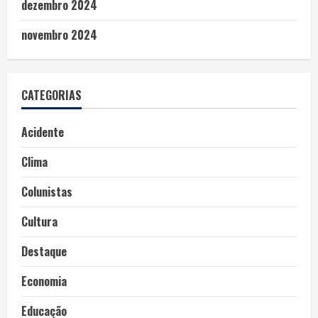
dezembro 2024
novembro 2024
CATEGORIAS
Acidente
Clima
Colunistas
Cultura
Destaque
Economia
Educação