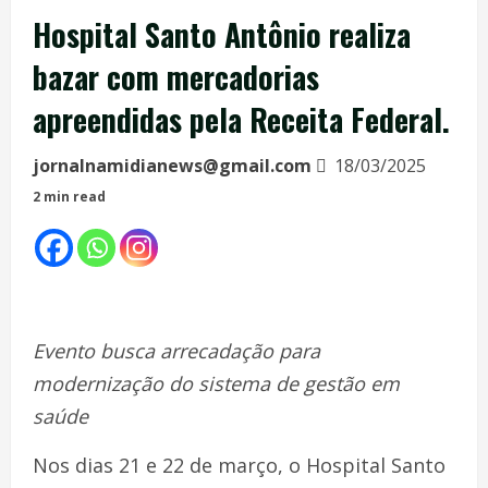
Hospital Santo Antônio realiza
bazar com mercadorias
apreendidas pela Receita Federal.
jornalnamidianews@gmail.com
18/03/2025
2 min read
Evento busca arrecadação para
modernização do sistema de gestão em
saúde
Nos dias 21 e 22 de março, o Hospital Santo