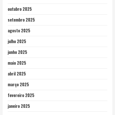
outubro 2025
setembro 2025
agosto 2025
julho 2025
junho 2025
maio 2025
abril 2025
março 2025
fevereiro 2025
janeiro 2025