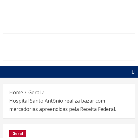
Home
Geral
Hospital Santo Antônio realiza bazar com
mercadorias apreendidas pela Receita Federal.
Geral