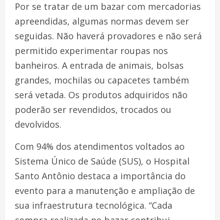
Por se tratar de um bazar com mercadorias
apreendidas, algumas normas devem ser
seguidas. Não haverá provadores e não será
permitido experimentar roupas nos
banheiros. A entrada de animais, bolsas
grandes, mochilas ou capacetes também
será vetada. Os produtos adquiridos não
poderão ser revendidos, trocados ou
devolvidos.
Com 94% dos atendimentos voltados ao
Sistema Único de Saúde (SUS), o Hospital
Santo Antônio destaca a importância do
evento para a manutenção e ampliação de
sua infraestrutura tecnológica. “Cada