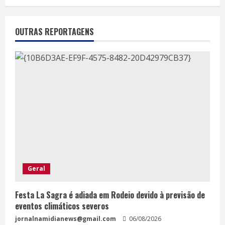
OUTRAS REPORTAGENS
Geral
Festa La Sagra é adiada em Rodeio devido à previsão de
eventos climáticos severos
jornalnamidianews@gmail.com
06/08/2026