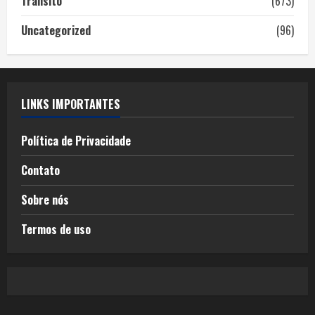
Trânsito
(673)
Uncategorized
(96)
LINKS IMPORTANTES
Política de Privacidade
Contato
Sobre nós
Termos de uso