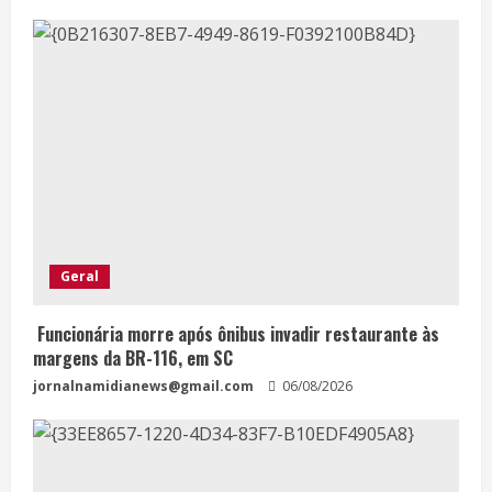
Geral
Funcionária morre após ônibus invadir restaurante às
margens da BR-116, em SC
jornalnamidianews@gmail.com
06/08/2026