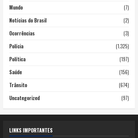
Mundo
(7)
Notícias do Brasil
(2)
Ocorrências
(3)
Polícia
(1.325)
Política
(197)
Saúde
(156)
Trânsito
(674)
Uncategorized
(97)
LINKS IMPORTANTES