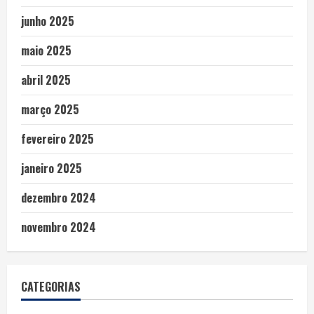
junho 2025
maio 2025
abril 2025
março 2025
fevereiro 2025
janeiro 2025
dezembro 2024
novembro 2024
CATEGORIAS