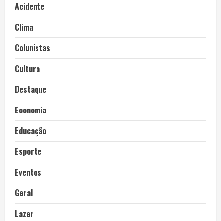
Acidente
Clima
Colunistas
Cultura
Destaque
Economia
Educação
Esporte
Eventos
Geral
Lazer