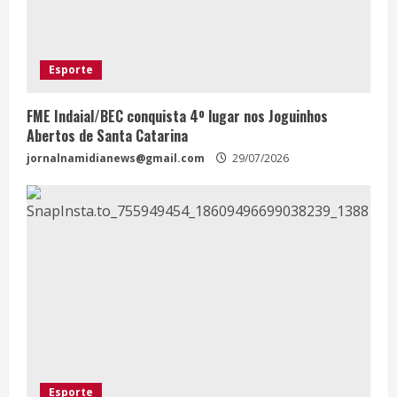
Esporte
FME Indaial/BEC conquista 4º lugar nos Joguinhos
Abertos de Santa Catarina
jornalnamidianews@gmail.com
29/07/2026
Esporte