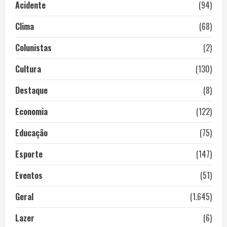
Acidente
(94)
Clima
(68)
Colunistas
(2)
Cultura
(130)
Destaque
(8)
Economia
(122)
Educação
(75)
Esporte
(147)
Eventos
(51)
Geral
(1.645)
Lazer
(6)