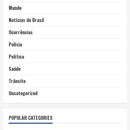
Mundo
Notícias do Brasil
Ocorrências
Polícia
Política
Saúde
Trânsito
Uncategorized
POPULAR CATEGORIES