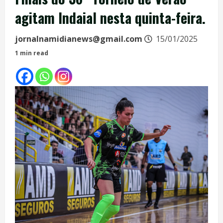
agitam Indaial nesta quinta-feira.
jornalnamidianews@gmail.com
15/01/2025
1 min read