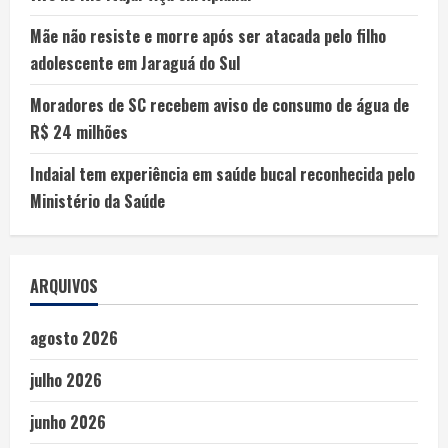
Mãe não resiste e morre após ser atacada pelo filho
adolescente em Jaraguá do Sul
Moradores de SC recebem aviso de consumo de água de
R$ 24 milhões
Indaial tem experiência em saúde bucal reconhecida pelo
Ministério da Saúde
ARQUIVOS
agosto 2026
julho 2026
junho 2026