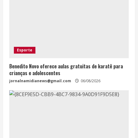
Esporte
Benedito Novo oferece aulas gratuitas de karatê para
crianças e adolescentes
jornalnamidianews@gmail.com
06/08/2026