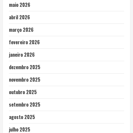
maio 2026
abril 2026
março 2026
fevereiro 2026
janeiro 2026
dezembro 2025
novembro 2025
outubro 2025
setembro 2025
agosto 2025
julho 2025