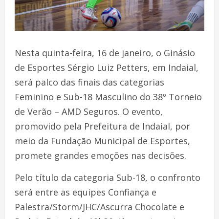
Nesta quinta-feira, 16 de janeiro, o Ginásio
de Esportes Sérgio Luiz Petters, em Indaial,
será palco das finais das categorias
Feminino e Sub-18 Masculino do 38º Torneio
de Verão – AMD Seguros. O evento,
promovido pela Prefeitura de Indaial, por
meio da Fundação Municipal de Esportes,
promete grandes emoções nas decisões.
Pelo título da categoria Sub-18, o confronto
será entre as equipes Confiança e
Palestra/Storm/JHC/Ascurra Chocolate e