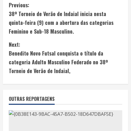
Previous:
38º Torneio de Verão de Indaial inicia nesta
quinta-feira (9) com a abertura das categorias
Feminino e Sub-18 Masculino.
Next:
Benedito Novo Futsal conquista o título da
categoria Adulto Masculino Federado no 38º
Torneio de Verão de Indaial,
OUTRAS REPORTAGENS